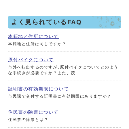
よく見られているFAQ
本籍地と住所について
本籍地と住所は同じですか？
原付バイクについて
市外へ転出するのですが､原付バイクについてどのよう
な手続きが必要ですか？また、茂 …
証明書の有効期限について
市民課で交付する証明書に有効期限はありますか？
住民票の除票について
住民票の除票とは？