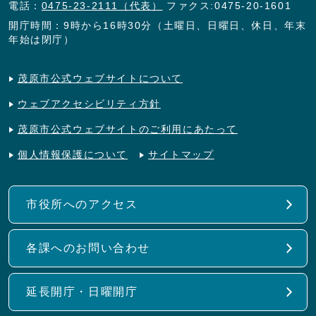
電話：
0475-23-2111（代表）
ファクス:0475-20-1601
開庁時間：9時から16時30分（土曜日、日曜日、休日、年末
年始は閉庁）
茂原市公式ウェブサイトについて
ウェブアクセシビリティ方針
茂原市公式ウェブサイトのご利用にあたって
個人情報保護について
サイトマップ
市役所へのアクセス
各課へのお問い合わせ
延長開庁・日曜開庁