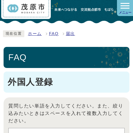
メニュー
ホーム
FAQ
届出
現在位置
FAQ
外国人登録
質問したい単語を入力してください。また、絞り
込みたいときはスペースを入れて複数入力してく
ださい。