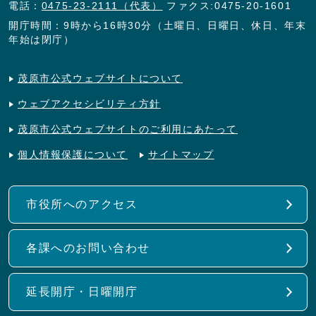
電話：
0475-23-2111（代表）
ファクス:0475-20-1601
開庁時間：9時から16時30分（土曜日、日曜日、休日、年末
年始は閉庁）
茂原市公式ウェブサイトについて
ウェブアクセシビリティ方針
茂原市公式ウェブサイトのご利用にあたって
個人情報保護について
サイトマップ
市役所へのアクセス
各課へのお問い合わせ
延長開庁・日曜開庁