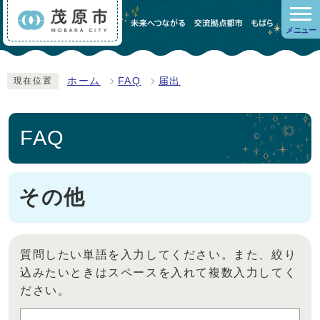
メニュー
ホーム
FAQ
届出
現在位置
FAQ
その他
質問したい単語を入力してください。また、絞り
込みたいときはスペースを入れて複数入力してく
ださい。