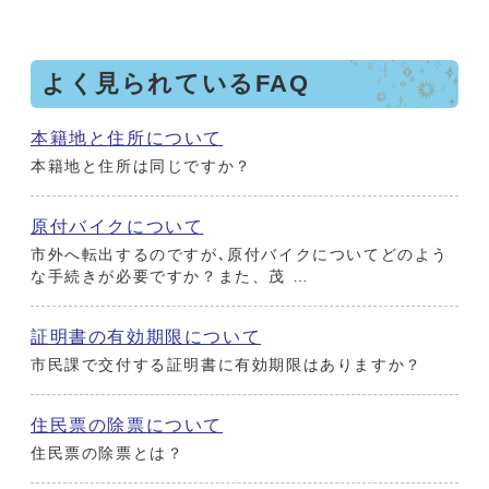
よく見られているFAQ
本籍地と住所について
本籍地と住所は同じですか？
原付バイクについて
市外へ転出するのですが､原付バイクについてどのよう
な手続きが必要ですか？また、茂 …
証明書の有効期限について
市民課で交付する証明書に有効期限はありますか？
住民票の除票について
住民票の除票とは？