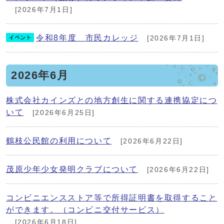
[2026年7月1日]
令和8年度 市民カレッジ
[2026年7月1日]
2026年6月
株式会社カインズとの地方創生に関する連携協定につ
いて
[2026年6月25日]
鶴枝公民館の利用について
[2026年6月22日]
茂原少年少女発明クラブについて
[2026年6月22日]
コンビニエンスストア等で所得証明書を取得すること
ができます。（コンビニ交付サービス）
[2026年6月18日]