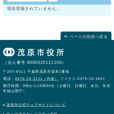
現在登録されていません。
ページの先頭へ戻る
（法人番号 8000020122106）
〒297-8511 千葉県茂原市道表1番地
電話：
0475-23-2111（代表）
ファクス:0475-20-1601
開庁時間：9時から16時30分（土曜日、日曜日、休日、年末
年始は閉庁）
茂原市公式ウェブサイトについて