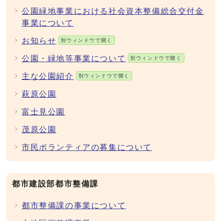
公園緑地事業における社会資本整備総合交付金
事業について
お知らせ
別ウィンドウで開く
公園・緑地等事業について
別ウィンドウで開く
主な公園紹介
別ウィンドウで開く
萩原公園
富士見公園
茂原公園
市民ボランティアの募集について
都市建設部都市整備課
都市整備課の事業について