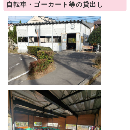
自転車・ゴーカート等の貸出し