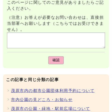
このページに関してのご意見がありましたらご記
入ください。
（注意）お答えが必要なお問い合わせは、直接担
当部署へお願いします（こちらではお受けできま
せん）。
確認
この記事と同じ分類の記事
茂原市内の都市公園団体利用予約について
市内公園の見どころ・お知らせ
茂原市の公園・緑地・駅前広場について