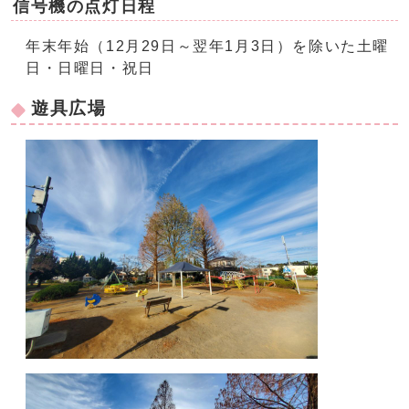
信号機の点灯日程
年末年始（12月29日～翌年1月3日）を除いた土曜
日・日曜日・祝日
遊具広場