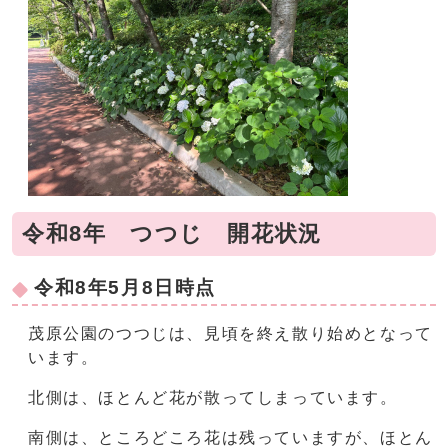
令和8年 つつじ 開花状況
令和8年5月8日時点
茂原公園のつつじは、見頃を終え散り始めとなって
います。
北側は、ほとんど花が散ってしまっています。