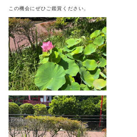
で、午前中の鑑賞がおすすめです。
この機会にぜひご鑑賞ください。