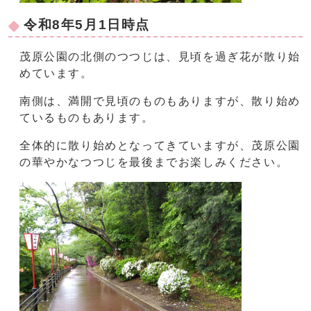
令和8年5月1日時点
茂原公園の北側のつつじは、見頃を過ぎ花が散り始
めています。
南側は、満開で見頃のものもありますが、散り始め
ているものもあります。
全体的に散り始めとなってきていますが、茂原公園
の華やかなつつじを最後までお楽しみください。