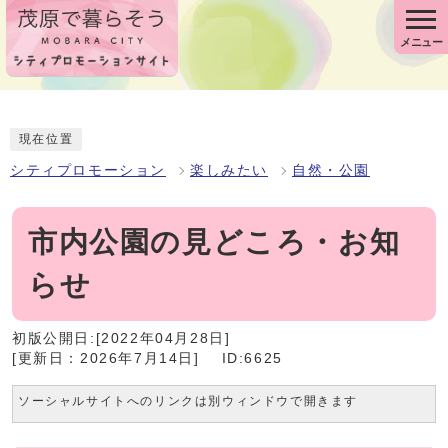
メニュー
現在位置
シティプロモーション
楽しみたい
自然・公園
市内公園の見どころ・お知
らせ
初版公開日:[2022年04月28日]
[更新日：2026年7月14日]
ID:6625
ソーシャルサイトへのリンクは別ウィンドウで開きます