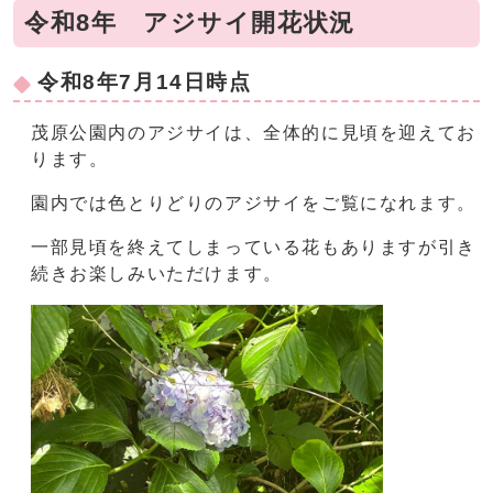
令和8年 アジサイ開花状況
令和8年7月14日時点
茂原公園内のアジサイは、全体的に見頃を迎えてお
ります。
園内では色とりどりのアジサイをご覧になれます。
一部見頃を終えてしまっている花もありますが引き
続きお楽しみいただけます。