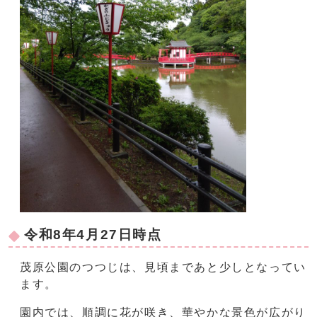
令和8年4月27日時点
茂原公園のつつじは、見頃まであと少しとなってい
ます。