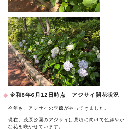
令和8年6月12日時点 アジサイ開花状況
今年も、アジサイの季節がやってきました。
現在、茂原公園のアジサイは見頃に向けて色鮮やか