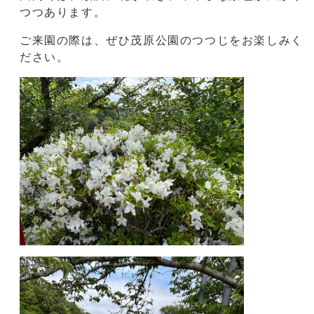
園内では、順調に花が咲き、華やかな景色が広がり
つつあります。
ご来園の際は、ぜひ茂原公園のつつじをお楽しみく
ださい。