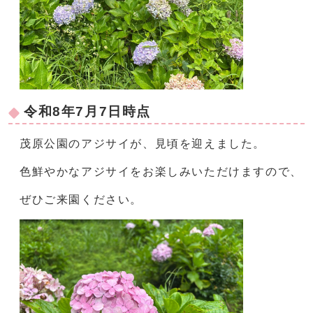
令和8年7月7日時点
茂原公園のアジサイが、見頃を迎えました。
色鮮やかなアジサイをお楽しみいただけますので、
ぜひご来園ください。