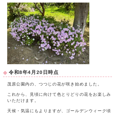
令和8年4月20日時点
茂原公園内の、つつじの花が咲き始めました。
これから、見頃に向けて色とりどりの花をお楽しみ
いただけます。