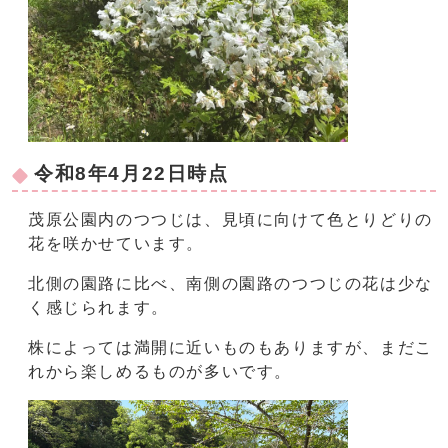
令和8年4月22日時点
茂原公園内のつつじは、見頃に向けて色とりどりの
花を咲かせています。
北側の園路に比べ、南側の園路のつつじの花は少な
く感じられます。
株によっては満開に近いものもありますが、まだこ
れから楽しめるものが多いです。