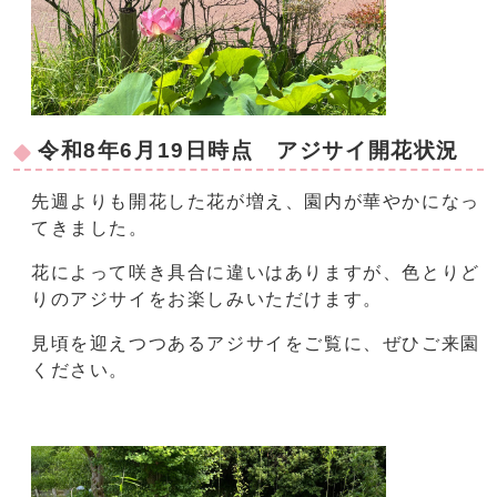
令和8年6月19日時点 アジサイ開花状況
先週よりも開花した花が増え、園内が華やかになっ
てきました。
花によって咲き具合に違いはありますが、色とりど
りのアジサイをお楽しみいただけます。
見頃を迎えつつあるアジサイをご覧に、ぜひご来園
ください。