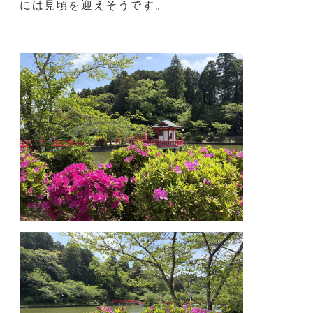
天候・気温にもよりますが、ゴールデンウィーク頃
には見頃を迎えそうです。