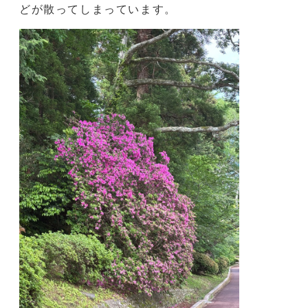
南側は、ところどころ花は残っていますが、ほとん
どが散ってしまっています。