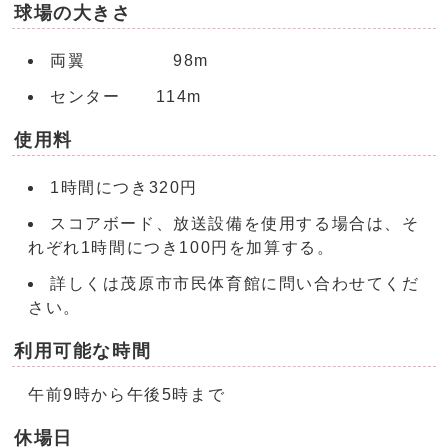
球場の大きさ
両翼 98m
センター 114m
使用料
1時間につき320円
スコアボード、放送設備を使用する場合は、そ
れぞれ1時間につき100円を加算する。
詳しくは茂原市市民体育館に問い合わせてくだ
さい。
利用可能な時間
午前9時から午後5時まで
休場日