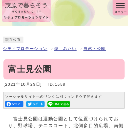
メニュー
現在位置
シティプロモーション
楽しみたい
自然・公園
富士見公園
[2021年10月29日]
ID:1559
ソーシャルサイトへのリンクは別ウィンドウで開きます
富士見公園は運動公園として位置づけられてお
り、野球場、テニスコート、北側多目的広場、南側