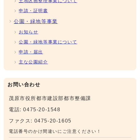
土地区画整理事業について
申請・証明書
公園・緑地等事業
お知らせ
公園・緑地等事業について
申請・届出
主な公園紹介
お問い合わせ
茂原市役所都市建設部都市整備課
電話: 0475-20-1548
ファクス: 0475-20-1605
電話番号のかけ間違いにご注意ください！