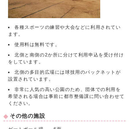
各種スポーツの練習や大会などに利用されてい
ます。
使用料は無料です。
北側と南側の2か所に分けて利用申込を受け付け
をしています。
北側の多目的広場には球技用のバックネットが
設置されています。
非常に人気の高い公園のため、団体での利用を
希望される場合は事前に都市整備課に問い合わせて
ください。
その他の施設