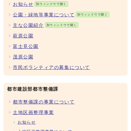
お知らせ
別ウィンドウで開く
公園・緑地等事業について
別ウィンドウで開く
主な公園紹介
別ウィンドウで開く
萩原公園
富士見公園
茂原公園
市民ボランティアの募集について
都市建設部都市整備課
都市整備課の事業について
土地区画整理事業
お知らせ