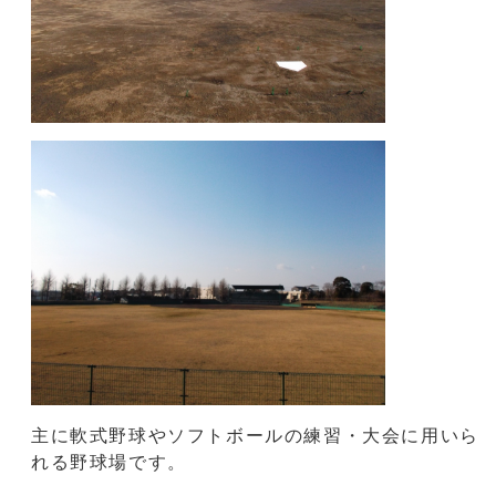
主に軟式野球やソフトボールの練習・大会に用いら
れる野球場です。