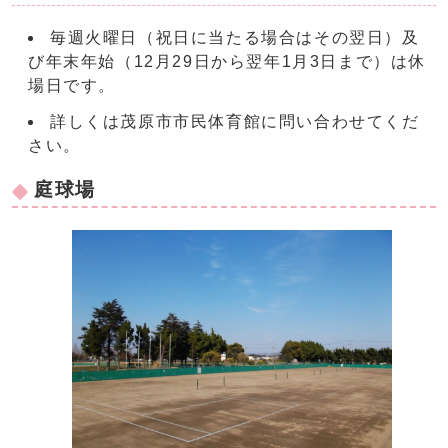
毎週火曜日（祝日に当たる場合はその翌日）及
び年末年始（12月29日から翌年1月3日まで）は休
場日です。
詳しくは茂原市市民体育館に問い合わせてくだ
さい。
庭球場