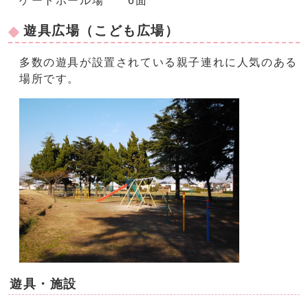
ゲートボール場 6面
遊具広場（こども広場）
多数の遊具が設置されている親子連れに人気のある
場所です。
遊具・施設