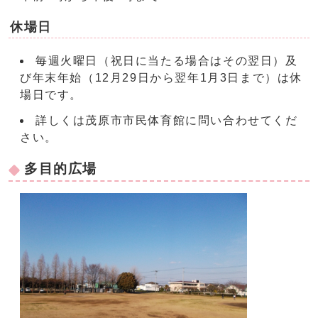
休場日
毎週火曜日（祝日に当たる場合はその翌日）及
び年末年始（12月29日から翌年1月3日まで）は休
場日です。
詳しくは茂原市市民体育館に問い合わせてくだ
さい。
多目的広場