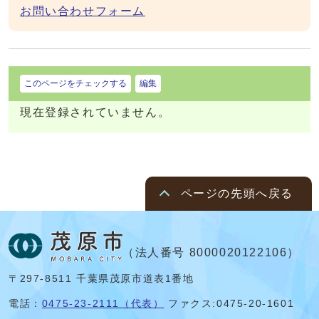
お問い合わせフォーム
このページをチェックする
編集
現在登録されていません。
ページの先頭へ戻る
（法人番号 8000020122106）
〒297-8511 千葉県茂原市道表1番地
電話：
0475-23-2111（代表）
ファクス:0475-20-1601