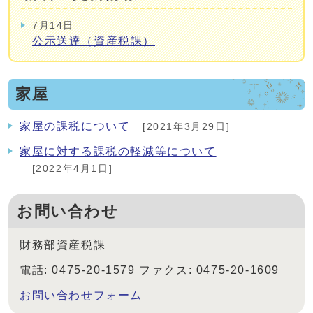
7月14日
公示送達（資産税課）
家屋
家屋の課税について
[2021年3月29日]
家屋に対する課税の軽減等について
[2022年4月1日]
お問い合わせ
財務部資産税課
電話: 0475-20-1579 ファクス: 0475-20-1609
お問い合わせフォーム