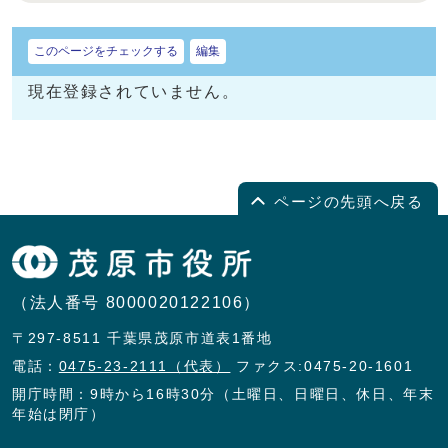
このページをチェックする
編集
現在登録されていません。
ページの先頭へ戻る
（法人番号 8000020122106）
〒297-8511 千葉県茂原市道表1番地
電話：
0475-23-2111（代表）
ファクス:0475-20-1601
開庁時間：9時から16時30分（土曜日、日曜日、休日、年末
年始は閉庁）