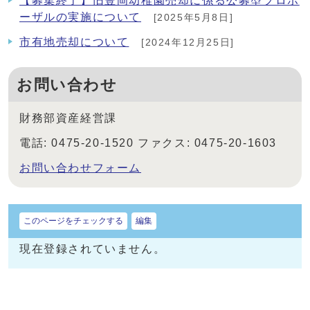
【募集終了】旧豊岡幼稚園売却に係る公募型プロポ
ーザルの実施について
[2025年5月8日]
市有地売却について
[2024年12月25日]
お問い合わせ
財務部資産経営課
電話: 0475-20-1520 ファクス: 0475-20-1603
お問い合わせフォーム
このページをチェックする
編集
現在登録されていません。