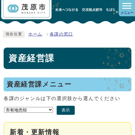
メニュー
ホーム
各課の窓口
現在位置
資産経営課
資産経営課メニュー
各課のジャンルは下の選択肢から選んでください
表示
新着・更新情報