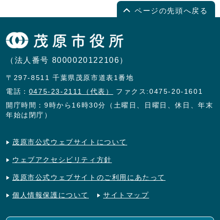
ページの先頭へ戻る
（法人番号 8000020122106）
〒297-8511 千葉県茂原市道表1番地
電話：
0475-23-2111（代表）
ファクス:0475-20-1601
開庁時間：9時から16時30分（土曜日、日曜日、休日、年末
年始は閉庁）
茂原市公式ウェブサイトについて
ウェブアクセシビリティ方針
茂原市公式ウェブサイトのご利用にあたって
個人情報保護について
サイトマップ