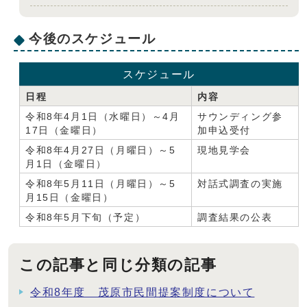
今後のスケジュール
スケジュール
日程
内容
令和8年4月1日（水曜日）～4月
サウンディング参
17日（金曜日）
加申込受付
令和8年4月27日（月曜日）～5
現地見学会
月1日（金曜日）
令和8年5月11日（月曜日）～5
対話式調査の実施
月15日（金曜日）
令和8年5月下旬（予定）
調査結果の公表
この記事と同じ分類の記事
令和8年度 茂原市民間提案制度について