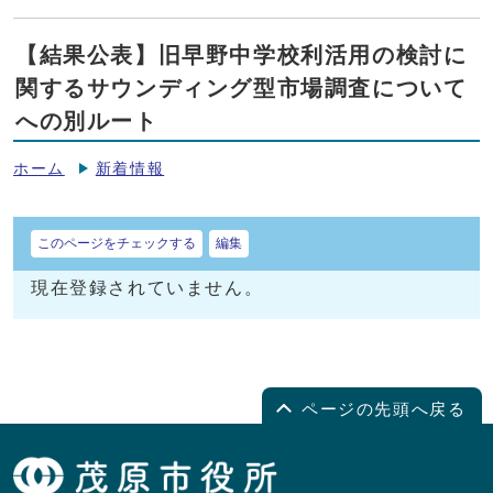
【結果公表】旧早野中学校利活用の検討に
関するサウンディング型市場調査について
への別ルート
ホーム
新着情報
このページをチェックする
編集
現在登録されていません。
ページの先頭へ戻る