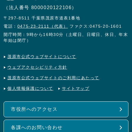
（法人番号 8000020122106）
〒297-8511 千葉県茂原市道表1番地
電話：
0475-23-2111（代表）
ファクス:0475-20-1601
開庁時間：9時から16時30分（土曜日、日曜日、休日、年末
年始は閉庁）
茂原市公式ウェブサイトについて
ウェブアクセシビリティ方針
茂原市公式ウェブサイトのご利用にあたって
個人情報保護について
サイトマップ
市役所へのアクセス
各課へのお問い合わせ