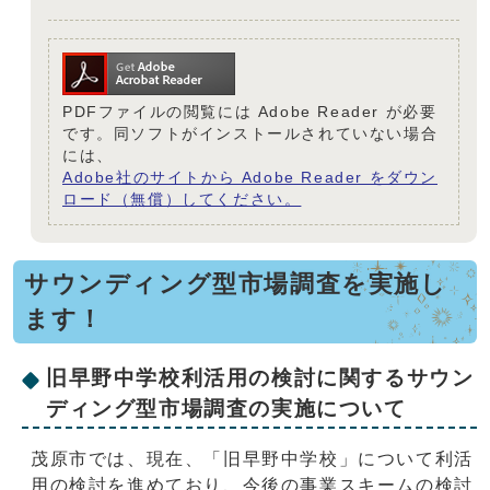
PDFファイルの閲覧には Adobe Reader が必要
です。同ソフトがインストールされていない場合
には、
Adobe社のサイトから Adobe Reader をダウン
ロード（無償）してください。
サウンディング型市場調査を実施し
ます！
旧早野中学校利活用の検討に関するサウン
ディング型市場調査の実施について
茂原市では、現在、「旧早野中学校」について利活
用の検討を進めており、今後の事業スキームの検討