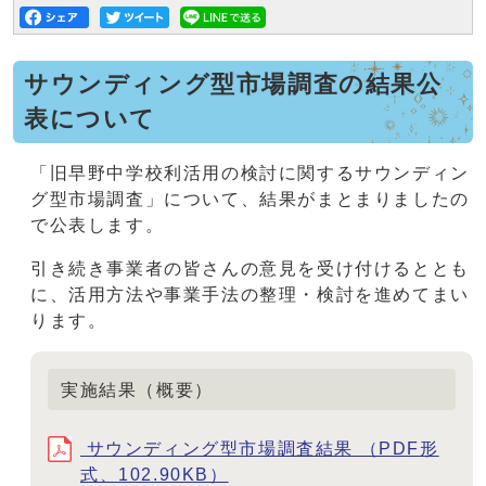
サウンディング型市場調査の結果公
表について
「旧早野中学校利活用の検討に関するサウンディン
グ型市場調査」について、結果がまとまりましたの
で公表します。
引き続き事業者の皆さんの意見を受け付けるととも
に、活用方法や事業手法の整理・検討を進めてまい
ります。
実施結果（概要）
サウンディング型市場調査結果 （PDF形
式、102.90KB）