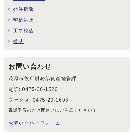
発注情報
契約結果
工事検査
様式
お問い合わせ
茂原市役所財務部資産経営課
電話: 0475-20-1520
ファクス: 0475-20-1603
電話番号のかけ間違いにご注意ください！
お問い合わせフォーム