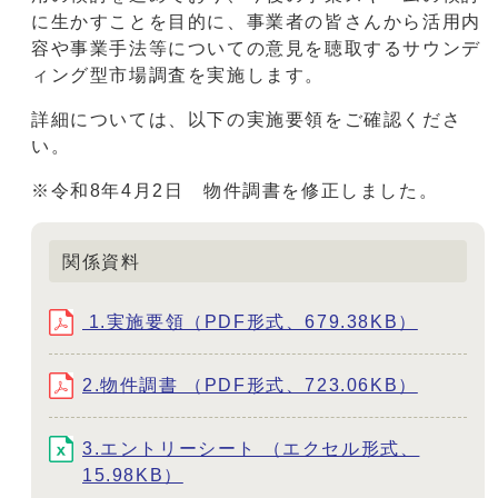
に生かすことを目的に、事業者の皆さんから活用内
容や事業手法等についての意見を聴取するサウンデ
ィング型市場調査を実施します。
詳細については、以下の実施要領をご確認くださ
い。
※令和8年4月2日 物件調書を修正しました。
関係資料
1.実施要領（PDF形式、679.38KB）
2.物件調書 （PDF形式、723.06KB）
3.エントリーシート （エクセル形式、
15.98KB）