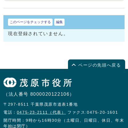
このページをチェックする
編集
現在登録されていません。
ページの先頭へ戻る
（法人番号 8000020122106）
〒297-8511 千葉県茂原市道表1番地
電話：
0475-23-2111（代表）
ファクス:0475-20-1601
開庁時間：9時から16時30分（土曜日、日曜日、休日、年末
年始は閉庁）