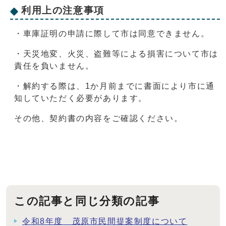
利用上の注意事項
・車庫証明の申請に際して市は同意できません。
・天災地変、火災、盗難等による損害について市は
責任を負いません。
・解約する際は、1か月前までに書面により市に通
知していただく必要があります。
その他、契約書の内容をご確認ください。
この記事と同じ分類の記事
令和8年度 茂原市民間提案制度について