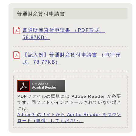
普通財産貸付申請書
普通財産貸付申請書 （PDF形式、
58.87KB）
【記入例】普通財産貸付申請書 （PDF形
式、78.77KB）
PDFファイルの閲覧には Adobe Reader が必要
です。同ソフトがインストールされていない場合
には、
Adobe社のサイトから Adobe Reader をダウン
ロード（無償）してください。