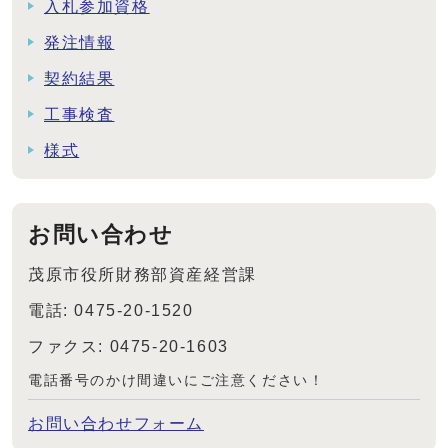
入札参加資格
発注情報
契約結果
工事検査
様式
お問い合わせ
茂原市役所財務部資産経営課
電話: 0475-20-1520
ファクス: 0475-20-1603
電話番号のかけ間違いにご注意ください！
お問い合わせフォーム