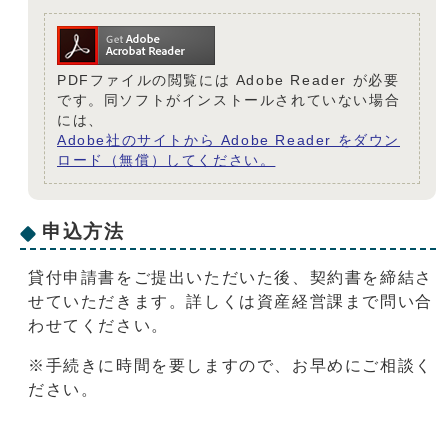
PDFファイルの閲覧には Adobe Reader が必要
です。同ソフトがインストールされていない場合
には、
Adobe社のサイトから Adobe Reader をダウン
ロード（無償）してください。
申込方法
貸付申請書をご提出いただいた後、契約書を締結さ
せていただきます。詳しくは資産経営課まで問い合
わせてください。
※手続きに時間を要しますので、お早めにご相談く
ださい。