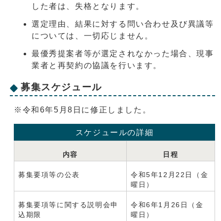
した者は、失格となります。
選定理由、結果に対する問い合わせ及び異議等
については、一切応じません。
最優秀提案者等が選定されなかった場合、現事
業者と再契約の協議を行います。
募集スケジュール
※令和6年5月8日に修正しました。
スケジュールの詳細
内容
日程
募集要項等の公表
令和5年12月22日（金
曜日）
募集要項等に関する説明会申
令和6年1月26日（金
込期限
曜日）