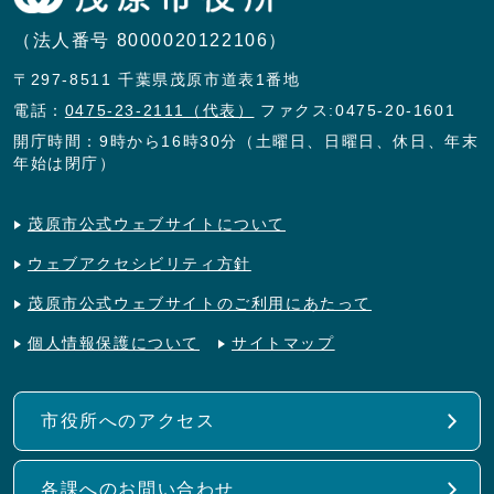
（法人番号 8000020122106）
〒297-8511 千葉県茂原市道表1番地
電話：
0475-23-2111（代表）
ファクス:0475-20-1601
開庁時間：9時から16時30分（土曜日、日曜日、休日、年末
年始は閉庁）
茂原市公式ウェブサイトについて
ウェブアクセシビリティ方針
茂原市公式ウェブサイトのご利用にあたって
個人情報保護について
サイトマップ
市役所へのアクセス
各課へのお問い合わせ