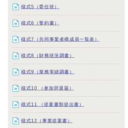
様式5（委任状）
様式6（誓約書）
様式7（共同事業者構成員一覧表）
様式8（財務状況調書）
様式9（業務実績調書）
様式10 （参加辞退届）
様式11 （提案書類提出書）
様式12（事業提案書）