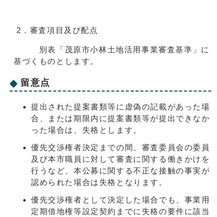
2．審査項目及び配点
別表「茂原市小林土地活用事業審査基準」に
基づくものとします。
留意点
提出された提案書類等に虚偽の記載があった場
合、または期限内に提案書類等が提出できなか
った場合は、失格とします。
優先交渉権者決定までの間、審査委員会の委員
及び本市職員に対して審査に関する働きかけを
行うなど、本公募に関する不正な接触の事実が
認められた場合は失格となります。
優先交渉権者として決定した場合でも、事業用
定期借地権等設定契約までに失格の要件に該当