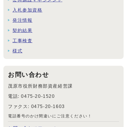
入札参加資格
発注情報
契約結果
工事検査
様式
お問い合わせ
茂原市役所財務部資産経営課
電話: 0475-20-1520
ファクス: 0475-20-1603
電話番号のかけ間違いにご注意ください！