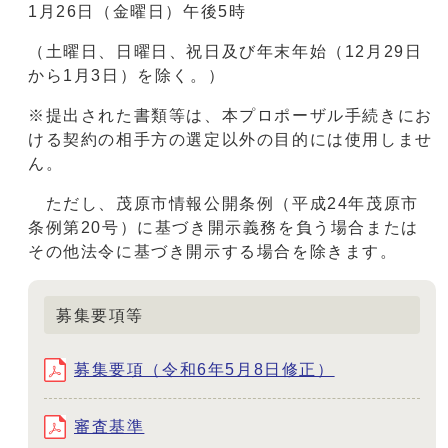
1月26日（金曜日）午後5時
（土曜日、日曜日、祝日及び年末年始（12月29日
から1月3日）を除く。）
※提出された書類等は、本プロポーザル手続きにお
ける契約の相手方の選定以外の目的には使用しませ
ん。
ただし、茂原市情報公開条例（平成24年茂原市
条例第20号）に基づき開示義務を負う場合または
その他法令に基づき開示する場合を除きます。
募集要項等
募集要項（令和6年5月8日修正）
審査基準