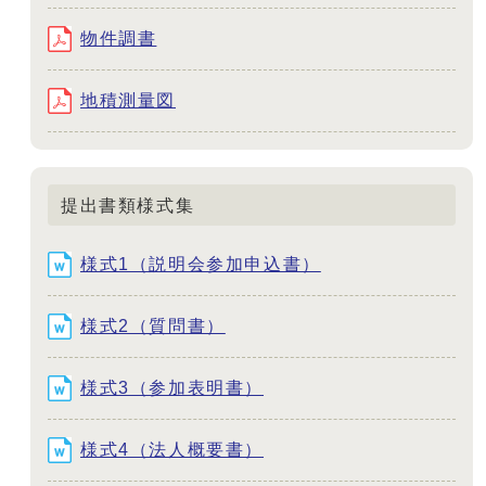
物件調書
地積測量図
提出書類様式集
様式1（説明会参加申込書）
様式2（質問書）
様式3（参加表明書）
様式4（法人概要書）