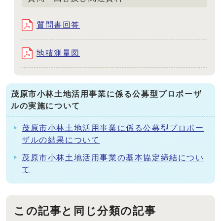
質問書回答
地積測量図
茂原市小林土地活用事業に係る公募型プロポーザ
ルの実施について
茂原市小林土地活用事業に係る公募型プロポー
ザルの結果について
茂原市小林土地活用事業の基本協定締結につい
て
この記事と同じ分類の記事