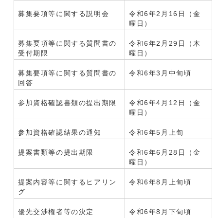
募集要項等に関する説明会
令和6年2月16日（金
曜日）
募集要項等に関する質問書の
令和6年2月29日（木
受付期限
曜日）
募集要項等に関する質問書の
令和6年3月中旬頃
回答
参加資格確認書類の提出期限
令和6年4月12日（金
曜日）
参加資格確認結果の通知
令和6年5月上旬
提案書類等の提出期限
令和6年6月28日（金
曜日）
提案内容等に関するヒアリン
令和6年8月上旬頃
グ
優先交渉権者等の決定
令和6年8月下旬頃