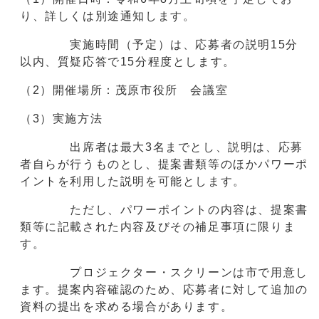
り、詳しくは別途通知します。
実施時間（予定）は、応募者の説明15分
以内、質疑応答で15分程度とします。
（2）開催場所：茂原市役所 会議室
（3）実施方法
出席者は最大3名までとし、説明は、応募
者自らが行うものとし、提案書類等のほかパワーポ
イントを利用した説明を可能とします。
ただし、パワーポイントの内容は、提案書
類等に記載された内容及びその補足事項に限りま
す。
プロジェクター・スクリーンは市で用意し
ます。提案内容確認のため、応募者に対して追加の
資料の提出を求める場合があります。