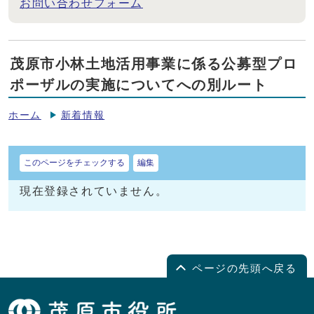
お問い合わせフォーム
茂原市小林土地活用事業に係る公募型プロ
ポーザルの実施についてへの別ルート
ホーム
新着情報
このページをチェックする
編集
現在登録されていません。
ページの先頭へ戻る