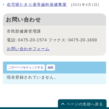
在宅寝たきり者等歯科保健事業
[2021年4月1日]
お問い合わせ
市民部健康管理課
電話: 0475-20-1574 ファクス: 0475-20-1600
お問い合わせフォーム
このページをチェックする
編集
現在登録されていません。
ページの先頭へ戻る