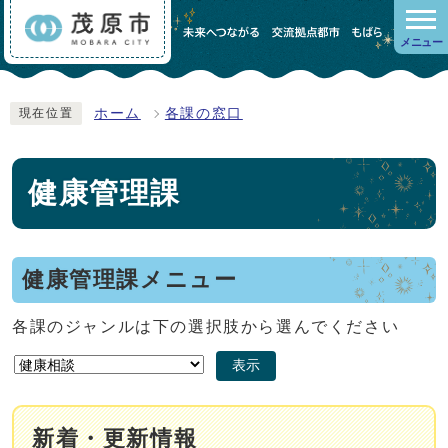
メニュー
ホーム
各課の窓口
現在位置
健康管理課
健康管理課メニュー
各課のジャンルは下の選択肢から選んでください
表示
新着・更新情報