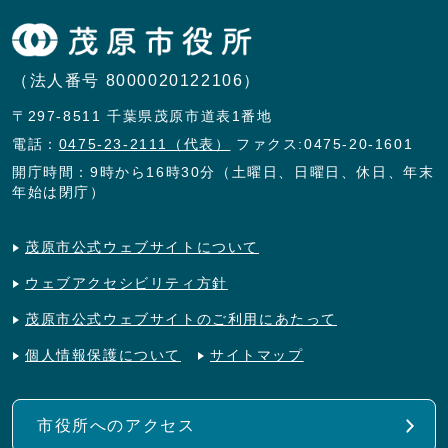
（法人番号 8000020122106）
〒297-8511 千葉県茂原市道表1番地
電話：
0475-23-2111（代表）
ファクス:0475-20-1601
開庁時間：9時から16時30分（土曜日、日曜日、休日、年末
年始は閉庁）
茂原市公式ウェブサイトについて
ウェブアクセシビリティ方針
茂原市公式ウェブサイトのご利用にあたって
個人情報保護について
サイトマップ
市役所へのアクセス