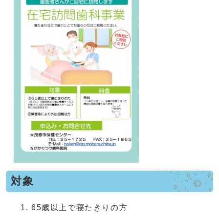
対象
65歳以上で寝たきりの方