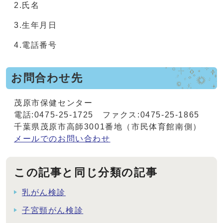
2.氏名
3.生年月日
4.電話番号
お問合わせ先
茂原市保健センター
電話:0475-25-1725 ファクス:0475-25-1865
千葉県茂原市高師3001番地（市民体育館南側）
メールでのお問い合わせ
この記事と同じ分類の記事
乳がん検診
子宮頸がん検診