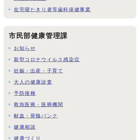
在宅寝たきり者等歯科保健事業
市民部健康管理課
お知らせ
新型コロナウイルス感染症
妊娠・出産・子育て
大人の健康診査
予防接種
救急医療・医療機関
献血・骨髄バンク
健康相談
健康づくり