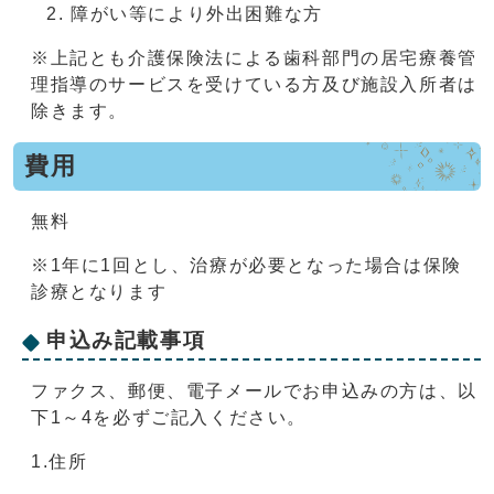
障がい等により外出困難な方
※上記とも介護保険法による歯科部門の居宅療養管
理指導のサービスを受けている方及び施設入所者は
除きます。
費用
無料
※1年に1回とし、治療が必要となった場合は保険
診療となります
申込み記載事項
ファクス、郵便、電子メールでお申込みの方は、以
下1～4を必ずご記入ください。
1.住所