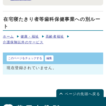
在宅寝たきり者等歯科保健事業への別ルー
ト
ホーム
健康・福祉
高齢者福祉
介護保険以外のサービス
このページをチェックする
編集
現在登録されていません。
ページの先頭へ戻る