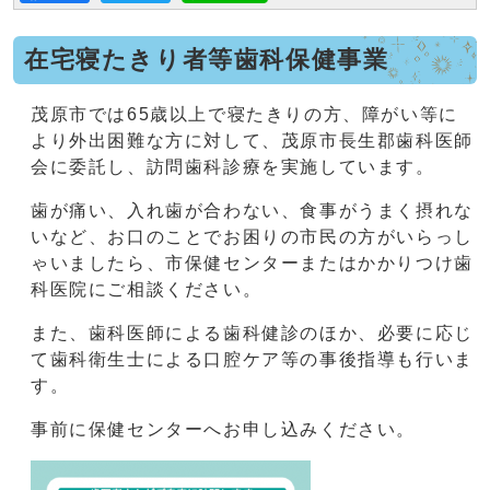
在宅寝たきり者等歯科保健事業
茂原市では65歳以上で寝たきりの方、障がい等に
より外出困難な方に対して、茂原市長生郡歯科医師
会に委託し、訪問歯科診療を実施しています。
歯が痛い、入れ歯が合わない、食事がうまく摂れな
いなど、お口のことでお困りの市民の方がいらっし
ゃいましたら、市保健センターまたはかかりつけ歯
科医院にご相談ください。
また、歯科医師による歯科健診のほか、必要に応じ
て歯科衛生士による口腔ケア等の事後指導も行いま
す。
事前に保健センターへお申し込みください。