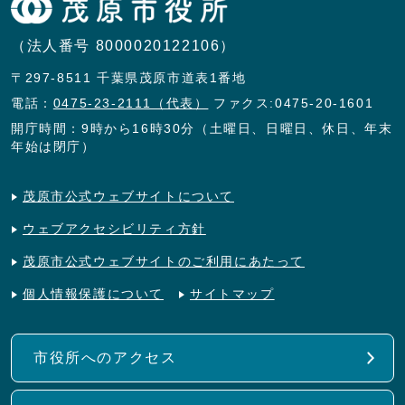
（法人番号 8000020122106）
〒297-8511 千葉県茂原市道表1番地
電話：
0475-23-2111（代表）
ファクス:0475-20-1601
開庁時間：9時から16時30分（土曜日、日曜日、休日、年末
年始は閉庁）
茂原市公式ウェブサイトについて
ウェブアクセシビリティ方針
茂原市公式ウェブサイトのご利用にあたって
個人情報保護について
サイトマップ
市役所へのアクセス