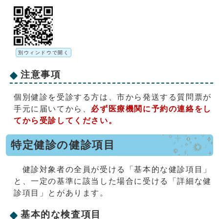
別ウィンドウで開く
注意事項
個別健診を受診する方は、市から発送する質問票が
手元に届いてから、
必ず医療機関に予約の連絡をし
てから受診してください。
特定健診の健診項目
健診対象者の全員が受ける「基本的な健診項目」
と、一定の基準に該当した場合に受ける「詳細な健
診項目」とがあります。
基本的な検査項目