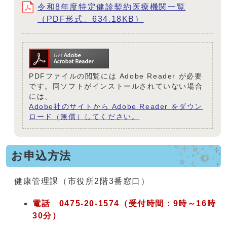
令和8年度特定健診契約医療機関一覧
（PDF形式、634.18KB）
PDFファイルの閲覧には Adobe Reader が必要
です。同ソフトがインストールされていない場合
には、
Adobe社のサイトから Adobe Reader をダウン
ロード（無償）してください。
お申込方法
健康管理課（市役所2階3番窓口）
電話 0475-20-1574（受付時間：9時～16時
30分）