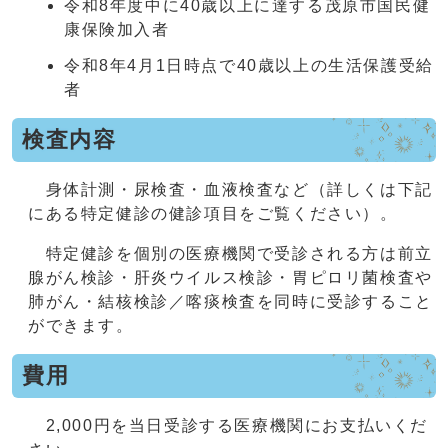
令和8年度中に40歳以上に達する茂原市国民健
康保険加入者
令和8年4月1日時点で40歳以上の生活保護受給
者
検査内容
身体計測・尿検査・血液検査など（詳しくは下記
にある特定健診の健診項目をご覧ください）。
特定健診を個別の医療機関で受診される方は前立
腺がん検診・肝炎ウイルス検診・胃ピロリ菌検査や
肺がん・結核検診／喀痰検査を同時に受診すること
ができます。
費用
2,000円を当日受診する医療機関にお支払いくだ