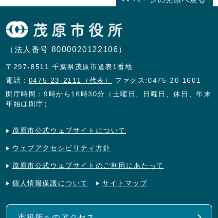
（法人番号 8000020122106）
〒297-8511 千葉県茂原市道表1番地
電話：
0475-23-2111（代表）
ファクス:0475-20-1601
開庁時間：9時から16時30分（土曜日、日曜日、休日、年末
年始は閉庁）
茂原市公式ウェブサイトについて
ウェブアクセシビリティ方針
茂原市公式ウェブサイトのご利用にあたって
個人情報保護について
サイトマップ
市役所へのアクセス