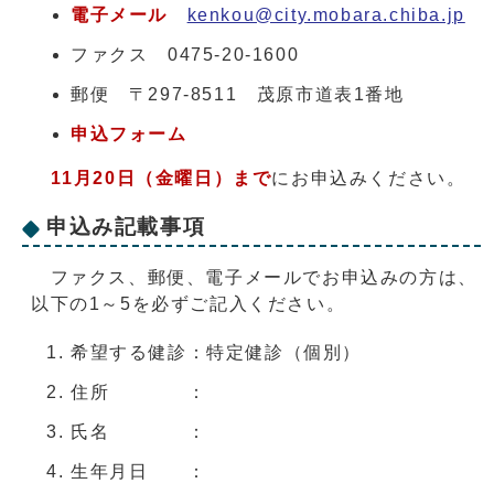
電子メール
kenkou@city.mobara.chiba.jp
ファクス 0475-20-1600
郵便 〒297-8511 茂原市道表1番地
申込フォーム
11月20日（金曜日）まで
にお申込みください。
申込み記載事項
ファクス、郵便、電子メールでお申込みの方は、
以下の1～5を必ずご記入ください。
希望する健診：特定健診（個別）
住所 ：
氏名 ：
生年月日 ：