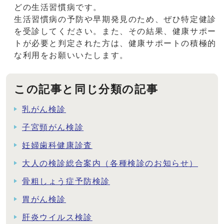
どの生活習慣病です。
生活習慣病の予防や早期発見のため、ぜひ特定健診
を受診してください。また、その結果、健康サポー
トが必要と判定された方は、健康サポートの積極的
な利用をお願いいたします。
この記事と同じ分類の記事
乳がん検診
子宮頸がん検診
妊婦歯科健康診査
大人の検診総合案内（各種検診のお知らせ）
骨粗しょう症予防検診
胃がん検診
肝炎ウイルス検診