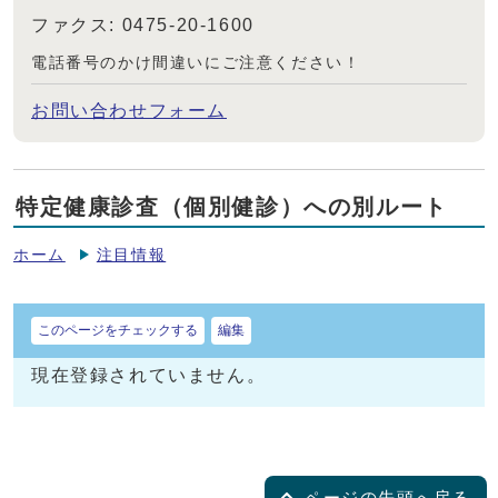
ファクス: 0475-20-1600
電話番号のかけ間違いにご注意ください！
お問い合わせフォーム
特定健康診査（個別健診）への別ルート
ホーム
注目情報
このページをチェックする
編集
現在登録されていません。
ページの先頭へ戻る