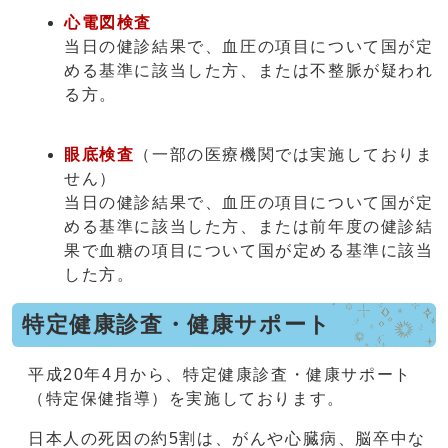
心電図検査
当日の健診結果で、血圧の項目について国が定
める基準に該当した方、または不整脈が疑われ
る方。
眼底検査
（一部の医療機関では実施しておりま
せん）
当日の健診結果で、血圧の項目について国が定
める基準に該当した方、または前年度の健診結
果で血糖の項目について国が定める基準に該当
した方。
特定健康診査・健康サポート
平成20年4月から、特定健康診査・健康サポート
（特定保健指導）を実施しております。
日本人の死因の約5割は、がんや心臓病、脳卒中な