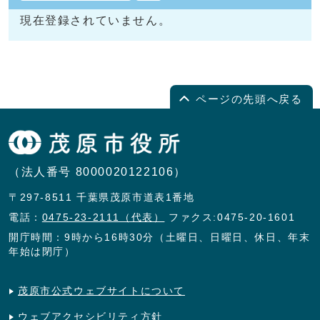
現在登録されていません。
ページの先頭へ戻る
（法人番号 8000020122106）
〒297-8511 千葉県茂原市道表1番地
電話：
0475-23-2111（代表）
ファクス:0475-20-1601
開庁時間：9時から16時30分（土曜日、日曜日、休日、年末
年始は閉庁）
茂原市公式ウェブサイトについて
ウェブアクセシビリティ方針