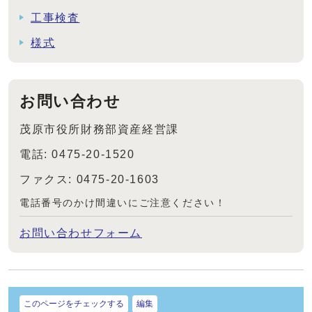
工事検査
様式
お問い合わせ
茂原市役所財務部資産経営課
電話: 0475-20-1520
ファクス: 0475-20-1603
電話番号のかけ間違いにご注意ください！
お問い合わせフォーム
このページをチェックする
編集