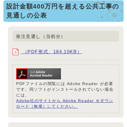
設計金額400万円を超える公共工事の
見通しの公表
発注見通し（当初分）
（PDF形式、184.10KB）
PDFファイルの閲覧には Adobe Reader が必要
です。同ソフトがインストールされていない場合
には、
Adobe社のサイトから Adobe Reader をダウン
ロード（無償）してください。