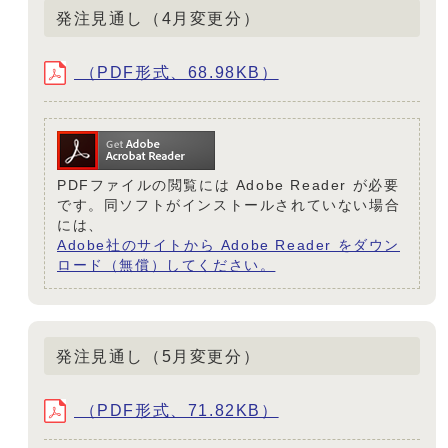
発注見通し（4月変更分）
（PDF形式、68.98KB）
PDFファイルの閲覧には Adobe Reader が必要
です。同ソフトがインストールされていない場合
には、
Adobe社のサイトから Adobe Reader をダウン
ロード（無償）してください。
発注見通し（5月変更分）
（PDF形式、71.82KB）