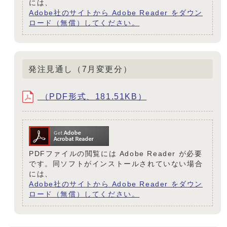
には、
Adobe社のサイトから Adobe Reader をダウン
ロード（無償）してください。
発注見通し（7月変更分）
（PDF形式、181.51KB）
PDFファイルの閲覧には Adobe Reader が必要
です。同ソフトがインストールされていない場合
には、
Adobe社のサイトから Adobe Reader をダウン
ロード（無償）してください。