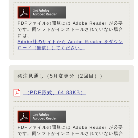
PDFファイルの閲覧には Adobe Reader が必要
です。同ソフトがインストールされていない場合
には、
Adobe社のサイトから Adobe Reader をダウン
ロード（無償）してください。
発注見通し（5月変更分（2回目））
（PDF形式、64.83KB）
PDFファイルの閲覧には Adobe Reader が必要
です。同ソフトがインストールされていない場合