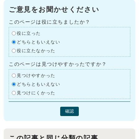
ご意見をお聞かせください
このページは役に立ちましたか？
役に立った
どちらともいえない
役に立たなかった
このページは見つけやすかったですか？
見つけやすかった
どちらともいえない
見つけにくかった
確認
この記事と同じ分類の記事