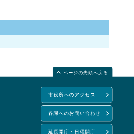
ページの先頭へ戻る
市役所へのアクセス
各課へのお問い合わせ
延長開庁・日曜開庁