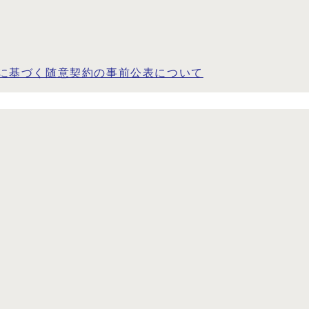
号に基づく随意契約の事前公表について