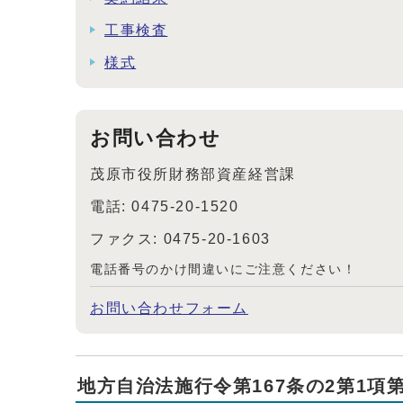
工事検査
様式
お問い合わせ
茂原市役所財務部資産経営課
電話: 0475-20-1520
ファクス: 0475-20-1603
電話番号のかけ間違いにご注意ください！
お問い合わせフォーム
地方自治法施行令第167条の2第1