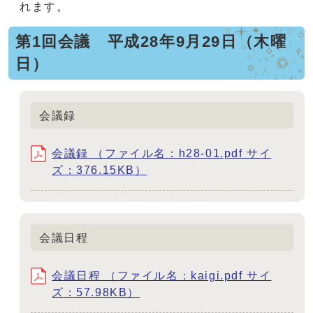
れます。
第1回会議 平成28年9月29日（木曜
日）
会議録
会議録 （ファイル名：h28-01.pdf サイ
ズ：376.15KB）
会議日程
会議日程 （ファイル名：kaigi.pdf サイ
ズ：57.98KB）