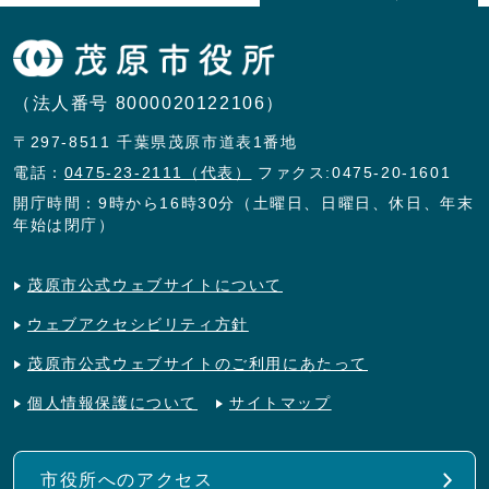
（法人番号 8000020122106）
〒297-8511 千葉県茂原市道表1番地
電話：
0475-23-2111（代表）
ファクス:0475-20-1601
開庁時間：9時から16時30分（土曜日、日曜日、休日、年末
年始は閉庁）
茂原市公式ウェブサイトについて
ウェブアクセシビリティ方針
茂原市公式ウェブサイトのご利用にあたって
個人情報保護について
サイトマップ
市役所へのアクセス