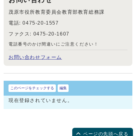
茂原市役所教育委員会教育部教育総務課
電話: 0475-20-1557
ファクス: 0475-20-1607
電話番号のかけ間違いにご注意ください！
お問い合わせフォーム
このページをチェックする
編集
現在登録されていません。
ページの先頭へ戻る