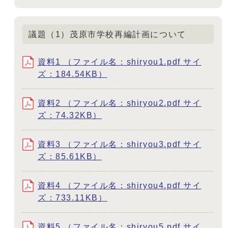
議題（1）茂原市学校再編計画について
資料1 （ファイル名：shiryou1.pdf サイ
ズ：184.54KB）
資料2 （ファイル名：shiryou2.pdf サイ
ズ：74.32KB）
資料3 （ファイル名：shiryou3.pdf サイ
ズ：85.61KB）
資料4 （ファイル名：shiryou4.pdf サイ
ズ：733.11KB）
資料5 （ファイル名：shiryou5.pdf サイ