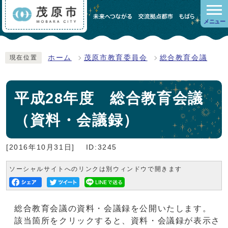
メニュー
ホーム
茂原市教育委員会
総合教育会議
現在位置
平成28年度 総合教育会議
（資料・会議録）
[2016年10月31日]
ID:3245
ソーシャルサイトへのリンクは別ウィンドウで開きます
総合教育会議の資料・会議録を公開いたします。
該当箇所をクリックすると、資料・会議録が表示さ