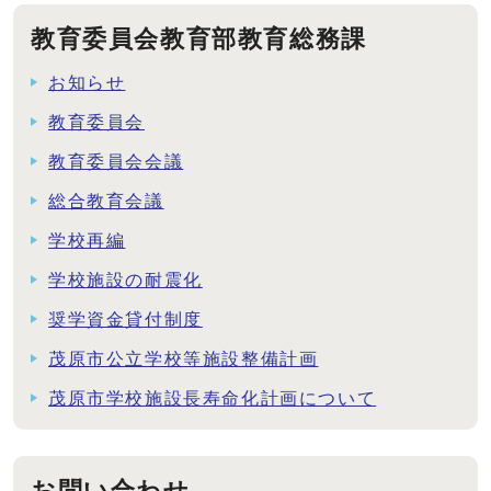
教育委員会教育部教育総務課
お知らせ
教育委員会
教育委員会会議
総合教育会議
学校再編
学校施設の耐震化
奨学資金貸付制度
茂原市公立学校等施設整備計画
茂原市学校施設長寿命化計画について
お問い合わせ