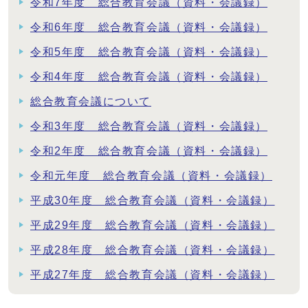
令和7年度 総合教育会議（資料・会議録）
令和6年度 総合教育会議（資料・会議録）
令和5年度 総合教育会議（資料・会議録）
令和4年度 総合教育会議（資料・会議録）
総合教育会議について
令和3年度 総合教育会議（資料・会議録）
令和2年度 総合教育会議（資料・会議録）
令和元年度 総合教育会議（資料・会議録）
平成30年度 総合教育会議（資料・会議録）
平成29年度 総合教育会議（資料・会議録）
平成28年度 総合教育会議（資料・会議録）
平成27年度 総合教育会議（資料・会議録）