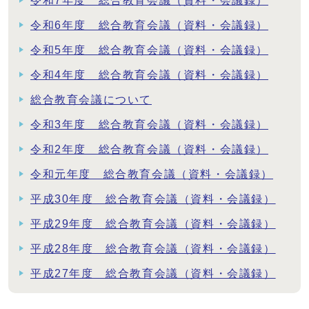
令和7年度 総合教育会議（資料・会議録）
令和6年度 総合教育会議（資料・会議録）
令和5年度 総合教育会議（資料・会議録）
令和4年度 総合教育会議（資料・会議録）
総合教育会議について
令和3年度 総合教育会議（資料・会議録）
令和2年度 総合教育会議（資料・会議録）
令和元年度 総合教育会議（資料・会議録）
平成30年度 総合教育会議（資料・会議録）
平成29年度 総合教育会議（資料・会議録）
平成28年度 総合教育会議（資料・会議録）
平成27年度 総合教育会議（資料・会議録）