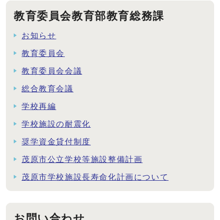
教育委員会教育部教育総務課
お知らせ
教育委員会
教育委員会会議
総合教育会議
学校再編
学校施設の耐震化
奨学資金貸付制度
茂原市公立学校等施設整備計画
茂原市学校施設長寿命化計画について
お問い合わせ