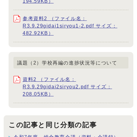
194.59KB）
参考資料2 （ファイル名：
R3.9.29gidai1siryou1-2.pdf サイズ：
482.92KB）
議題（2）学校再編の進捗状況等について
資料2 （ファイル名：
R3.9.29gidai2siryou2.pdf サイズ：
208.05KB）
この記事と同じ分類の記事