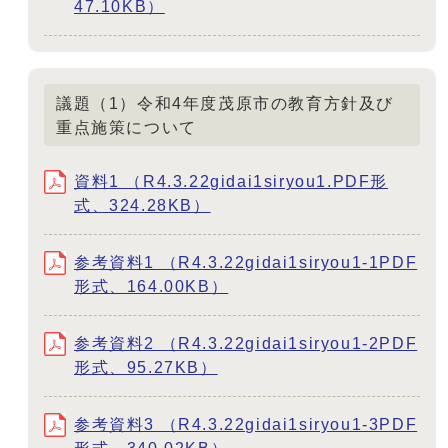
47.10KB）
議題（1）令和4年度茂原市の教育方針及び
重点施策について
資料1 （R4.3.22gidai1siryou1.PDF形
式、324.28KB）
参考資料1 （R4.3.22gidai1siryou1-1PDF
形式、164.00KB）
参考資料2 （R4.3.22gidai1siryou1-2PDF
形式、95.27KB）
参考資料3 （R4.3.22gidai1siryou1-3PDF