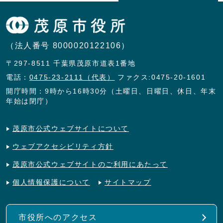
（法人番号 8000020122106）
〒297-8511 千葉県茂原市道表1番地
電話：
0475-23-2111（代表）
ファクス:0475-20-1601
開庁時間：9時から16時30分（土曜日、日曜日、休日、年末
年始は閉庁）
茂原市公式ウェブサイトについて
ウェブアクセシビリティ方針
茂原市公式ウェブサイトのご利用にあたって
個人情報保護について
サイトマップ
市役所へのアクセス