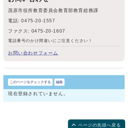
茂原市役所教育委員会教育部教育総務課
電話: 0475-20-1557
ファクス: 0475-20-1607
電話番号のかけ間違いにご注意ください！
お問い合わせフォーム
このページをチェックする
編集
現在登録されていません。
ページの先頭へ戻る