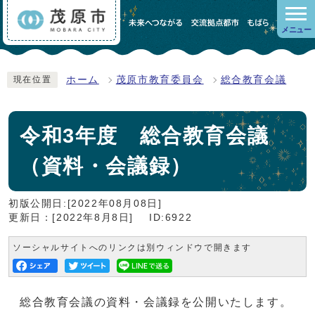
メニュー
ホーム
茂原市教育委員会
総合教育会議
現在位置
令和3年度 総合教育会議
（資料・会議録）
初版公開日:[2022年08月08日]
更新日：[2022年8月8日]
ID:6922
ソーシャルサイトへのリンクは別ウィンドウで開きます
総合教育会議の資料・会議録を公開いたします。