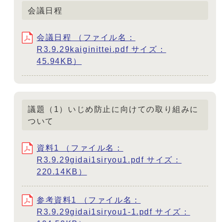
会議日程
会議日程 （ファイル名：
R3.9.29kaiginittei.pdf サイズ：
45.94KB）
議題（1）いじめ防止に向けての取り組みに
ついて
資料1 （ファイル名：
R3.9.29gidai1siryou1.pdf サイズ：
220.14KB）
参考資料1 （ファイル名：
R3.9.29gidai1siryou1-1.pdf サイズ：