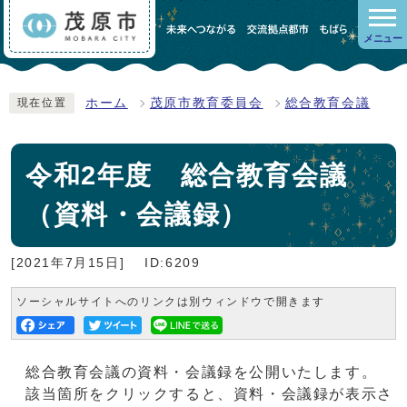
メニュー
ホーム
茂原市教育委員会
総合教育会議
現在位置
令和2年度 総合教育会議
（資料・会議録）
[2021年7月15日]
ID:6209
ソーシャルサイトへのリンクは別ウィンドウで開きます
総合教育会議の資料・会議録を公開いたします。
該当箇所をクリックすると、資料・会議録が表示さ