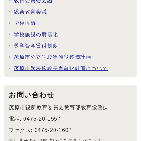
教育委員会会議
総合教育会議
学校再編
学校施設の耐震化
奨学資金貸付制度
茂原市公立学校等施設整備計画
茂原市学校施設長寿命化計画について
お問い合わせ
茂原市役所教育委員会教育部教育総務課
電話: 0475-20-1557
ファクス: 0475-20-1607
電話番号のかけ間違いにご注意ください！