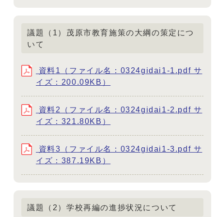
議題（1）茂原市教育施策の大綱の策定につ
いて
資料1（ファイル名：0324gidai1-1.pdf サ
イズ：200.09KB）
資料2（ファイル名：0324gidai1-2.pdf サ
イズ：321.80KB）
資料3（ファイル名：0324gidai1-3.pdf サ
イズ：387.19KB）
議題（2）学校再編の進捗状況について