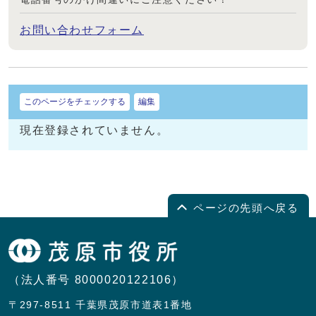
お問い合わせフォーム
このページをチェックする
編集
現在登録されていません。
ページの先頭へ戻る
（法人番号 8000020122106）
〒297-8511 千葉県茂原市道表1番地