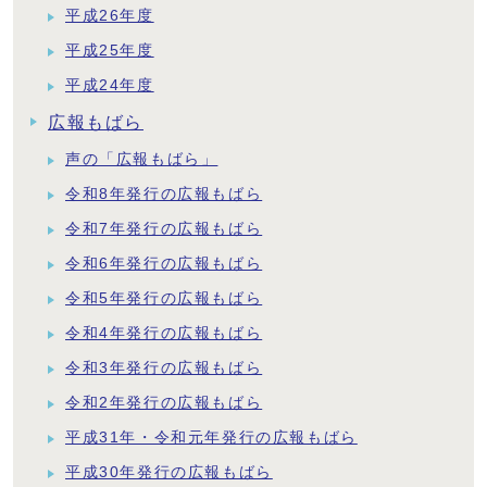
平成26年度
平成25年度
平成24年度
広報もばら
声の「広報もばら」
令和8年発行の広報もばら
令和7年発行の広報もばら
令和6年発行の広報もばら
令和5年発行の広報もばら
令和4年発行の広報もばら
令和3年発行の広報もばら
令和2年発行の広報もばら
平成31年・令和元年発行の広報もばら
平成30年発行の広報もばら