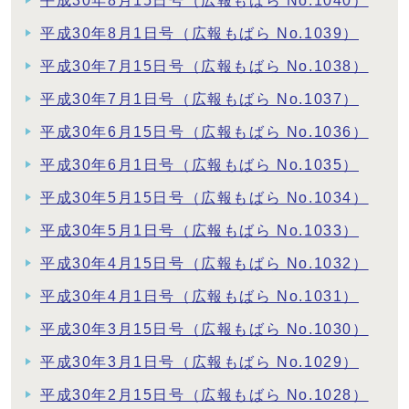
平成30年8月15日号（広報もばら No.1040）
平成30年8月1日号（広報もばら No.1039）
平成30年7月15日号（広報もばら No.1038）
平成30年7月1日号（広報もばら No.1037）
平成30年6月15日号（広報もばら No.1036）
平成30年6月1日号（広報もばら No.1035）
平成30年5月15日号（広報もばら No.1034）
平成30年5月1日号（広報もばら No.1033）
平成30年4月15日号（広報もばら No.1032）
平成30年4月1日号（広報もばら No.1031）
平成30年3月15日号（広報もばら No.1030）
平成30年3月1日号（広報もばら No.1029）
平成30年2月15日号（広報もばら No.1028）