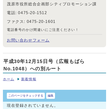
茂原市役所総合企画部シティプロモーション課
電話: 0475-20-1512
ファクス: 0475-20-1601
電話番号のかけ間違いにご注意ください！
お問い合わせフォーム
平成30年12月15日号（広報もばら
No.1048）への別ルート
ホーム
新着情報
このページをチェックする
編集
現在登録されていません。