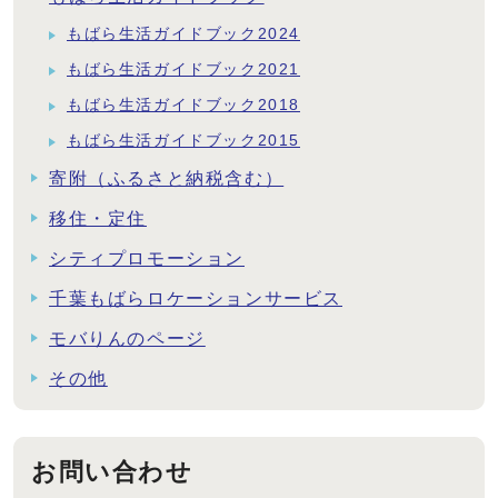
もばら生活ガイドブック2024
もばら生活ガイドブック2021
もばら生活ガイドブック2018
もばら生活ガイドブック2015
寄附（ふるさと納税含む）
移住・定住
シティプロモーション
千葉もばらロケーションサービス
モバりんのページ
その他
お問い合わせ