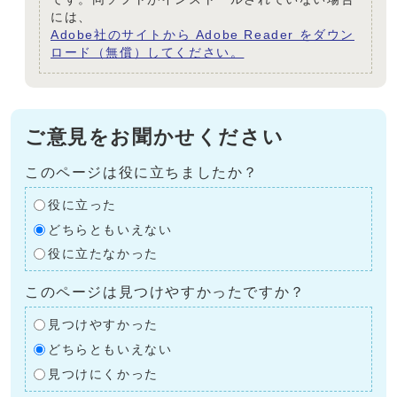
には、
Adobe社のサイトから Adobe Reader をダウン
ロード（無償）してください。
ご意見をお聞かせください
このページは役に立ちましたか？
役に立った
どちらともいえない
役に立たなかった
このページは見つけやすかったですか？
見つけやすかった
どちらともいえない
見つけにくかった