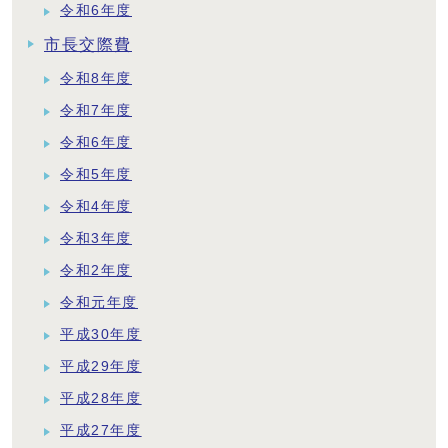
令和6年度
市長交際費
令和8年度
令和7年度
令和6年度
令和5年度
令和4年度
令和3年度
令和2年度
令和元年度
平成30年度
平成29年度
平成28年度
平成27年度