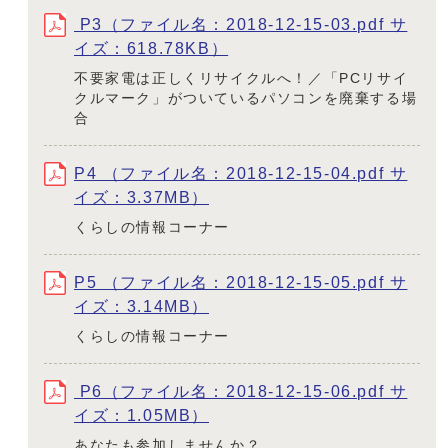
P3（ファイル名：2018-12-15-03.pdf サ
イズ：618.78KB）
不要家電は正しくリサイクルへ！／「PCリサイ
クルマーク」がついているパソコンを廃棄する場
合
P4 （ファイル名：2018-12-15-04.pdf サ
イズ：3.37MB）
くらしの情報コーナー
P5 （ファイル名：2018-12-15-05.pdf サ
イズ：3.14MB）
くらしの情報コーナー
P6（ファイル名：2018-12-15-06.pdf サ
イズ：1.05MB）
あなたも参加しませんか？