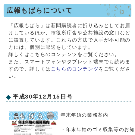
広報もばらについて
「広報もばら」は新聞購読者に折り込みとしてお届
けしているほか、市役所庁舎や公共施設の窓口など
に設置しています。これらの方法で入手が不可能の
方には、個別に郵送をしています。
詳しくはこちらのコンテンツをご覧ください。
また、スマートフォンやタブレット端末でも読めま
すので、詳しくは
こちらのコンテンツ
をご覧くださ
い。
平成30年12月15日号
年末年始の業務案内
・年末年始のゴミ収集等のお知