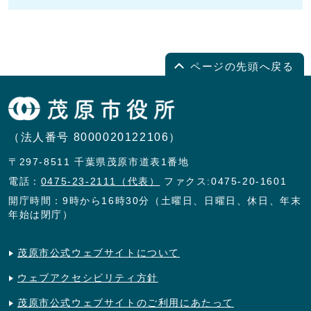
ページの先頭へ戻る
（法人番号 8000020122106）
〒297-8511 千葉県茂原市道表1番地
電話：
0475-23-2111（代表）
ファクス:0475-20-1601
開庁時間：9時から16時30分（土曜日、日曜日、休日、年末
年始は閉庁）
茂原市公式ウェブサイトについて
ウェブアクセシビリティ方針
茂原市公式ウェブサイトのご利用にあたって