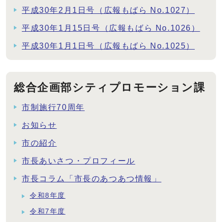
平成30年2月1日号（広報もばら No.1027）
平成30年1月15日号（広報もばら No.1026）
平成30年1月1日号（広報もばら No.1025）
総合企画部シティプロモーション課
市制施行70周年
お知らせ
市の紹介
市長あいさつ・プロフィール
市長コラム「市長のあつあつ情報」
令和8年度
令和7年度