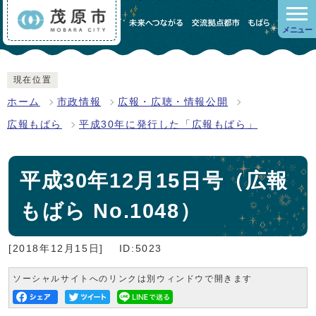
メニュー
現在位置
ホーム
市政情報
広報・広聴・情報公開
広報もばら
平成30年に発行した「広報もばら」
平成30年12月15日号（広報
もばら No.1048）
[2018年12月15日]
ID:5023
ソーシャルサイトへのリンクは別ウィンドウで開きます