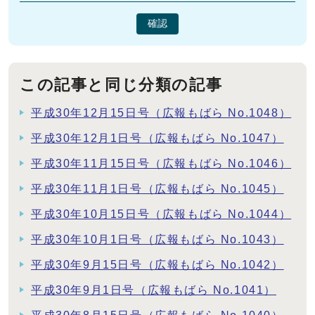
確認
この記事と同じ分類の記事
平成30年12月15日号（広報もばら No.1048）
平成30年12月1日号（広報もばら No.1047）
平成30年11月15日号（広報もばら No.1046）
平成30年11月1日号（広報もばら No.1045）
平成30年10月15日号（広報もばら No.1044）
平成30年10月1日号（広報もばら No.1043）
平成30年9月15日号（広報もばら No.1042）
平成30年9月1日号（広報もばら No.1041）