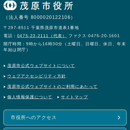
（法人番号 8000020122106）
〒297-8511 千葉県茂原市道表1番地
電話：
0475-23-2111（代表）
ファクス:0475-20-1601
開庁時間：9時から16時30分（土曜日、日曜日、休日、年末
年始は閉庁）
茂原市公式ウェブサイトについて
ウェブアクセシビリティ方針
茂原市公式ウェブサイトのご利用にあたって
個人情報保護について
サイトマップ
市役所へのアクセス