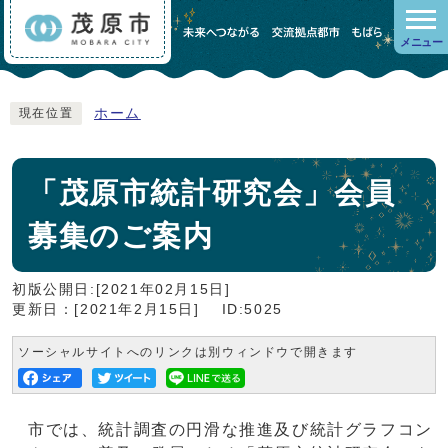
メニュー
ホーム
現在位置
「茂原市統計研究会」会員
募集のご案内
初版公開日:[2021年02月15日]
更新日：[2021年2月15日]
ID:5025
ソーシャルサイトへのリンクは別ウィンドウで開きます
市では、統計調査の円滑な推進及び統計グラフコン