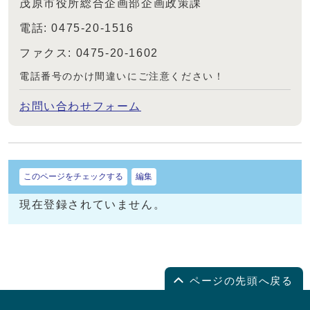
茂原市役所総合企画部企画政策課
電話: 0475-20-1516
ファクス: 0475-20-1602
電話番号のかけ間違いにご注意ください！
お問い合わせフォーム
このページをチェックする
編集
現在登録されていません。
ページの先頭へ戻る