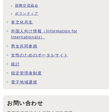
国際交流協会
ボランティア
多文化共生
外国人向け情報（Information for
Internationals）
男女共同参画
女性のためのポータルサイト
統計
指定管理者制度
電子地域通貨
お問い合わせ