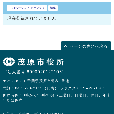
このページをチェックする
編集
現在登録されていません。
ページの先頭へ戻る
（法人番号 8000020122106）
〒297-8511 千葉県茂原市道表1番地
電話：
0475-23-2111（代表）
ファクス:0475-20-1601
開庁時間：9時から16時30分（土曜日、日曜日、休日、年末
年始は閉庁）