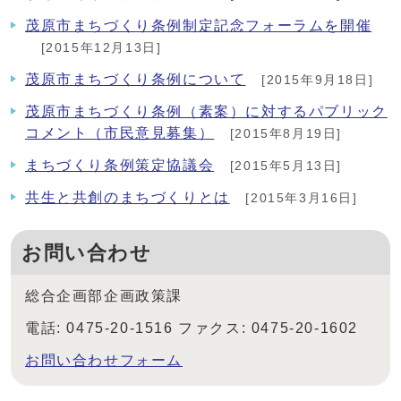
茂原市まちづくり条例制定記念フォーラムを開催
[2015年12月13日]
茂原市まちづくり条例について
[2015年9月18日]
茂原市まちづくり条例（素案）に対するパブリック
コメント（市民意見募集）
[2015年8月19日]
まちづくり条例策定協議会
[2015年5月13日]
共生と共創のまちづくりとは
[2015年3月16日]
お問い合わせ
総合企画部企画政策課
電話: 0475-20-1516 ファクス: 0475-20-1602
お問い合わせフォーム