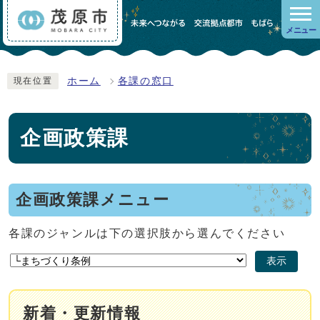
メニュー
ホーム
各課の窓口
現在位置
企画政策課
企画政策課メニュー
各課のジャンルは下の選択肢から選んでください
表示
新着・更新情報