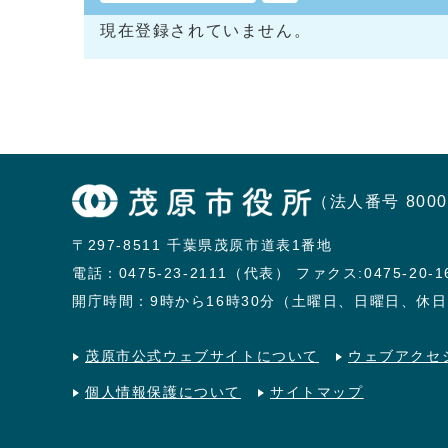
現在登録されていません。
（法人番号 8000
〒297-8511 千葉県茂原市道表1番地
電話：
0475-23-2111（代表）
ファクス:0475-20-1
開庁時間：9時から16時30分（土曜日、日曜日、休
茂原市公式ウェブサイトについて
ウェブアクセ
個人情報保護について
サイトマップ