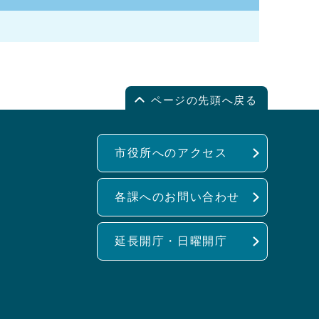
ページの先頭へ戻る
市役所へのアクセス
各課へのお問い合わせ
延長開庁・日曜開庁