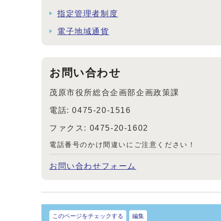
指定管理者制度
電子地域通貨
お問い合わせ
茂原市役所総合企画部企画政策課
電話: 0475-20-1516
ファクス: 0475-20-1602
電話番号のかけ間違いにご注意ください！
お問い合わせフォーム
このページをチェックする
編集