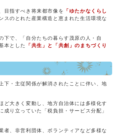
、目指すべき将来都市像を
「ゆたかなくらし
ンスのとれた産業構造と恵まれた生活環境な
の下で、「自分たちの暮らす茂原の人・自
基本とした
「共生」と「共創」のまちづくり
上下・主従関係が解消されたことに伴い、地
ほど大きく変動し、地方自治体には多様化す
に成り立っていた「税負担・サービス分配」
業者、非営利団体、ボランティアなど多様な