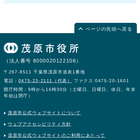
ページの先頭へ戻る
（法人番号 8000020122106）
〒297-8511 千葉県茂原市道表1番地
電話：
0475-23-2111（代表）
ファクス:0475-20-1601
開庁時間：9時から16時30分（土曜日、日曜日、休日、年末
年始は閉庁）
茂原市公式ウェブサイトについて
ウェブアクセシビリティ方針
茂原市公式ウェブサイトのご利用にあたって