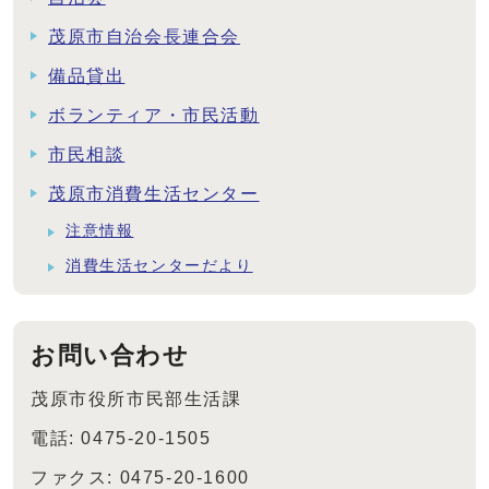
茂原市自治会長連合会
備品貸出
ボランティア・市民活動
市民相談
茂原市消費生活センター
注意情報
消費生活センターだより
お問い合わせ
茂原市役所市民部生活課
電話: 0475-20-1505
ファクス: 0475-20-1600