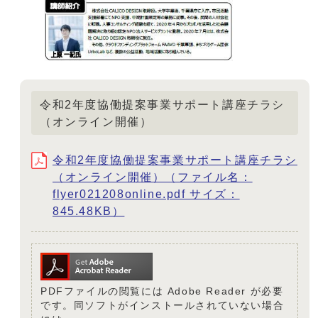
令和2年度協働提案事業サポート講座チラシ
（オンライン開催）
令和2年度協働提案事業サポート講座チラシ
（オンライン開催）（ファイル名：
flyer021208online.pdf サイズ：
845.48KB）
PDFファイルの閲覧には Adobe Reader が必要
です。同ソフトがインストールされていない場合