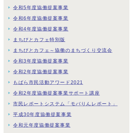
令和5年度協働提案事業
令和6年度協働提案事業
令和4年度協働提案事業
まちびとカフェ特別版
まちびとカフェ～協働のまちづくり交流会
令和3年度協働提案事業
令和2年度協働提案事業
もばら市民活動アワード2021
令和2年度協働提案事業サポート講座
市民レポートシステム「モバりんレポート」
平成30年度協働提案事業
令和元年度協働提案事業