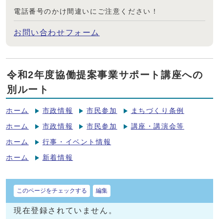
電話番号のかけ間違いにご注意ください！
お問い合わせフォーム
令和2年度協働提案事業サポート講座への
別ルート
ホーム
市政情報
市民参加
まちづくり条例
ホーム
市政情報
市民参加
講座・講演会等
ホーム
行事・イベント情報
ホーム
新着情報
このページをチェックする
編集
現在登録されていません。