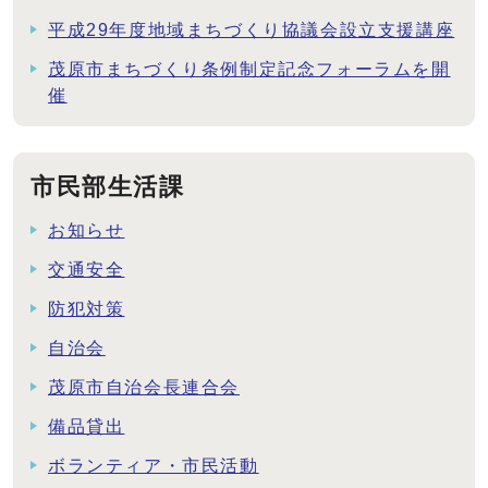
平成29年度地域まちづくり協議会設立支援講座
茂原市まちづくり条例制定記念フォーラムを開
催
市民部生活課
お知らせ
交通安全
防犯対策
自治会
茂原市自治会長連合会
備品貸出
ボランティア・市民活動