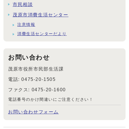
市民相談
茂原市消費生活センター
注意情報
消費生活センターだより
お問い合わせ
茂原市役所市民部生活課
電話: 0475-20-1505
ファクス: 0475-20-1600
電話番号のかけ間違いにご注意ください！
お問い合わせフォーム