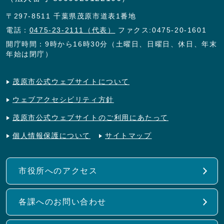
〒297-8511 千葉県茂原市道表1番地
電話：
0475-23-2111（代表）
ファクス:0475-20-1601
開庁時間：9時から16時30分（土曜日、日曜日、休日、年末
年始は閉庁）
茂原市公式ウェブサイトについて
ウェブアクセシビリティ方針
茂原市公式ウェブサイトのご利用にあたって
個人情報保護について
サイトマップ
市役所へのアクセス
各課へのお問い合わせ