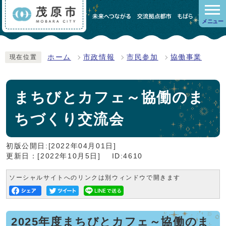
メニュー
ホーム
市政情報
市民参加
協働事業
現在位置
まちびとカフェ～協働のま
ちづくり交流会
初版公開日:[2022年04月01日]
更新日：[2022年10月5日]
ID:4610
ソーシャルサイトへのリンクは別ウィンドウで開きます
2025年度まちびとカフェ～協働のま