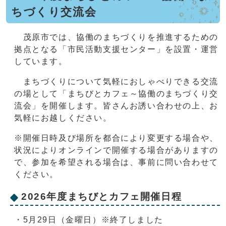
ちづくり交流会
茂原市では、協働のまちづくりを推進するための
拠点となる「市民活動支援センター」を設置・運営
しています。
まちづくりについて気軽におしゃべりできる交流
の場として「まちびとカフェ～協働のまちづくり交
流会」を開催します。皆さんお誘い合わせの上、お
気軽にお越しください。
※開催日時及び場所を都合により変更する場合や、
状況によりオンラインで開催する場合がありますの
で、参加を希望される場合は、事前に問い合わせて
ください。
2026年度まちびとカフェ開催日程
・5月29日（金曜日）※終了しました