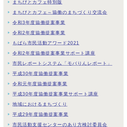
まちびとカフェ特別版
まちびとカフェ～協働のまちづくり交流会
令和3年度協働提案事業
令和2年度協働提案事業
もばら市民活動アワード2021
令和2年度協働提案事業サポート講座
市民レポートシステム「モバりんレポート」
平成30年度協働提案事業
令和元年度協働提案事業
平成30年度協働提案事業サポート講座
地域におけるまちづくり
平成29年度協働提案事業
市民活動支援センターのあり方検討委員会