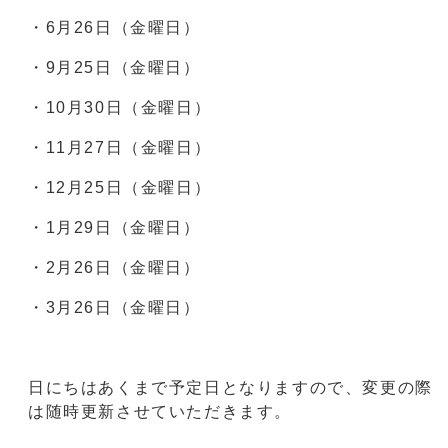
・6月26日（金曜日）
・9月25日（金曜日）
・10月30日（金曜日）
・11月27日（金曜日）
・12月25日（金曜日）
・1月29日（金曜日）
・2月26日（金曜日）
・3月26日（金曜日）
日にちはあくまで予定日となりますので、変更の際
は随時更新させていただきます。