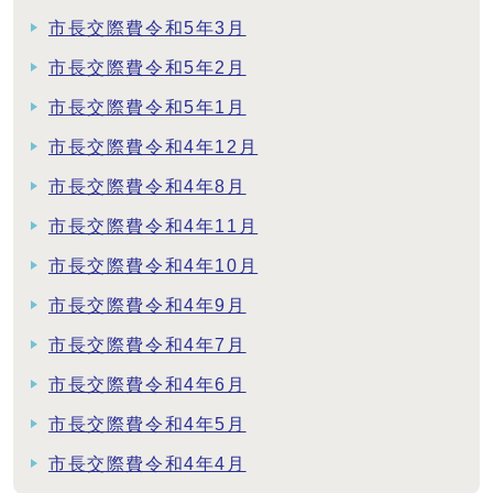
市長交際費令和5年3月
市長交際費令和5年2月
市長交際費令和5年1月
市長交際費令和4年12月
市長交際費令和4年8月
市長交際費令和4年11月
市長交際費令和4年10月
市長交際費令和4年9月
市長交際費令和4年7月
市長交際費令和4年6月
市長交際費令和4年5月
市長交際費令和4年4月