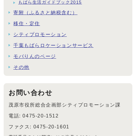
もばら生活ガイドブック2015
寄附（ふるさと納税含む）
移住・定住
シティプロモーション
千葉もばらロケーションサービス
モバりんのページ
その他
お問い合わせ
茂原市役所総合企画部シティプロモーション課
電話: 0475-20-1512
ファクス: 0475-20-1601