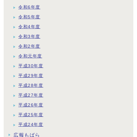
令和6年度
令和5年度
令和4年度
令和3年度
令和2年度
令和元年度
平成30年度
平成29年度
平成28年度
平成27年度
平成26年度
平成25年度
平成24年度
広報もばら