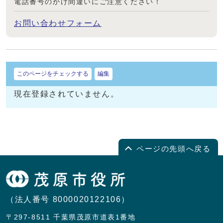
電話番号のかけ間違いにご注意ください！
お問い合わせフォーム
このページをチェックする
編集
現在登録されていません。
ページの先頭へ戻る
（法人番号 8000020122106）
〒297-8511 千葉県茂原市道表1番地