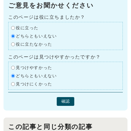
ご意見をお聞かせください
このページは役に立ちましたか？
役に立った
どちらともいえない
役に立たなかった
このページは見つけやすかったですか？
見つけやすかった
どちらともいえない
見つけにくかった
確認
この記事と同じ分類の記事