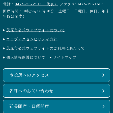
電話：
0475-23-2111（代表）
ファクス:0475-20-1601
開庁時間：9時から16時30分（土曜日、日曜日、休日、年末
年始は閉庁）
茂原市公式ウェブサイトについて
ウェブアクセシビリティ方針
茂原市公式ウェブサイトのご利用にあたって
個人情報保護について
サイトマップ
市役所へのアクセス
各課へのお問い合わせ
延長開庁・日曜開庁