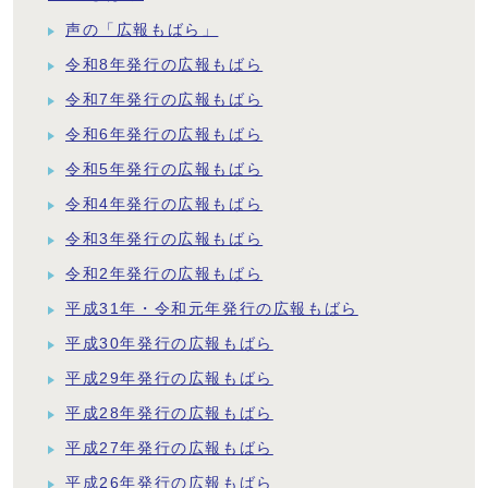
声の「広報もばら」
令和8年発行の広報もばら
令和7年発行の広報もばら
令和6年発行の広報もばら
令和5年発行の広報もばら
令和4年発行の広報もばら
令和3年発行の広報もばら
令和2年発行の広報もばら
平成31年・令和元年発行の広報もばら
平成30年発行の広報もばら
平成29年発行の広報もばら
平成28年発行の広報もばら
平成27年発行の広報もばら
平成26年発行の広報もばら