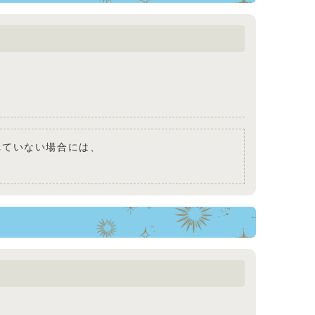
されていない場合には、