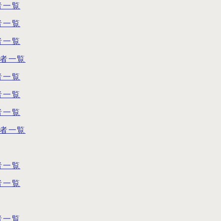
者一覧
者一覧
者一覧
告者一覧
者一覧
者一覧
者一覧
告者一覧
者一覧
者一覧
者一覧