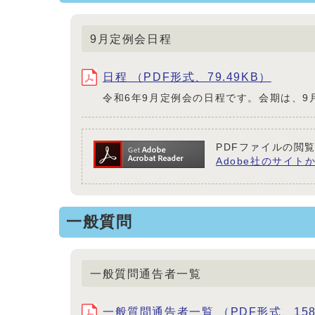
9月定例会日程
日程 （PDF形式、79.49KB）
令和6年9月定例会の日程です。会期は、9
PDFファイルの閲覧
Adobe社のサイトか
一般質問
一般質問通告者一覧
一般質問通告者一覧 （PDF形式、158.