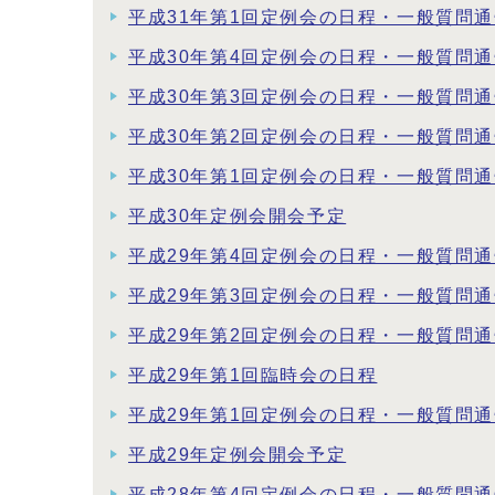
平成31年第1回定例会の日程・一般質問
平成30年第4回定例会の日程・一般質問
平成30年第3回定例会の日程・一般質問
平成30年第2回定例会の日程・一般質問
平成30年第1回定例会の日程・一般質問
平成30年定例会開会予定
平成29年第4回定例会の日程・一般質問
平成29年第3回定例会の日程・一般質問
平成29年第2回定例会の日程・一般質問
平成29年第1回臨時会の日程
平成29年第1回定例会の日程・一般質問
平成29年定例会開会予定
平成28年第4回定例会の日程・一般質問