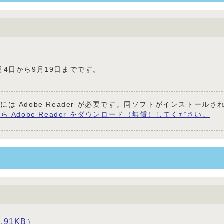
月4日から9月19日までです。
には Adobe Reader が必要です。同ソフトがインストール
ら Adobe Reader をダウンロード（無償）してください。
91KB）