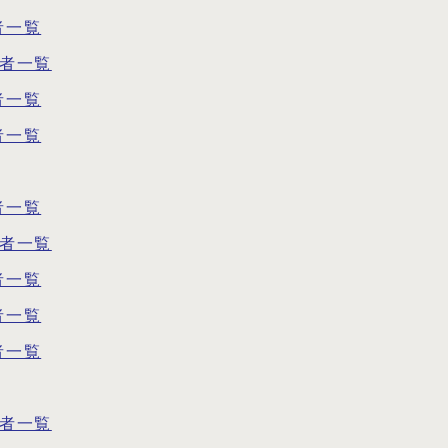
者一覧
告者一覧
者一覧
者一覧
者一覧
告者一覧
者一覧
者一覧
者一覧
告者一覧