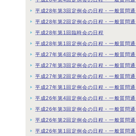
平成28年第3回定例会の日程・一般質問
平成28年第2回定例会の日程・一般質問
平成28年第1回臨時会の日程
平成28年第1回定例会の日程・一般質問
平成27年第4回定例会の日程・一般質問
平成27年第3回定例会の日程・一般質問
平成27年第2回定例会の日程・一般質問
平成27年第1回定例会の日程・一般質問
平成26年第4回定例会の日程・一般質問
平成26年第3回定例会の日程・一般質問
平成26年第2回定例会の日程・一般質問
平成26年第1回定例会の日程・一般質問