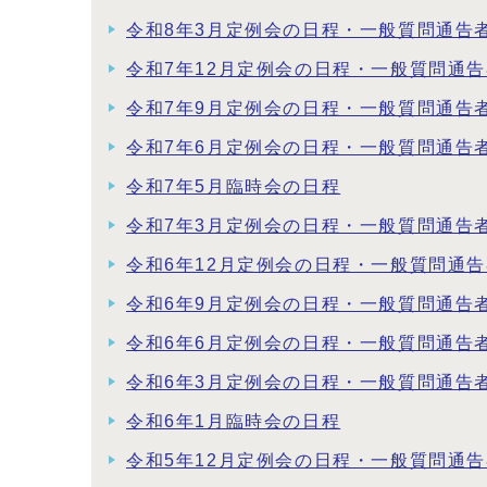
令和8年3月定例会の日程・一般質問通告
令和7年12月定例会の日程・一般質問通
令和7年9月定例会の日程・一般質問通告
令和7年6月定例会の日程・一般質問通告
令和7年5月臨時会の日程
令和7年3月定例会の日程・一般質問通告
令和6年12月定例会の日程・一般質問通
令和6年9月定例会の日程・一般質問通告
令和6年6月定例会の日程・一般質問通告
令和6年3月定例会の日程・一般質問通告
令和6年1月臨時会の日程
令和5年12月定例会の日程・一般質問通