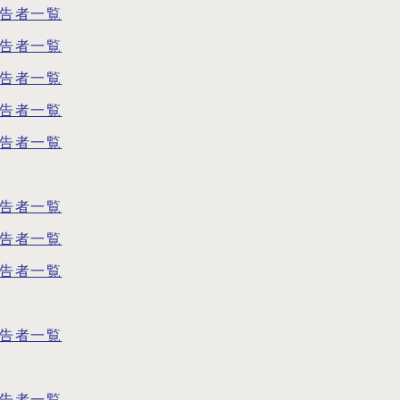
通告者一覧
通告者一覧
通告者一覧
通告者一覧
通告者一覧
通告者一覧
通告者一覧
通告者一覧
通告者一覧
通告者一覧