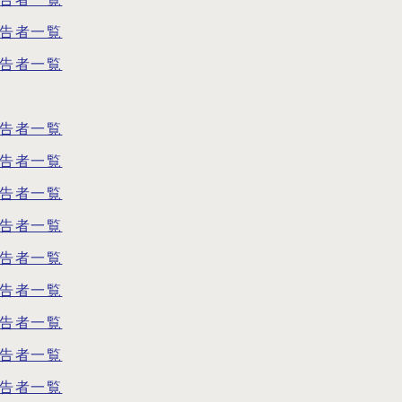
通告者一覧
通告者一覧
通告者一覧
通告者一覧
通告者一覧
通告者一覧
通告者一覧
通告者一覧
通告者一覧
通告者一覧
通告者一覧