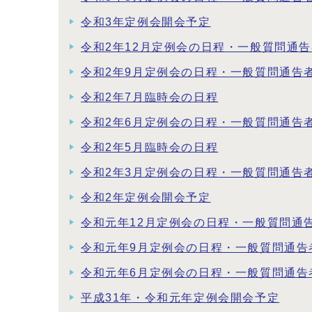
令和3年定例会開会予定
令和2年12月定例会の日程・一般質問通
令和2年9月定例会の日程・一般質問通告
令和2年7月臨時会の日程
令和2年6月定例会の日程・一般質問通告
令和2年5月臨時会の日程
令和2年3月定例会の日程・一般質問通告
令和2年定例会開会予定
令和元年12月定例会の日程・一般質問通
令和元年9月定例会の日程・一般質問通告
令和元年6月定例会の日程・一般質問通告
平成31年・令和元年定例会開会予定