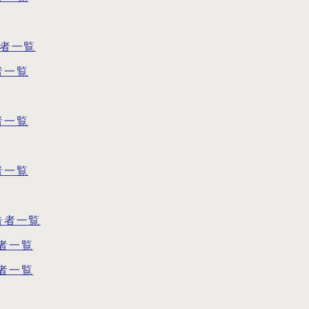
告者一覧
者一覧
者一覧
者一覧
告者一覧
者一覧
者一覧