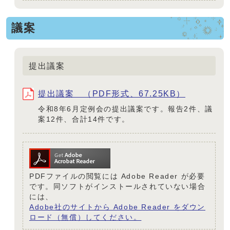
議案
提出議案
提出議案 （PDF形式、67.25KB）
令和8年6月定例会の提出議案です。報告2件、議
案12件、合計14件です。
PDFファイルの閲覧には Adobe Reader が必要
です。同ソフトがインストールされていない場合
には、
Adobe社のサイトから Adobe Reader をダウン
ロード（無償）してください。