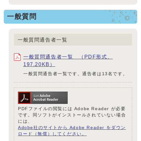
一般質問
一般質問通告者一覧
一般質問通告者一覧 （PDF形式、
197.20KB）
一般質問通告者一覧です。通告者は13名です。
PDFファイルの閲覧には Adobe Reader が必要
です。同ソフトがインストールされていない場合
には、
Adobe社のサイトから Adobe Reader をダウン
ロード（無償）してください。