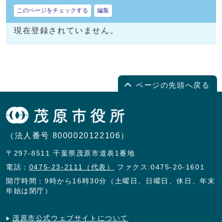
このページをチェックする
編集
現在登録されていません。
ページの先頭へ戻る
（法人番号 8000020122106）
〒297-8511 千葉県茂原市道表1番地
電話：
0475-23-2111（代表）
ファクス:0475-20-1601
開庁時間：9時から16時30分（土曜日、日曜日、休日、年末
年始は閉庁）
茂原市公式ウェブサイトについて