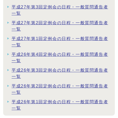
平成27年第3回定例会の日程・一般質問通告者
一覧
平成27年第2回定例会の日程・一般質問通告者
一覧
平成27年第1回定例会の日程・一般質問通告者
一覧
平成26年第4回定例会の日程・一般質問通告者
一覧
平成26年第3回定例会の日程・一般質問通告者
一覧
平成26年第2回定例会の日程・一般質問通告者
一覧
平成26年第1回定例会の日程・一般質問通告者
一覧