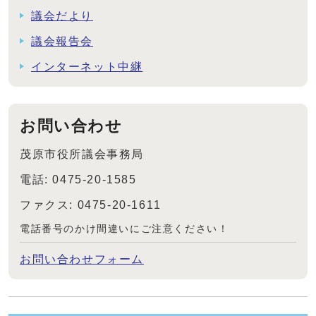
議会だより
議会報告会
インターネット中継
お問い合わせ
茂原市役所議会事務局
電話: 0475-20-1585
ファクス: 0475-20-1611
電話番号のかけ間違いにご注意ください！
お問い合わせフォーム