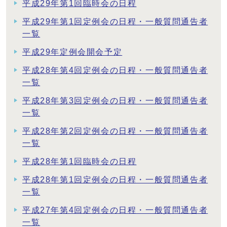
平成29年第1回臨時会の日程
平成29年第1回定例会の日程・一般質問通告者
一覧
平成29年定例会開会予定
平成28年第4回定例会の日程・一般質問通告者
一覧
平成28年第3回定例会の日程・一般質問通告者
一覧
平成28年第2回定例会の日程・一般質問通告者
一覧
平成28年第1回臨時会の日程
平成28年第1回定例会の日程・一般質問通告者
一覧
平成27年第4回定例会の日程・一般質問通告者
一覧