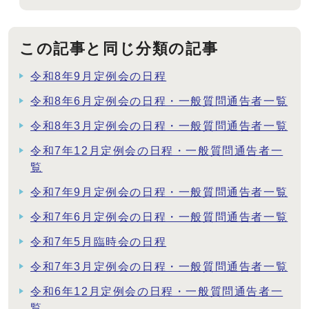
この記事と同じ分類の記事
令和8年9月定例会の日程
令和8年6月定例会の日程・一般質問通告者一覧
令和8年3月定例会の日程・一般質問通告者一覧
令和7年12月定例会の日程・一般質問通告者一
覧
令和7年9月定例会の日程・一般質問通告者一覧
令和7年6月定例会の日程・一般質問通告者一覧
令和7年5月臨時会の日程
令和7年3月定例会の日程・一般質問通告者一覧
令和6年12月定例会の日程・一般質問通告者一
覧