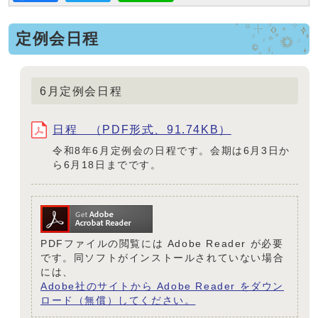
定例会日程
6月定例会日程
日程 （PDF形式、91.74KB）
令和8年6月定例会の日程です。会期は6月3日か
ら6月18日までです。
PDFファイルの閲覧には Adobe Reader が必要
です。同ソフトがインストールされていない場合
には、
Adobe社のサイトから Adobe Reader をダウン
ロード（無償）してください。