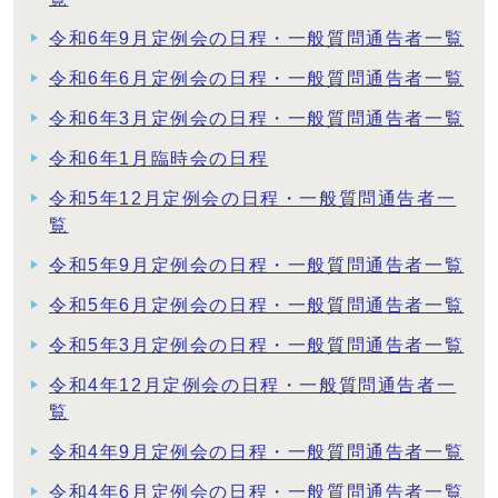
令和6年9月定例会の日程・一般質問通告者一覧
令和6年6月定例会の日程・一般質問通告者一覧
令和6年3月定例会の日程・一般質問通告者一覧
令和6年1月臨時会の日程
令和5年12月定例会の日程・一般質問通告者一
覧
令和5年9月定例会の日程・一般質問通告者一覧
令和5年6月定例会の日程・一般質問通告者一覧
令和5年3月定例会の日程・一般質問通告者一覧
令和4年12月定例会の日程・一般質問通告者一
覧
令和4年9月定例会の日程・一般質問通告者一覧
令和4年6月定例会の日程・一般質問通告者一覧