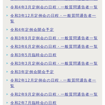
令和4年3月定例会の日程・一般質問通告者一覧
令和3年12月定例会の日程・一般質問通告者一
覧
令和4年定例会開会予定
令和3年9月定例会の日程・一般質問通告者一覧
令和3年6月定例会の日程・一般質問通告者一覧
令和3年5月臨時会の日程
令和3年3月定例会の日程・一般質問通告者一覧
令和3年定例会開会予定
令和2年12月定例会の日程・一般質問通告者一
覧
令和2年9月定例会の日程・一般質問通告者一覧
令和2年7月臨時会の日程