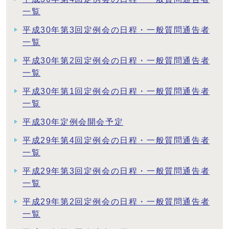
一覧
平成30年第3回定例会の日程・一般質問通告者
一覧
平成30年第2回定例会の日程・一般質問通告者
一覧
平成30年第1回定例会の日程・一般質問通告者
一覧
平成30年定例会開会予定
平成29年第4回定例会の日程・一般質問通告者
一覧
平成29年第3回定例会の日程・一般質問通告者
一覧
平成29年第2回定例会の日程・一般質問通告者
一覧