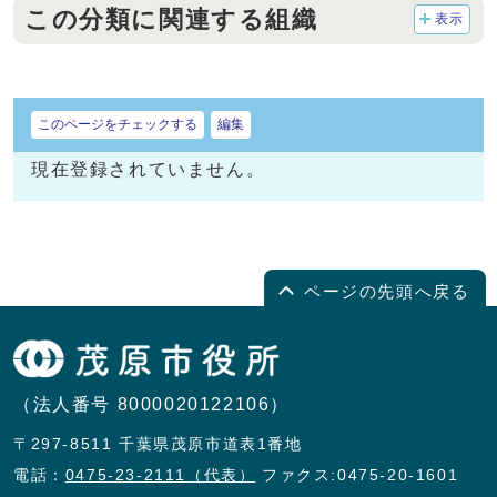
この分類に関連する組織
表示
このページをチェックする
編集
現在登録されていません。
ページの先頭へ戻る
（法人番号 8000020122106）
〒297-8511 千葉県茂原市道表1番地
電話：
0475-23-2111（代表）
ファクス:0475-20-1601