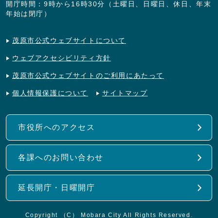
開庁時間：9時から16時30分（土曜日、日曜日、休日、年末
年始は閉庁）
茂原市公式ウェブサイトについて
ウェブアクセシビリティ方針
茂原市公式ウェブサイトのご利用にあたって
個人情報保護について
サイトマップ
市役所へのアクセス
各課へのお問い合わせ
延長開庁・日曜開庁
Copyright （C） Mobara City All Rights Reserved.