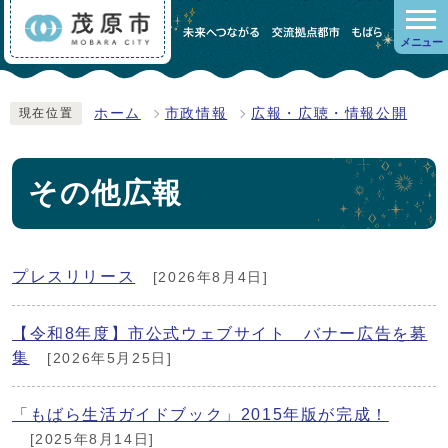
メニュー
ホーム
市政情報
広報・広聴・情報公開
現在位置
その他広報
プレスリリース
[2026年8月4日]
【令和8年度】市公式ウェブサイト バナー広告を募
集
[2026年5月25日]
「もばら生活ガイドブック」2015年版が完成！
[2025年8月14日]