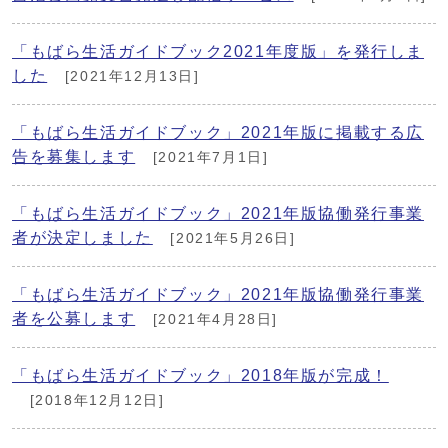
「もばら生活ガイドブック2021年度版」を発行しま
した
[2021年12月13日]
「もばら生活ガイドブック」2021年版に掲載する広
告を募集します
[2021年7月1日]
「もばら生活ガイドブック」2021年版協働発行事業
者が決定しました
[2021年5月26日]
「もばら生活ガイドブック」2021年版協働発行事業
者を公募します
[2021年4月28日]
「もばら生活ガイドブック」2018年版が完成！
[2018年12月12日]