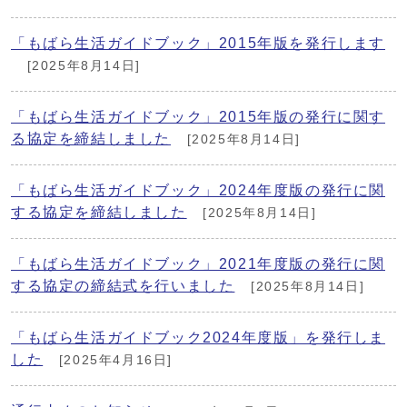
「もばら生活ガイドブック」2015年版を発行します
[2025年8月14日]
「もばら生活ガイドブック」2015年版の発行に関す
る協定を締結しました
[2025年8月14日]
「もばら生活ガイドブック」2024年度版の発行に関
する協定を締結しました
[2025年8月14日]
「もばら生活ガイドブック」2021年度版の発行に関
する協定の締結式を行いました
[2025年8月14日]
「もばら生活ガイドブック2024年度版」を発行しま
した
[2025年4月16日]