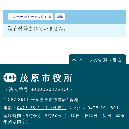
このページをチェックする
編集
現在登録されていません。
ページの先頭へ戻る
（法人番号 8000020122106）
〒297-8511 千葉県茂原市道表1番地
電話：
0475-23-2111（代表）
ファクス:0475-20-1601
開庁時間：9時から16時30分（土曜日、日曜日、休日、年末
年始は閉庁）