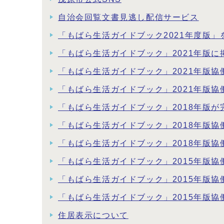
自治会回覧文書見逃し配信サービス
「もばら生活ガイドブック2021年度版」
「もばら生活ガイドブック」2021年版
「もばら生活ガイドブック」2021年版
「もばら生活ガイドブック」2021年版
「もばら生活ガイドブック」2018年版が
「もばら生活ガイドブック」2018年版
「もばら生活ガイドブック」2018年版
「もばら生活ガイドブック」2015年版
「もばら生活ガイドブック」2015年版
「もばら生活ガイドブック」2015年版
住居表示について