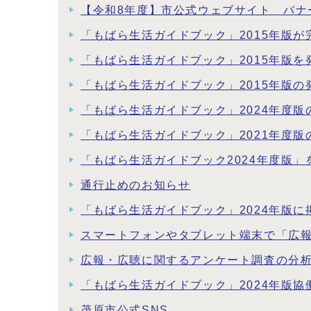
【令和8年度】市公式ウェブサイト バナ
「もばら生活ガイドブック」2015年版が
「もばら生活ガイドブック」2015年版を
「もばら生活ガイドブック」2015年版
「もばら生活ガイドブック」2024年度
「もばら生活ガイドブック」2021年度
「もばら生活ガイドブック2024年度版」
通行止めのお知らせ
「もばら生活ガイドブック」2024年版
スマートフォンやタブレット端末で「広
広報・広聴に関するアンケート調査の分
「もばら生活ガイドブック」2024年版
茂原市公式SNS