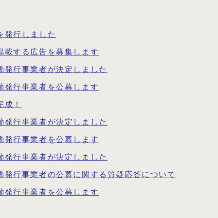
を発行しました
に掲載する広告を募集します
協働発行事業者が決定しました
協働発行事業者を公募します
完成！
協働発行事業者が決定しました
協働発行事業者を公募します
協働発行事業者が決定しました
協働発行事業者の公募に関する質疑応答について
協働発行事業者を公募します