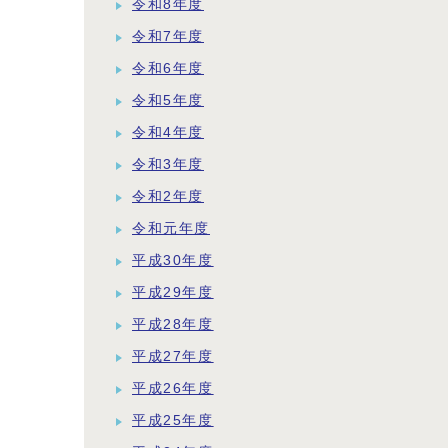
令和8年度
令和7年度
令和6年度
令和5年度
令和4年度
令和3年度
令和2年度
令和元年度
平成30年度
平成29年度
平成28年度
平成27年度
平成26年度
平成25年度