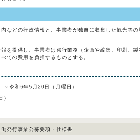
内などの行政情報と、事業者が独自に収集した観光等の
報を提供し、事業者は発行業務（企画や編集、印刷、製
すべての費用を負担するものとする。
）～令和6年5月20日（月曜日）
日）
）
協働発行事業公募要項・仕様書