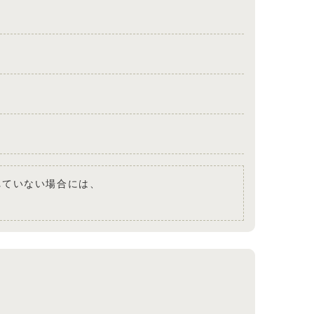
されていない場合には、