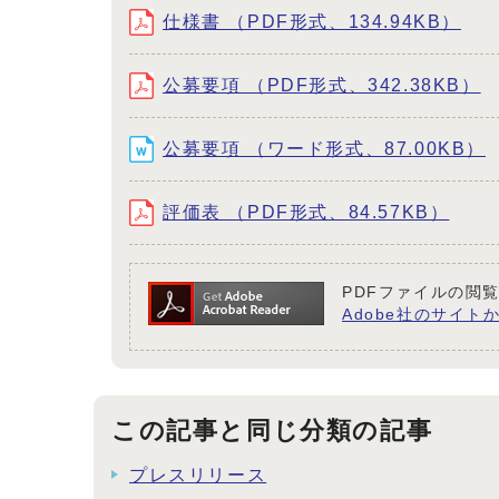
仕様書 （PDF形式、134.94KB）
公募要項 （PDF形式、342.38KB）
公募要項 （ワード形式、87.00KB）
評価表 （PDF形式、84.57KB）
PDFファイルの閲覧
Adobe社のサイトか
この記事と同じ分類の記事
プレスリリース