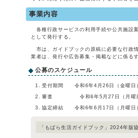
事業内容
各種行政サービスの利用手続や公共施設案
として発行する。
市は、ガイドブックの原稿に必要な行政情
業者は、発行や広告募集・掲載などに係る
公募のスケジュール
受付期間 令和6年4月26日（金曜日
審査 令和6年5月27日（月曜
協定締結 令和6年6月17日（月曜日
「もばら生活ガイドブック」2024年版