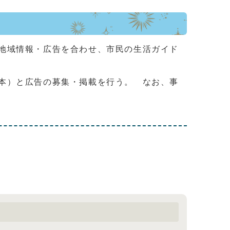
地域情報・広告を合わせ、市民の生活ガイド
本）と広告の募集・掲載を行う。 なお、事