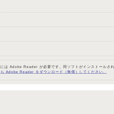
には Adobe Reader が必要です。同ソフトがインストール
ら Adobe Reader をダウンロード（無償）してください。