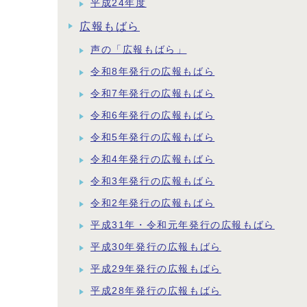
平成24年度
広報もばら
声の「広報もばら」
令和8年発行の広報もばら
令和7年発行の広報もばら
令和6年発行の広報もばら
令和5年発行の広報もばら
令和4年発行の広報もばら
令和3年発行の広報もばら
令和2年発行の広報もばら
平成31年・令和元年発行の広報もばら
平成30年発行の広報もばら
平成29年発行の広報もばら
平成28年発行の広報もばら