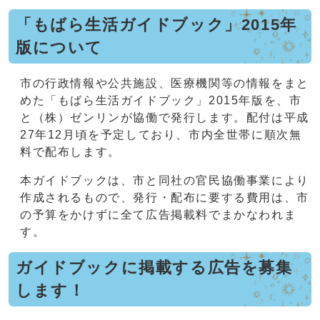
「もばら生活ガイドブック」2015年
版について
市の行政情報や公共施設、医療機関等の情報をまと
めた「もばら生活ガイドブック」2015年版を、市
と（株）ゼンリンが協働で発行します。配付は平成
27年12月頃を予定しており、市内全世帯に順次無
料で配布します。
本ガイドブックは、市と同社の官民協働事業により
作成されるもので、発行・配布に要する費用は、市
の予算をかけずに全て広告掲載料でまかなわれま
す。
ガイドブックに掲載する広告を募集
します！