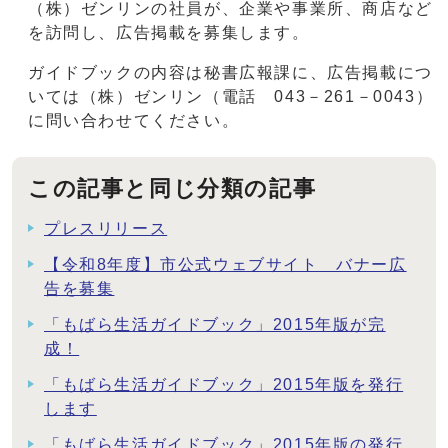
（株）ゼンリンの社員が、企業や事業所、商店など
を訪問し、広告掲載を募集します。
ガイドブックの内容は秘書広報課に、広告掲載につ
いては（株）ゼンリン（電話 043－261－0043）
に問い合わせてください。
この記事と同じ分類の記事
プレスリリース
【令和8年度】市公式ウェブサイト バナー広
告を募集
「もばら生活ガイドブック」2015年版が完
成！
「もばら生活ガイドブック」2015年版を発行
します
「もばら生活ガイドブック」2015年版の発行