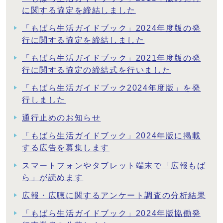
に関する協定を締結しました
「もばら生活ガイドブック」2024年度版の発
行に関する協定を締結しました
「もばら生活ガイドブック」2021年度版の発
行に関する協定の締結式を行いました
「もばら生活ガイドブック2024年度版」を発
行しました
通行止めのお知らせ
「もばら生活ガイドブック」2024年版に掲載
する広告を募集します
スマートフォンやタブレット端末で「広報もば
ら」が読めます
広報・広聴に関するアンケート調査の分析結果
「もばら生活ガイドブック」2024年版協働発