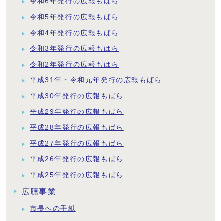
令和6年発行の広報もばら
令和5年発行の広報もばら
令和4年発行の広報もばら
令和3年発行の広報もばら
令和2年発行の広報もばら
平成31年・令和元年発行の広報もばら
平成30年発行の広報もばら
平成29年発行の広報もばら
平成28年発行の広報もばら
平成27年発行の広報もばら
平成26年発行の広報もばら
平成25年発行の広報もばら
広聴事業
市長への手紙