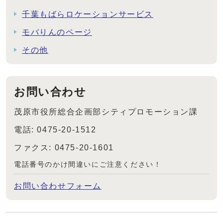
千葉もばらロケーションサービス
モバりんのページ
その他
お問い合わせ
茂原市役所総合企画部シティプロモーション課
電話: 0475-20-1512
ファクス: 0475-20-1601
電話番号のかけ間違いにご注意ください！
お問い合わせフォーム