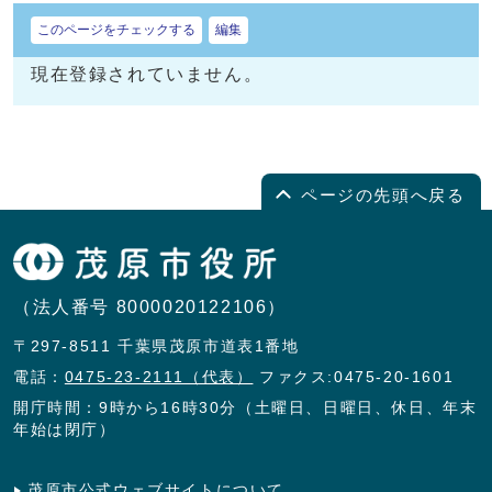
このページをチェックする
編集
現在登録されていません。
ページの先頭へ戻る
（法人番号 8000020122106）
〒297-8511 千葉県茂原市道表1番地
電話：
0475-23-2111（代表）
ファクス:0475-20-1601
開庁時間：9時から16時30分（土曜日、日曜日、休日、年末
年始は閉庁）
茂原市公式ウェブサイトについて