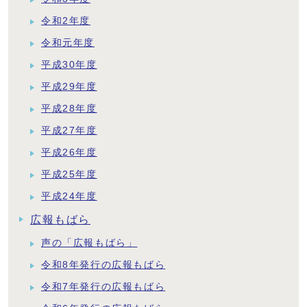
令和2年度
令和元年度
平成30年度
平成29年度
平成28年度
平成27年度
平成26年度
平成25年度
平成24年度
広報もばら
声の「広報もばら」
令和8年発行の広報もばら
令和7年発行の広報もばら