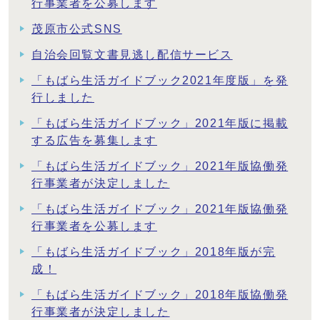
行事業者を公募します
茂原市公式SNS
自治会回覧文書見逃し配信サービス
「もばら生活ガイドブック2021年度版」を発
行しました
「もばら生活ガイドブック」2021年版に掲載
する広告を募集します
「もばら生活ガイドブック」2021年版協働発
行事業者が決定しました
「もばら生活ガイドブック」2021年版協働発
行事業者を公募します
「もばら生活ガイドブック」2018年版が完
成！
「もばら生活ガイドブック」2018年版協働発
行事業者が決定しました