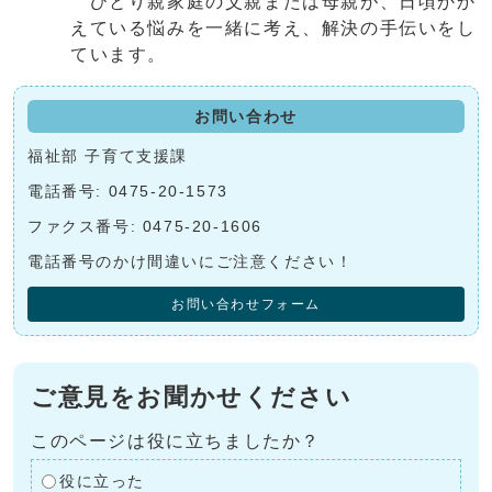
ひとり親家庭の父親または母親が、日頃かか
えている悩みを一緒に考え、解決の手伝いをし
ています。
お問い合わせ
福祉部 子育て支援課
電話番号: 0475-20-1573
ファクス番号: 0475-20-1606
電話番号のかけ間違いにご注意ください！
お問い合わせフォーム
ご意見をお聞かせください
このページは役に立ちましたか？
役に立った