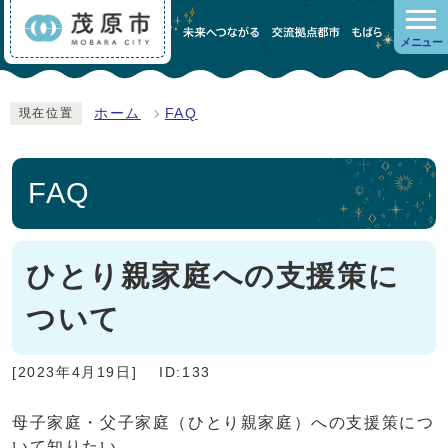
メニュー
ホーム
FAQ
現在位置
FAQ
ひとり親家庭への支援策に
ついて
[2023年4月19日]
ID:133
母子家庭・父子家庭（ひとり親家庭）への支援策につ
いて知りたい