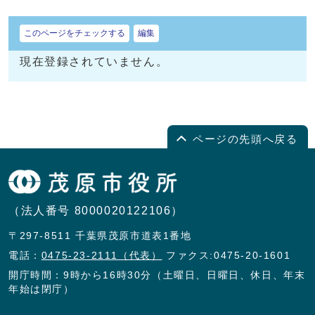
このページをチェックする
編集
現在登録されていません。
ページの先頭へ戻る
（法人番号 8000020122106）
〒297-8511 千葉県茂原市道表1番地
電話：
0475-23-2111（代表）
ファクス:0475-20-1601
開庁時間：9時から16時30分（土曜日、日曜日、休日、年末
年始は閉庁）