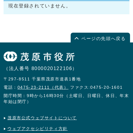
現在登録されていません。
ページの先頭へ戻る
（法人番号 8000020122106）
〒297-8511 千葉県茂原市道表1番地
電話：
0475-23-2111（代表）
ファクス:0475-20-1601
開庁時間：9時から16時30分（土曜日、日曜日、休日、年末
年始は閉庁）
茂原市公式ウェブサイトについて
ウェブアクセシビリティ方針