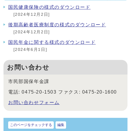
国民健康保険の様式のダウンロード
[2024年12月2日]
後期高齢者医療制度の様式のダウンロード
[2024年12月2日]
国民年金に関する様式のダウンロード
[2024年6月1日]
お問い合わせ
市民部国保年金課
電話: 0475-20-1503 ファクス: 0475-20-1600
お問い合わせフォーム
このページをチェックする
編集