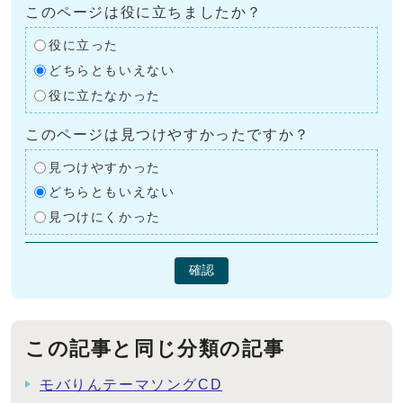
このページは役に立ちましたか？
役に立った
どちらともいえない
役に立たなかった
このページは見つけやすかったですか？
見つけやすかった
どちらともいえない
見つけにくかった
確認
この記事と同じ分類の記事
モバりんテーマソングCD