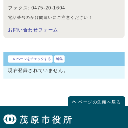
ファクス: 0475-20-1604
電話番号のかけ間違いにご注意ください！
お問い合わせフォーム
このページをチェックする
編集
現在登録されていません。
ページの先頭へ戻る