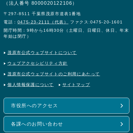
（法人番号 8000020122106）
〒297-8511 千葉県茂原市道表1番地
電話：
0475-23-2111（代表）
ファクス:0475-20-1601
開庁時間：9時から16時30分（土曜日、日曜日、休日、年末
年始は閉庁）
茂原市公式ウェブサイトについて
ウェブアクセシビリティ方針
茂原市公式ウェブサイトのご利用にあたって
個人情報保護について
サイトマップ
市役所へのアクセス
各課へのお問い合わせ