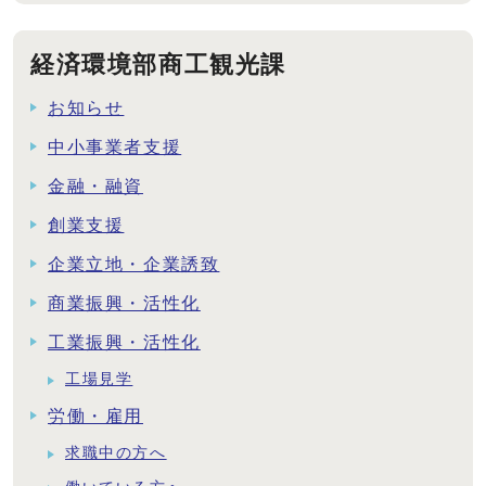
経済環境部商工観光課
お知らせ
中小事業者支援
金融・融資
創業支援
企業立地・企業誘致
商業振興・活性化
工業振興・活性化
工場見学
労働・雇用
求職中の方へ