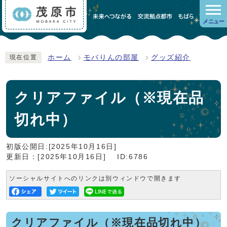
メニュー
ホーム
モバりんの部屋
グッズ紹介
現在位置
クリアファイル（※現在品
切れ中）
初版公開日:[2025年10月16日]
更新日：[2025年10月16日]
ID:6786
ソーシャルサイトへのリンクは別ウィンドウで開きます
クリアファイル（※現在品切れ中）