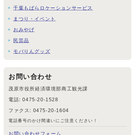
千葉もばらロケーションサービス
まつり・イベント
おみやげ
民芸品
モバりんグッズ
お問い合わせ
茂原市役所経済環境部商工観光課
電話: 0475-20-1528
ファクス: 0475-20-1604
電話番号のかけ間違いにご注意ください！
お問い合わせフォーム