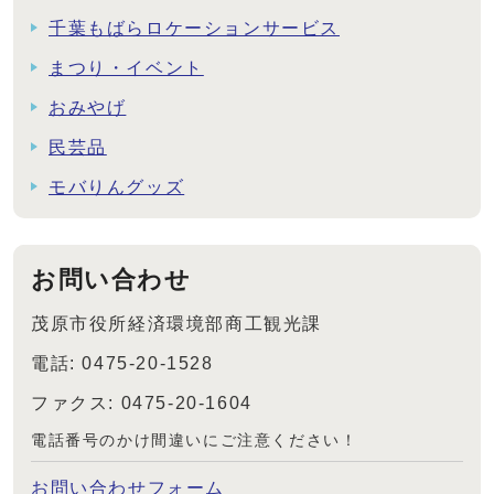
千葉もばらロケーションサービス
まつり・イベント
おみやげ
民芸品
モバりんグッズ
お問い合わせ
茂原市役所経済環境部商工観光課
電話: 0475-20-1528
ファクス: 0475-20-1604
電話番号のかけ間違いにご注意ください！
お問い合わせフォーム