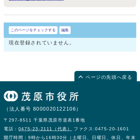
このページをチェックする
編集
現在登録されていません。
ページの先頭へ戻る
（法人番号 8000020122106）
〒297-8511 千葉県茂原市道表1番地
電話：
0475-23-2111（代表）
ファクス:0475-20-1601
開庁時間：9時から16時30分（土曜日、日曜日、休日、年末