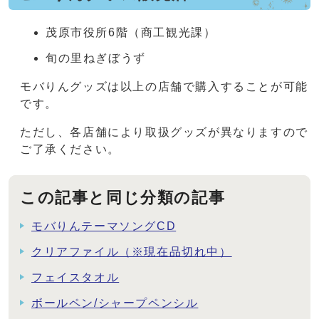
茂原市役所6階（商工観光課）
旬の里ねぎぼうず
モバりんグッズは以上の店舗で購入することが可能
です。
ただし、各店舗により取扱グッズが異なりますので
ご了承ください。
この記事と同じ分類の記事
モバりんテーマソングCD
クリアファイル（※現在品切れ中）
フェイスタオル
ボールペン/シャープペンシル