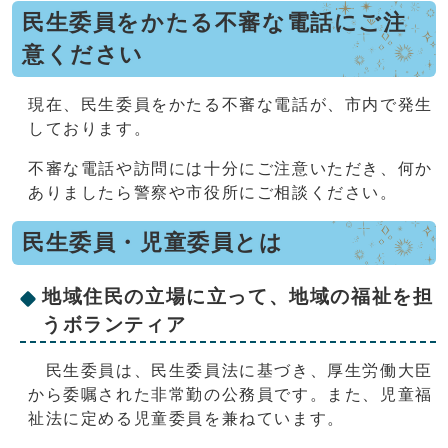
民生委員をかたる不審な電話にご注
意ください
現在、民生委員をかたる不審な電話が、市内で発生
しております。
不審な電話や訪問には十分にご注意いただき、何か
ありましたら警察や市役所にご相談ください。
民生委員・児童委員とは
地域住民の立場に立って、地域の福祉を担
うボランティア
民生委員は、民生委員法に基づき、厚生労働大臣
から委嘱された非常勤の公務員です。また、児童福
祉法に定める児童委員を兼ねています。