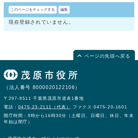
このページをチェックする
編集
現在登録されていません。
ページの先頭へ戻る
（法人番号 8000020122106）
〒297-8511 千葉県茂原市道表1番地
電話：
0475-23-2111（代表）
ファクス:0475-20-1601
開庁時間：9時から16時30分（土曜日、日曜日、休日、年末
年始は閉庁）