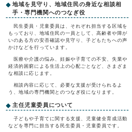
地域を見守り、地域住民の身近な相談相
手・専門機関へのつなぎ役
民生委員・児童委員は、それぞれ担当する区域を
もっており、地域住民の一員として、高齢者や障が
いのある方の安否確認や見守り、子どもたちへの声
かけなどを行っています。
医療や介護の悩み、妊娠や子育ての不安、失業や
経済的困窮による生活上の心配ごとなど、さまざま
な相談に応じます。
相談内容に応じて、必要な支援が受けられるよ
う、地域の専門機関とのつなぎ役になります。
主任児童委員について
子どもや子育てに関する支援、児童健全育成活動
などを専門に担当する民生委員・児童委員です。