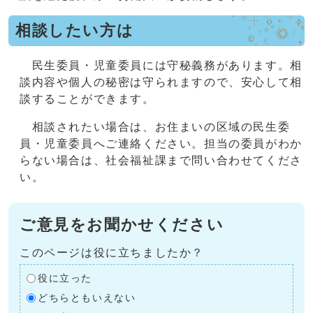
相談したい方は
民生委員・児童委員には守秘義務があります。相
談内容や個人の秘密は守られますので、安心して相
談することができます。
相談されたい場合は、お住まいの区域の民生委
員・児童委員へご連絡ください。担当の委員がわか
らない場合は、社会福祉課まで問い合わせてくださ
い。
ご意見をお聞かせください
このページは役に立ちましたか？
役に立った
どちらともいえない