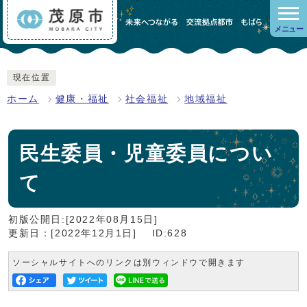
メニュー
現在位置
ホーム
健康・福祉
社会福祉
地域福祉
民生委員・児童委員につい
て
初版公開日:[2022年08月15日]
更新日：[2022年12月1日]
ID:628
ソーシャルサイトへのリンクは別ウィンドウで開きます