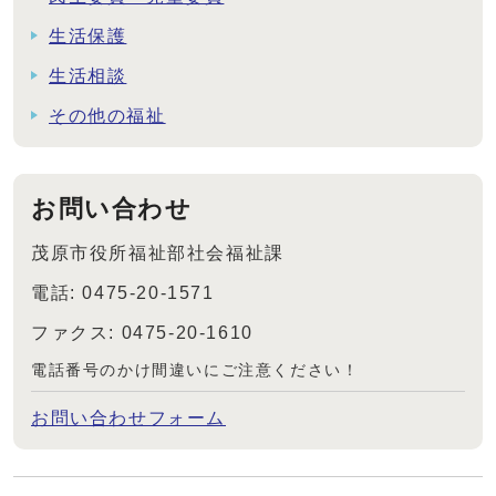
生活保護
生活相談
その他の福祉
お問い合わせ
茂原市役所福祉部社会福祉課
電話: 0475-20-1571
ファクス: 0475-20-1610
電話番号のかけ間違いにご注意ください！
お問い合わせフォーム