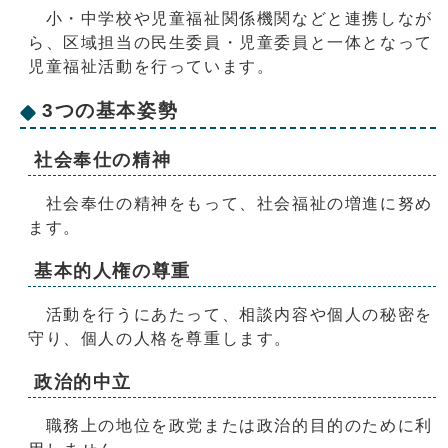
小・中学校や児童福祉関係機関などと連携しなが
ら、区域担当の民生委員・児童委員と一体となって
児童福祉活動を行っています。
3つの基本姿勢
社会奉仕の精神
社会奉仕の精神をもって、社会福祉の増進に努め
ます。
基本的人権の尊重
活動を行うにあたって、相談内容や個人の秘密を
守り、個人の人格を尊重します。
政治的中立
職務上の地位を政党または政治的目的のために利