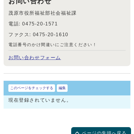
お問い合わせ
茂原市役所福祉部社会福祉課
電話: 0475-20-1571
ファクス: 0475-20-1610
電話番号のかけ間違いにご注意ください！
お問い合わせフォーム
このページをチェックする
編集
現在登録されていません。
ページの先頭へ戻る