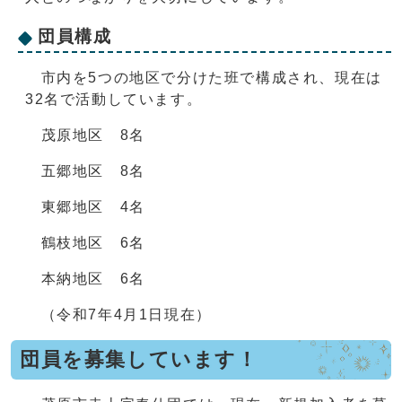
団員構成
市内を5つの地区で分けた班で構成され、現在は
32名で活動しています。
茂原地区 8名
五郷地区 8名
東郷地区 4名
鶴枝地区 6名
本納地区 6名
（令和7年4月1日現在）
団員を募集しています！