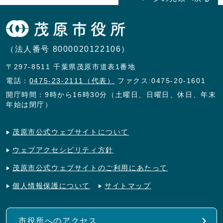
（法人番号 8000020122106）
〒297-8511 千葉県茂原市道表1番地
電話：
0475-23-2111（代表）
ファクス:0475-20-1601
開庁時間：9時から16時30分（土曜日、日曜日、休日、年末
年始は閉庁）
茂原市公式ウェブサイトについて
ウェブアクセシビリティ方針
茂原市公式ウェブサイトのご利用にあたって
個人情報保護について
サイトマップ
市役所へのアクセス