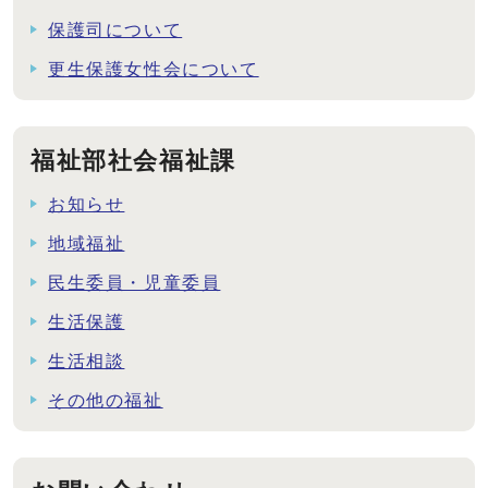
保護司について
更生保護女性会について
福祉部社会福祉課
お知らせ
地域福祉
民生委員・児童委員
生活保護
生活相談
その他の福祉