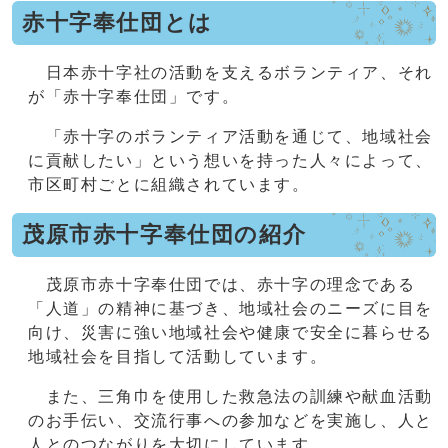
赤十字奉仕団とは
日本赤十字社の活動を支えるボランティア、それ
が「赤十字奉仕団」です。
「赤十字のボランティア活動を通じて、地域社会
に貢献したい」という想いを持った人々によって、
市区町村ごとに組織されています。
茂原市赤十字奉仕団の紹介
茂原市赤十字奉仕団では、赤十字の理念である
「人道」の精神に基づき、地域社会のニーズに目を
向け、災害に強い地域社会や健康で安全に暮らせる
地域社会を目指して活動しています。
また、三角巾を使用した救急法の訓練や献血活動
のお手伝い、交流行事への参加などを実施し、人と
人とのつながりを大切にしています。