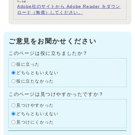
には、
Adobe社のサイトから Adobe Reader をダウン
ロード（無償）してください。
ご意見をお聞かせください
このページは役に立ちましたか？
役に立った
どちらともいえない
役に立たなかった
このページは見つけやすかったですか？
見つけやすかった
どちらともいえない
見つけにくかった