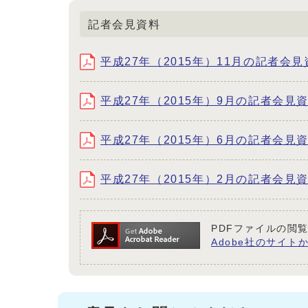
記者会見資料
平成27年（2015年）11月の記者会見資料
平成27年（2015年）9月の記者会見資料 
平成27年（2015年）6月の記者会見資料 
平成27年（2015年）2月の記者会見資料（
PDFファイルの閲覧
Adobe社のサイトか