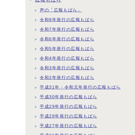
声の「広報もばら」
令和8年発行の広報もばら
令和7年発行の広報もばら
令和6年発行の広報もばら
令和5年発行の広報もばら
令和4年発行の広報もばら
令和3年発行の広報もばら
令和2年発行の広報もばら
平成31年・令和元年発行の広報もばら
平成30年発行の広報もばら
平成29年発行の広報もばら
平成28年発行の広報もばら
平成27年発行の広報もばら