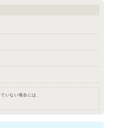
されていない場合には、