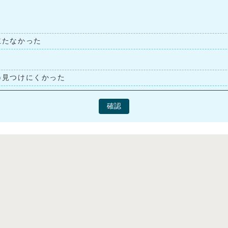
立たなかった
見つけにくかった
確認