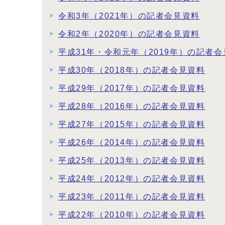
令和3年（2021年）の記者会見資料
令和2年（2020年）の記者会見資料
平成31年・令和元年（2019年）の記者
平成30年（2018年）の記者会見資料
平成29年（2017年）の記者会見資料
平成28年（2016年）の記者会見資料
平成27年（2015年）の記者会見資料
平成26年（2014年）の記者会見資料
平成25年（2013年）の記者会見資料
平成24年（2012年）の記者会見資料
平成23年（2011年）の記者会見資料
平成22年（2010年）の記者会見資料