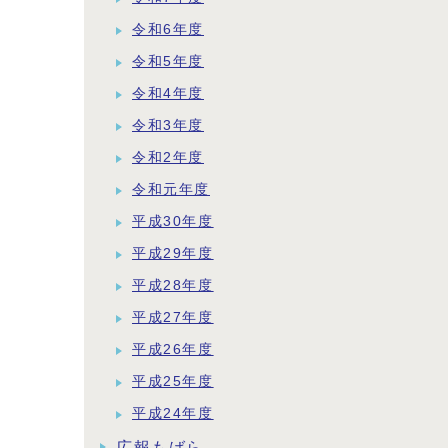
令和6年度
令和5年度
令和4年度
令和3年度
令和2年度
令和元年度
平成30年度
平成29年度
平成28年度
平成27年度
平成26年度
平成25年度
平成24年度
広報もばら