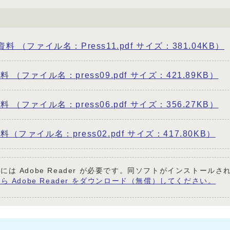
 （ファイル名：Press11.pdf サイズ：381.04KB）
（ファイル名：press09.pdf サイズ：421.89KB）
（ファイル名：press06.pdf サイズ：356.27KB）
ファイル名：press02.pdf サイズ：417.80KB）
には Adobe Reader が必要です。同ソフトがインストール
ら Adobe Reader をダウンロード（無償）してください。