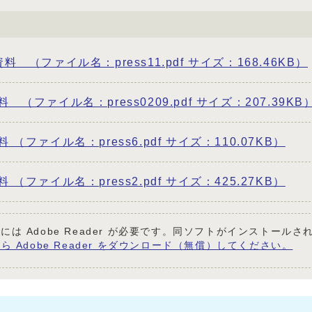
 （ファイル名：press11.pdf サイズ：168.46KB）
（ファイル名：press0209.pdf サイズ：207.39KB
ファイル名：press6.pdf サイズ：110.07KB）
ファイル名：press2.pdf サイズ：425.27KB）
には Adobe Reader が必要です。同ソフトがインストール
ら Adobe Reader をダウンロード（無償）してください。