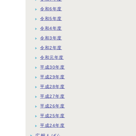
令和6年度
令和5年度
令和4年度
令和3年度
令和2年度
令和元年度
平成30年度
平成29年度
平成28年度
平成27年度
平成26年度
平成25年度
平成24年度
広報もばら