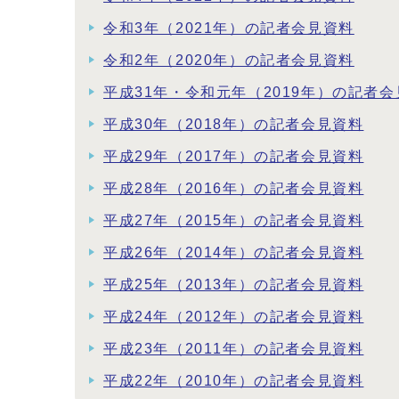
令和3年（2021年）の記者会見資料
令和2年（2020年）の記者会見資料
平成31年・令和元年（2019年）の記者
平成30年（2018年）の記者会見資料
平成29年（2017年）の記者会見資料
平成28年（2016年）の記者会見資料
平成27年（2015年）の記者会見資料
平成26年（2014年）の記者会見資料
平成25年（2013年）の記者会見資料
平成24年（2012年）の記者会見資料
平成23年（2011年）の記者会見資料
平成22年（2010年）の記者会見資料