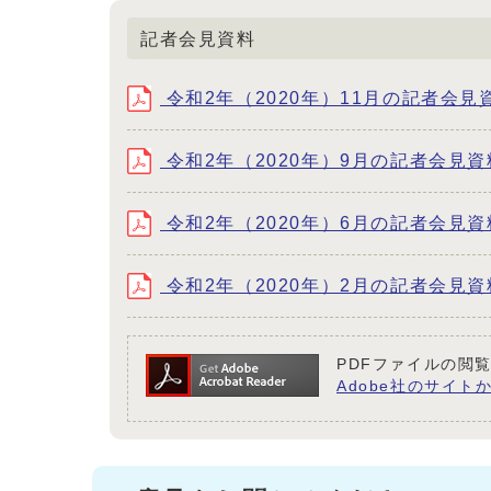
記者会見資料
令和2年（2020年）11月の記者会見資料
令和2年（2020年）9月の記者会見資料 
令和2年（2020年）6月の記者会見資料 （
令和2年（2020年）2月の記者会見資料 （
PDFファイルの閲覧
Adobe社のサイトか