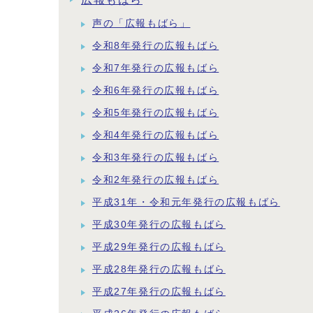
声の「広報もばら」
令和8年発行の広報もばら
令和7年発行の広報もばら
令和6年発行の広報もばら
令和5年発行の広報もばら
令和4年発行の広報もばら
令和3年発行の広報もばら
令和2年発行の広報もばら
平成31年・令和元年発行の広報もばら
平成30年発行の広報もばら
平成29年発行の広報もばら
平成28年発行の広報もばら
平成27年発行の広報もばら