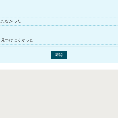
立たなかった
見つけにくかった
確認