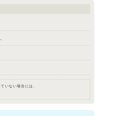
）
されていない場合には、