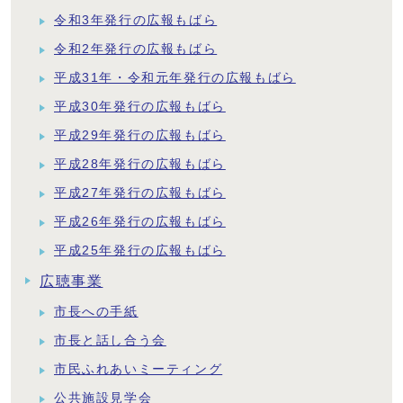
令和3年発行の広報もばら
令和2年発行の広報もばら
平成31年・令和元年発行の広報もばら
平成30年発行の広報もばら
平成29年発行の広報もばら
平成28年発行の広報もばら
平成27年発行の広報もばら
平成26年発行の広報もばら
平成25年発行の広報もばら
広聴事業
市長への手紙
市長と話し合う会
市民ふれあいミーティング
公共施設見学会