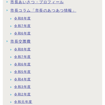
市長あいさつ・プロフィール
市長コラム「市長のあつあつ情報」
令和8年度
令和7年度
令和6年度
市長交際費
令和8年度
令和7年度
令和6年度
令和5年度
令和4年度
令和3年度
令和2年度
令和元年度