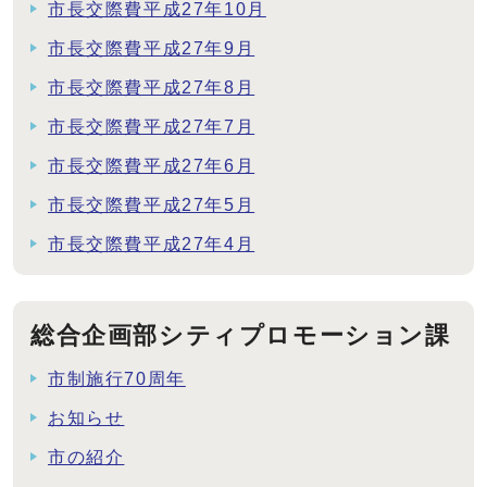
市長交際費平成27年10月
市長交際費平成27年9月
市長交際費平成27年8月
市長交際費平成27年7月
市長交際費平成27年6月
市長交際費平成27年5月
市長交際費平成27年4月
総合企画部シティプロモーション課
市制施行70周年
お知らせ
市の紹介