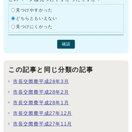
見つけやすかった
どちらともいえない
見つけにくかった
確認
この記事と同じ分類の記事
市長交際費平成28年3月
市長交際費平成28年2月
市長交際費平成28年1月
市長交際費平成27年12月
市長交際費平成27年11月