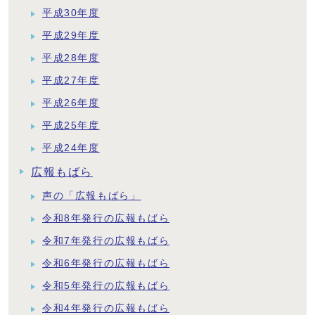
平成30年度
平成29年度
平成28年度
平成27年度
平成26年度
平成25年度
平成24年度
広報もばら
声の「広報もばら」
令和8年発行の広報もばら
令和7年発行の広報もばら
令和6年発行の広報もばら
令和5年発行の広報もばら
令和4年発行の広報もばら