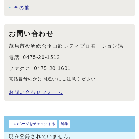
その他
お問い合わせ
茂原市役所総合企画部シティプロモーション課
電話: 0475-20-1512
ファクス: 0475-20-1601
電話番号のかけ間違いにご注意ください！
お問い合わせフォーム
このページをチェックする
編集
現在登録されていません。