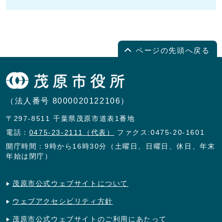
ページの先頭へ戻る
（法人番号 8000020122106）
〒297-8511 千葉県茂原市道表1番地
電話：
0475-23-2111（代表）
ファクス:0475-20-1601
開庁時間：9時から16時30分（土曜日、日曜日、休日、年末
年始は閉庁）
茂原市公式ウェブサイトについて
ウェブアクセシビリティ方針
茂原市公式ウェブサイトのご利用にあたって