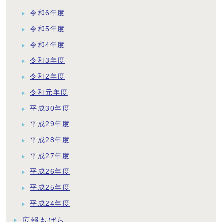
令和6年度
令和5年度
令和4年度
令和3年度
令和2年度
令和元年度
平成30年度
平成29年度
平成28年度
平成27年度
平成26年度
平成25年度
平成24年度
広報もばら