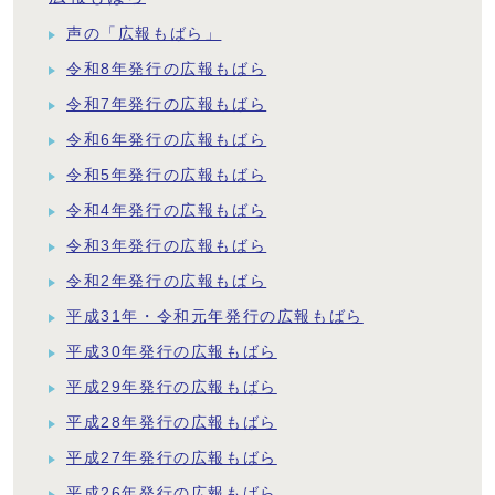
声の「広報もばら」
令和8年発行の広報もばら
令和7年発行の広報もばら
令和6年発行の広報もばら
令和5年発行の広報もばら
令和4年発行の広報もばら
令和3年発行の広報もばら
令和2年発行の広報もばら
平成31年・令和元年発行の広報もばら
平成30年発行の広報もばら
平成29年発行の広報もばら
平成28年発行の広報もばら
平成27年発行の広報もばら
平成26年発行の広報もばら