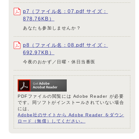
p7（ファイル名：07.pdf サイズ：
878.76KB）
あなたも参加しませんか？
p8（ファイル名：08.pdf サイズ：
692.97KB）
今夜のおかず／日曜・休日当番医
PDFファイルの閲覧には Adobe Reader が必要
です。同ソフトがインストールされていない場合
には、
Adobe社のサイトから Adobe Reader をダウン
ロード（無償）してください。