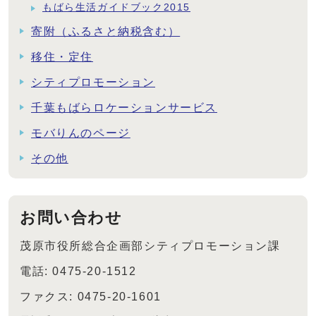
もばら生活ガイドブック2015
寄附（ふるさと納税含む）
移住・定住
シティプロモーション
千葉もばらロケーションサービス
モバりんのページ
その他
お問い合わせ
茂原市役所総合企画部シティプロモーション課
電話: 0475-20-1512
ファクス: 0475-20-1601