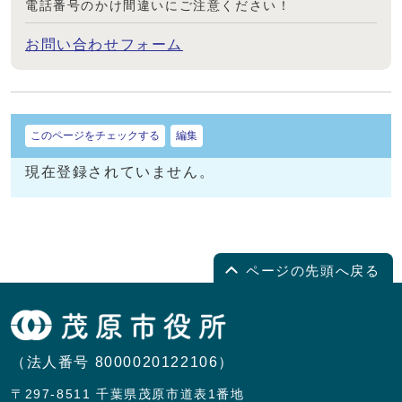
電話番号のかけ間違いにご注意ください！
お問い合わせフォーム
このページをチェックする
編集
現在登録されていません。
ページの先頭へ戻る
（法人番号 8000020122106）
〒297-8511 千葉県茂原市道表1番地