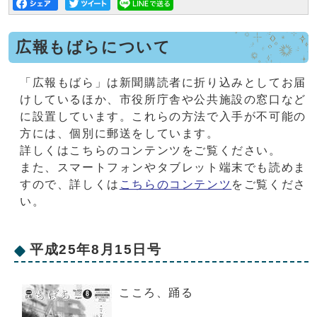
広報もばらについて
「広報もばら」は新聞購読者に折り込みとしてお届
けしているほか、市役所庁舎や公共施設の窓口など
に設置しています。これらの方法で入手が不可能の
方には、個別に郵送をしています。
詳しくはこちらのコンテンツをご覧ください。
また、スマートフォンやタブレット端末でも読めま
すので、詳しくは
こちらのコンテンツ
をご覧くださ
い。
平成25年8月15日号
こころ、踊る