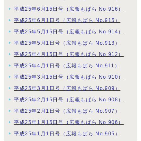
平成25年6月15日号（広報もばら No.916）
平成25年6月1日号（広報もばら No.915）
平成25年5月15日号（広報もばら No.914）
平成25年5月1日号（広報もばら No.913）
平成25年4月15日号（広報もばら No.912）
平成25年4月1日号（広報もばら No.911）
平成25年3月15日号（広報もばら No.910）
平成25年3月1日号（広報もばら No.909）
平成25年2月15日号（広報もばら No.908）
平成25年2月1日号（広報もばら No.907）
平成25年1月15日号（広報もばら No.906）
平成25年1月1日号（広報もばら No.905）