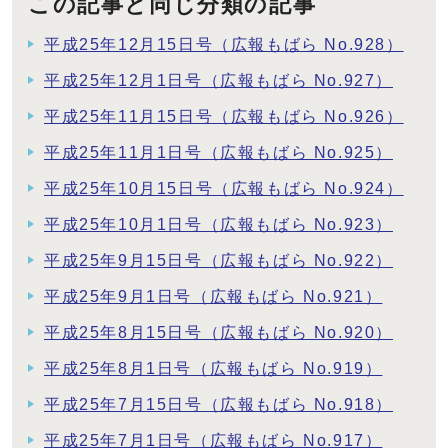
この記事と同じ分類の記事
平成25年12月15日号（広報もばら No.928）
平成25年12月1日号（広報もばら No.927）
平成25年11月15日号（広報もばら No.926）
平成25年11月1日号（広報もばら No.925）
平成25年10月15日号（広報もばら No.924）
平成25年10月1日号（広報もばら No.923）
平成25年9月15日号（広報もばら No.922）
平成25年9月1日号（広報もばら No.921）
平成25年8月15日号（広報もばら No.920）
平成25年8月1日号（広報もばら No.919）
平成25年7月15日号（広報もばら No.918）
平成25年7月1日号（広報もばら No.917）