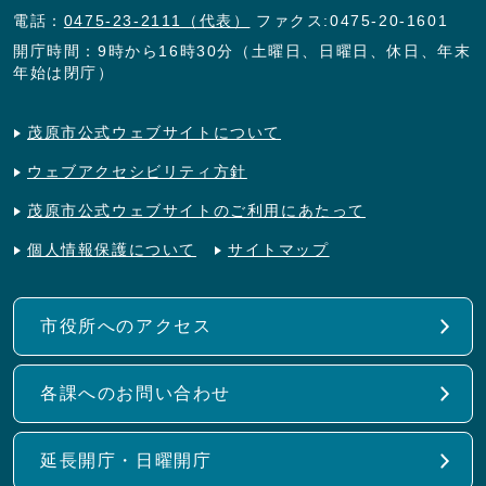
電話：
0475-23-2111（代表）
ファクス:0475-20-1601
開庁時間：9時から16時30分（土曜日、日曜日、休日、年末
年始は閉庁）
茂原市公式ウェブサイトについて
ウェブアクセシビリティ方針
茂原市公式ウェブサイトのご利用にあたって
個人情報保護について
サイトマップ
市役所へのアクセス
各課へのお問い合わせ
延長開庁・日曜開庁