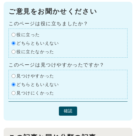
ご意見をお聞かせください
このページは役に立ちましたか？
役に立った
どちらともいえない
役に立たなかった
このページは見つけやすかったですか？
見つけやすかった
どちらともいえない
見つけにくかった
確認