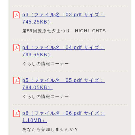
p3（ファイル名：03.pdf サイズ：
745.25KB）
第59回茂原七夕まつり－HIGHLIGHTS－
p4（ファイル名：04.pdf サイズ：
793.65KB）
くらしの情報コーナー
p5（ファイル名：05.pdf サイズ：
784.05KB）
くらしの情報コーナー
p6（ファイル名：06.pdf サイズ：
1.10MB）
あなたも参加しませんか？