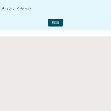
見つけにくかった
確認