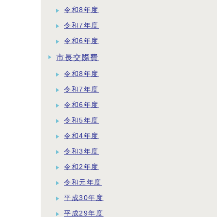
令和8年度
令和7年度
令和6年度
市長交際費
令和8年度
令和7年度
令和6年度
令和5年度
令和4年度
令和3年度
令和2年度
令和元年度
平成30年度
平成29年度