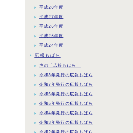
平成28年度
平成27年度
平成26年度
平成25年度
平成24年度
広報もばら
声の「広報もばら」
令和8年発行の広報もばら
令和7年発行の広報もばら
令和6年発行の広報もばら
令和5年発行の広報もばら
令和4年発行の広報もばら
令和3年発行の広報もばら
令和2年発行の広報もばら