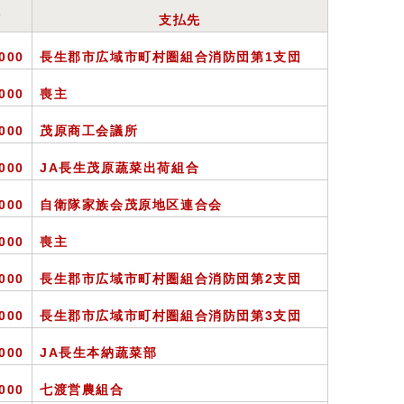
額
支払先
,000
長生郡市広域市町村圏組合消防団第1支団
,000
喪主
,000
茂原商工会議所
,000
JA長生茂原蔬菜出荷組合
,000
自衛隊家族会茂原地区連合会
,000
喪主
,000
長生郡市広域市町村圏組合消防団第2支団
,000
長生郡市広域市町村圏組合消防団第3支団
,000
JA
長生本納蔬菜部
,000
七渡営農組合