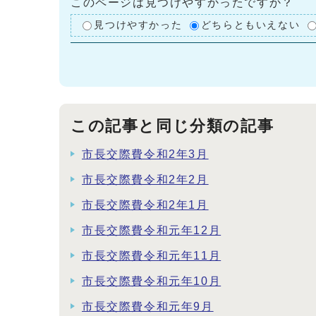
このページは見つけやすかったですか？
見つけやすかった
どちらともいえない
この記事と同じ分類の記事
市長交際費令和2年3月
市長交際費令和2年2月
市長交際費令和2年1月
市長交際費令和元年12月
市長交際費令和元年11月
市長交際費令和元年10月
市長交際費令和元年9月