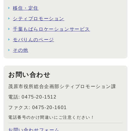
移住・定住
シティプロモーション
千葉もばらロケーションサービス
モバりんのページ
その他
お問い合わせ
茂原市役所総合企画部シティプロモーション課
電話: 0475-20-1512
ファクス: 0475-20-1601
電話番号のかけ間違いにご注意ください！
お問い合わせフォーム