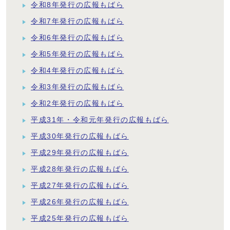
令和8年発行の広報もばら
令和7年発行の広報もばら
令和6年発行の広報もばら
令和5年発行の広報もばら
令和4年発行の広報もばら
令和3年発行の広報もばら
令和2年発行の広報もばら
平成31年・令和元年発行の広報もばら
平成30年発行の広報もばら
平成29年発行の広報もばら
平成28年発行の広報もばら
平成27年発行の広報もばら
平成26年発行の広報もばら
平成25年発行の広報もばら