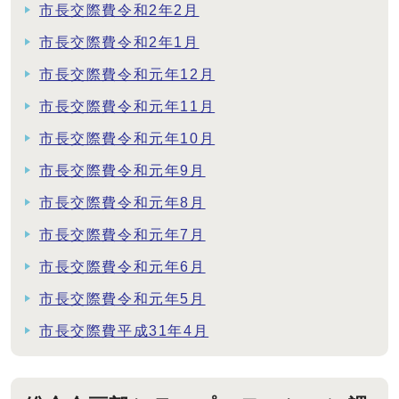
市長交際費令和2年2月
市長交際費令和2年1月
市長交際費令和元年12月
市長交際費令和元年11月
市長交際費令和元年10月
市長交際費令和元年9月
市長交際費令和元年8月
市長交際費令和元年7月
市長交際費令和元年6月
市長交際費令和元年5月
市長交際費平成31年4月