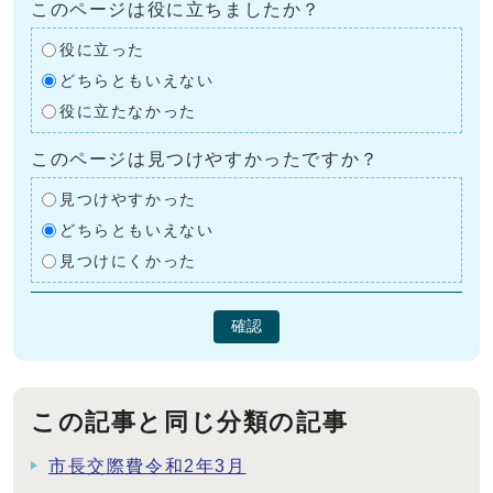
このページは役に立ちましたか？
役に立った
どちらともいえない
役に立たなかった
このページは見つけやすかったですか？
見つけやすかった
どちらともいえない
見つけにくかった
確認
この記事と同じ分類の記事
市長交際費令和2年3月