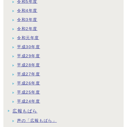
令和5年度
令和4年度
令和3年度
令和2年度
令和元年度
平成30年度
平成29年度
平成28年度
平成27年度
平成26年度
平成25年度
平成24年度
広報もばら
声の「広報もばら」