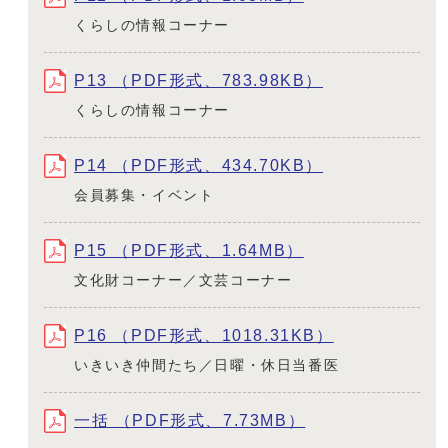
くらしの情報コーナー
P13 （PDF形式、783.98KB）
くらしの情報コーナー
P14 （PDF形式、434.70KB）
会員募集・イベント
P15 （PDF形式、1.64MB）
文化財コーナー／文芸コーナー
P16 （PDF形式、1018.31KB）
いきいき仲間たち／日曜・休日当番医
一括 （PDF形式、7.73MB）