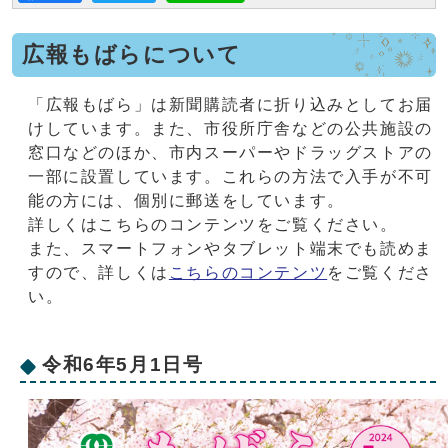
広報もばらについて
「広報もばら」は新聞購読者に折り込みとしてお届
けしています。また、市役所庁舎などの公共施設の
窓口などのほか、市内スーパーやドラッグストアの
一部に設置しています。これらの方法で入手が不可
能の方には、個別に郵送をしています。
詳しくはこちらのコンテンツをご覧ください。
また、スマートフォンやタブレット端末でも読めま
すので、詳しくは
こちらのコンテンツ
をご覧くださ
い。
令和6年5月1日号