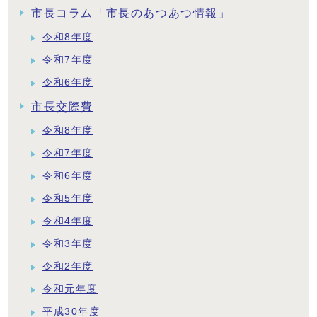
市長コラム「市長のあつあつ情報」
令和8年度
令和7年度
令和6年度
市長交際費
令和8年度
令和7年度
令和6年度
令和5年度
令和4年度
令和3年度
令和2年度
令和元年度
平成30年度