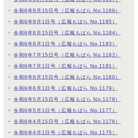
令和6年9月15日号（広報もばら No.1186）
令和6年9月1日号（広報もばら No.1185）
令和6年8月15日号（広報もばら No.1184）
令和6年8月1日号（広報もばら No.1183）
令和6年7月15日号（広報もばら No.1182）
令和6年7月1日号（広報もばら No.1181）
令和6年6月15日号（広報もばら No.1180）
令和6年6月1日号（広報もばら No.1179）
令和6年5月15日号（広報もばら No.1178）
令和6年5月1日号（広報もばら No.1177）
令和6年4月15日号（広報もばら No.1176）
令和6年4月1日号（広報もばら No.1175）