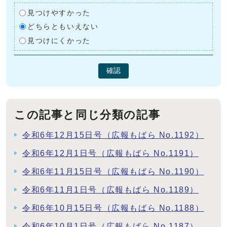
見つけやすかった
どちらともいえない
見つけにくかった
確認
この記事と同じ分類の記事
令和6年12月15日号（広報もばら No.1192）
令和6年12月1日号（広報もばら No.1191）
令和6年11月15日号（広報もばら No.1190）
令和6年11月1日号（広報もばら No.1189）
令和6年10月15日号（広報もばら No.1188）
令和6年10月1日号（広報もばら No.1187）