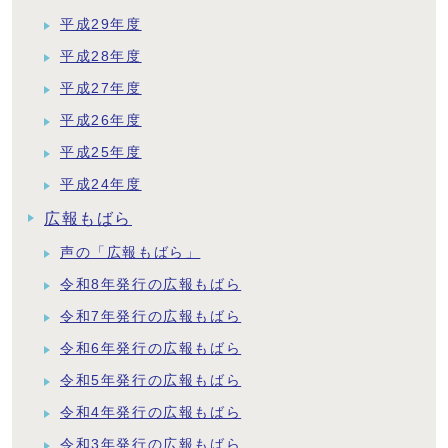
平成29年度
平成28年度
平成27年度
平成26年度
平成25年度
平成24年度
広報もばら
声の「広報もばら」
令和8年発行の広報もばら
令和7年発行の広報もばら
令和6年発行の広報もばら
令和5年発行の広報もばら
令和4年発行の広報もばら
令和3年発行の広報もばら