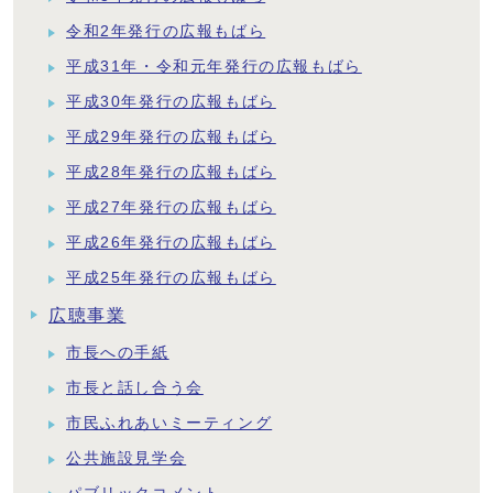
令和2年発行の広報もばら
平成31年・令和元年発行の広報もばら
平成30年発行の広報もばら
平成29年発行の広報もばら
平成28年発行の広報もばら
平成27年発行の広報もばら
平成26年発行の広報もばら
平成25年発行の広報もばら
広聴事業
市長への手紙
市長と話し合う会
市民ふれあいミーティング
公共施設見学会