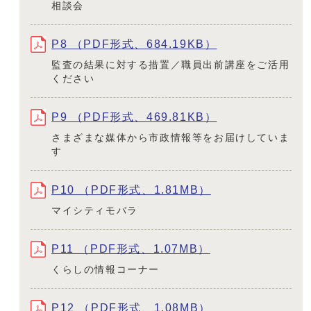
相談会
P8 （PDF形式、684.19KB）
監査の結果に対する措置／職員出前講座をご活用
ください
P9 （PDF形式、469.81KB）
さまざまな媒体から市政情報等をお届けしていま
す
P10 （PDF形式、1.81MB）
マイシティモバラ
P11 （PDF形式、1.07MB）
くらしの情報コーナー
P12 （PDF形式、1.08MB）