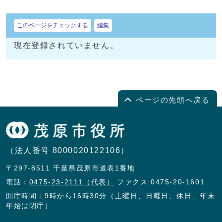
このページをチェックする
編集
現在登録されていません。
ページの先頭へ戻る
（法人番号 8000020122106）
〒297-8511 千葉県茂原市道表1番地
電話：
0475-23-2111（代表）
ファクス:0475-20-1601
開庁時間：9時から16時30分（土曜日、日曜日、休日、年末
年始は閉庁）