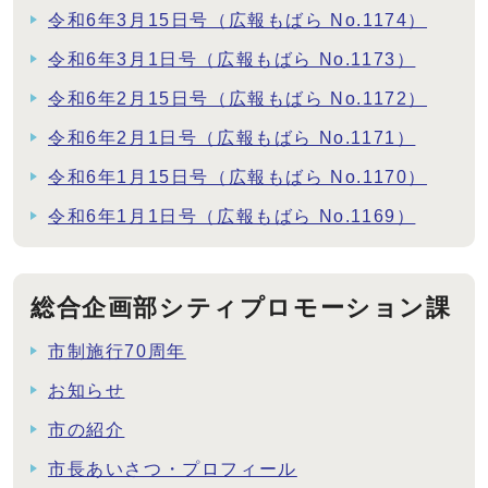
令和6年3月15日号（広報もばら No.1174）
令和6年3月1日号（広報もばら No.1173）
令和6年2月15日号（広報もばら No.1172）
令和6年2月1日号（広報もばら No.1171）
令和6年1月15日号（広報もばら No.1170）
令和6年1月1日号（広報もばら No.1169）
総合企画部シティプロモーション課
市制施行70周年
お知らせ
市の紹介
市長あいさつ・プロフィール