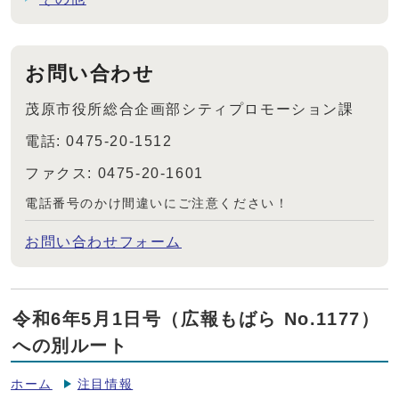
お問い合わせ
茂原市役所総合企画部シティプロモーション課
電話: 0475-20-1512
ファクス: 0475-20-1601
電話番号のかけ間違いにご注意ください！
お問い合わせフォーム
令和6年5月1日号（広報もばら No.1177）
への別ルート
ホーム
注目情報