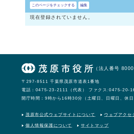
このページをチェックする
編集
現在登録されていません。
（法人番号 8000
〒297-8511 千葉県茂原市道表1番地
電話：
0475-23-2111（代表）
ファクス:0475-20-1
開庁時間：9時から16時30分（土曜日、日曜日、休
茂原市公式ウェブサイトについて
ウェブアクセ
個人情報保護について
サイトマップ