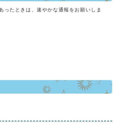
あったときは、速やかな通報をお願いしま