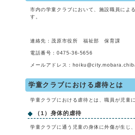
市内の学童クラブにおいて、施設職員によ
す。
連絡先：茂原市役所 福祉部 保育課
電話番号：0475-36-5656
メールアドレス：hoiku@city.mobara.chiba
学童クラブにおける虐待とは
学童クラブにおける虐待とは、職員が児童
（1）身体的虐待
学童クラブに通う児童の身体に外傷が生じ