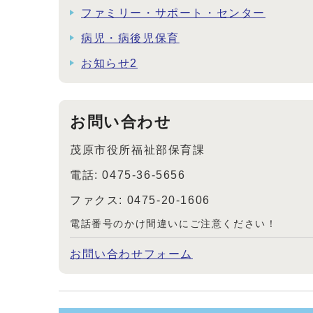
ファミリー・サポート・センター
病児・病後児保育
お知らせ2
お問い合わせ
茂原市役所福祉部保育課
電話: 0475-36-5656
ファクス: 0475-20-1606
電話番号のかけ間違いにご注意ください！
お問い合わせフォーム