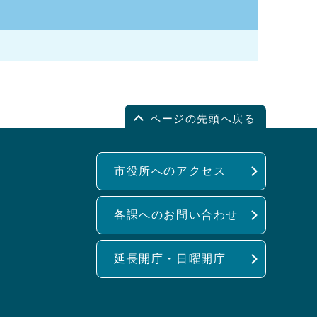
ページの先頭へ戻る
市役所へのアクセス
各課へのお問い合わせ
延長開庁・日曜開庁