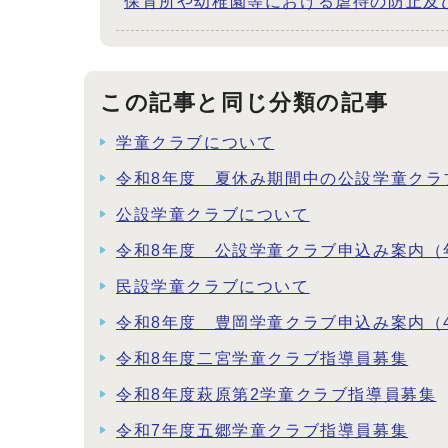
保育所や幼稚園等における虐待の防止及び
この記事と同じ分類の記事
学童クラブについて
令和8年度 夏休み期間中の公設学童クラ
公設学童クラブについて
令和8年度 公設学童クラブ申込み案内（
民設学童クラブについて
令和8年度 豊岡学童クラブ申込み案内（
令和8年度二宮学童クラブ指導員募集
令和8年度萩原第2学童クラブ指導員募集
令和7年度五郷学童クラブ指導員募集