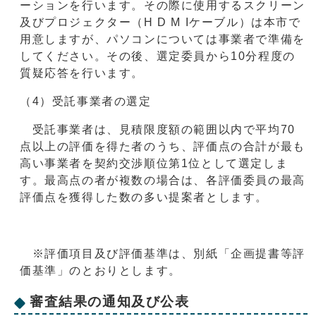
ーションを行います。その際に使用するスクリーン
及びプロジェクター（H D M Iケーブル）は本市で
用意しますが、パソコンについては事業者で準備を
してください。その後、選定委員から10分程度の
質疑応答を行います。
（4）受託事業者の選定
受託事業者は、見積限度額の範囲以内で平均70
点以上の評価を得た者のうち、評価点の合計が最も
高い事業者を契約交渉順位第1位として選定しま
す。最高点の者が複数の場合は、各評価委員の最高
評価点を獲得した数の多い提案者とします。
※評価項目及び評価基準は、別紙「企画提書等評
価基準」のとおりとします。
審査結果の通知及び公表