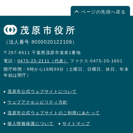
ページの先頭へ戻る
（法人番号 8000020122106）
〒297-8511 千葉県茂原市道表1番地
電話：
0475-23-2111（代表）
ファクス:0475-20-1601
開庁時間：9時から16時30分（土曜日、日曜日、休日、年末
年始は閉庁）
茂原市公式ウェブサイトについて
ウェブアクセシビリティ方針
茂原市公式ウェブサイトのご利用にあたって
個人情報保護について
サイトマップ