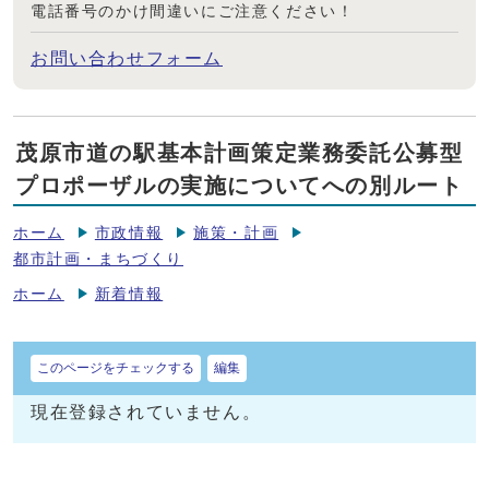
電話番号のかけ間違いにご注意ください！
お問い合わせフォーム
茂原市道の駅基本計画策定業務委託公募型
プロポーザルの実施についてへの別ルート
ホーム
市政情報
施策・計画
都市計画・まちづくり
ホーム
新着情報
このページをチェックする
編集
現在登録されていません。