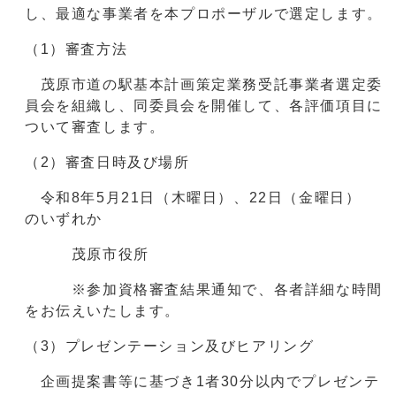
し、最適な事業者を本プロポーザルで選定します。
（1）審査方法
茂原市道の駅基本計画策定業務受託事業者選定委
員会を組織し、同委員会を開催して、各評価項目に
ついて審査します。
（2）審査日時及び場所
令和8年5月21日（木曜日）、22日（金曜日）
のいずれか
茂原市役所
※参加資格審査結果通知で、各者詳細な時間
をお伝えいたします。
（3）プレゼンテーション及びヒアリング
企画提案書等に基づき1者30分以内でプレゼンテ