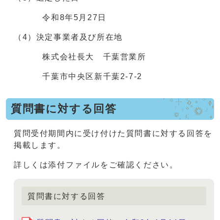
令和8年5月27日
（4）決定事業者及び所在地
株式会社長大 千葉営業所
千葉市中央区新千葉2-7-2
質問書に対する回答
質問受付期間内に受け付けた質問書に対する回答を
掲載します。
詳しくは添付ファイルをご確認ください。
質問書に対する回答