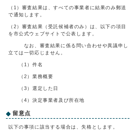
（1）審査結果は、すべての事業者に結果のみ郵送
で通知します。
（2）審査結果（受託候補者のみ）は、以下の項目
を市公式ウェブサイトで公表します。
なお、審査結果に係る問い合わせや異議申し
立ては一切応じません。
（1）件名
（2）業務概要
（3）選定した日
（4）決定事業者及び所在地
留意点
以下の事項に該当する場合は、失格とします。