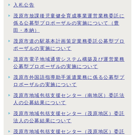
入札公告
茂原市放課後児童健全育成事業運営業務委託に
係る公募型プロポーザルの実施について（豊
田・本納）
茂原市道の駅基本計画策定業務委託公募型プロ
ポーザルの実施について
茂原市電子地域通貨システム構築及び運営業務
公募型プロポーザルの実施について
茂原市外国語指導助手派遣業務に係る公募型プ
ロポーザルの実施について
茂原市地域包括支援センター（南地区）委託法
人の公募結果について
茂原市地域包括支援センター（茂原地区）委託
法人の公募結果について
茂原市地域包括支援センター（茂原地区）委託