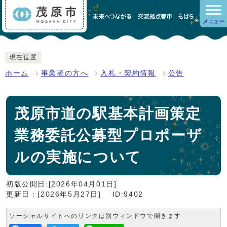
メニュー
現在位置
ホーム
事業者の方へ
入札・契約情報
公告
茂原市道の駅基本計画策定
業務委託公募型プロポーザ
ルの実施について
初版公開日:[2026年04月01日]
更新日：[2026年5月27日]
ID:9402
ソーシャルサイトへのリンクは別ウィンドウで開きます