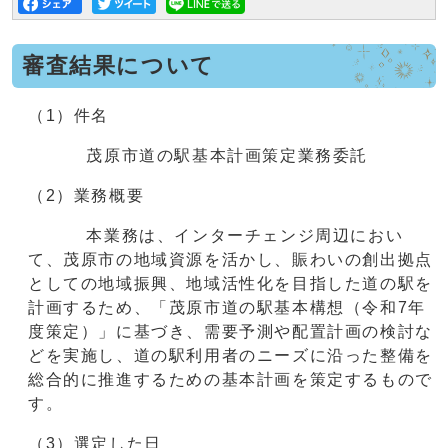
審査結果について
（1）件名
茂原市道の駅基本計画策定業務委託
（2）業務概要
本業務は、インターチェンジ周辺におい
て、茂原市の地域資源を活かし、賑わいの創出拠点
としての地域振興、地域活性化を目指した道の駅を
計画するため、「茂原市道の駅基本構想（令和7年
度策定）」に基づき、需要予測や配置計画の検討な
どを実施し、道の駅利用者のニーズに沿った整備を
総合的に推進するための基本計画を策定するもので
す。
（3）選定した日