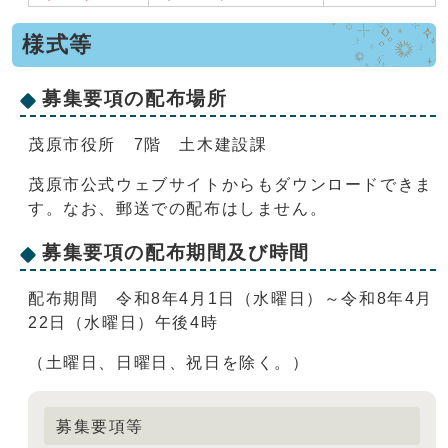
様式等
募集要項の配布場所
茂原市役所 7階 土木建設課
茂原市公式ウェブサイトからもダウンロードできま
す。なお、郵送での配布はしません。
募集要項の配布期間及び時間
配布期間 令和8年4月1日（水曜日）～令和8年4月
22日（水曜日）午後4時
（土曜日、日曜日、祝日を除く。）
募集要項等