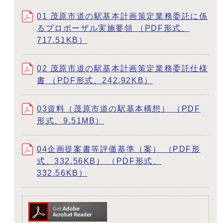
01 茂原市道の駅基本計画策定業務委託に係
るプロポーザル実施要領 （PDF形式、
717.51KB）
02 茂原市道の駅基本計画策定業務委託仕様
書 （PDF形式、242.92KB）
03資料（茂原市道の駅基本構想） （PDF
形式、9.51MB）
04企画提案書等評価基準（案） （PDF形
式、332.56KB） （PDF形式、
332.56KB）