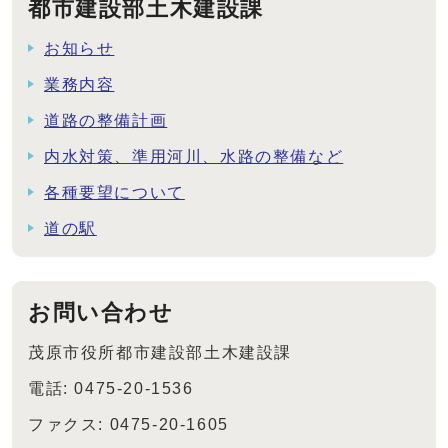
都市建設部土木建設課
お知らせ
業務内容
道路の整備計画
内水対策、準用河川、水路の整備など
各種要望について
道の駅
お問い合わせ
茂原市役所都市建設部土木建設課
電話: 0475-20-1536
ファクス: 0475-20-1605