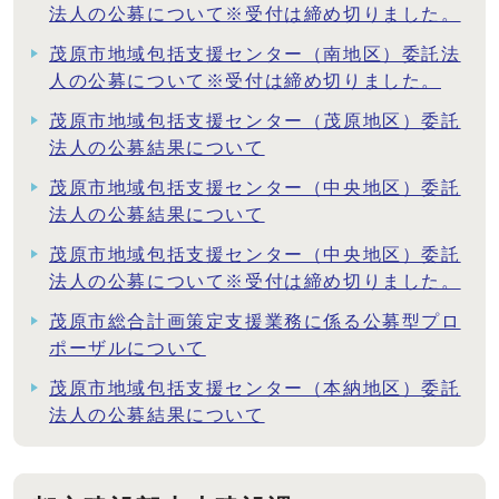
法人の公募について※受付は締め切りました。
茂原市地域包括支援センター（南地区）委託法
人の公募について※受付は締め切りました。
茂原市地域包括支援センター（茂原地区）委託
法人の公募結果について
茂原市地域包括支援センター（中央地区）委託
法人の公募結果について
茂原市地域包括支援センター（中央地区）委託
法人の公募について※受付は締め切りました。
茂原市総合計画策定支援業務に係る公募型プロ
ポーザルについて
茂原市地域包括支援センター（本納地区）委託
法人の公募結果について