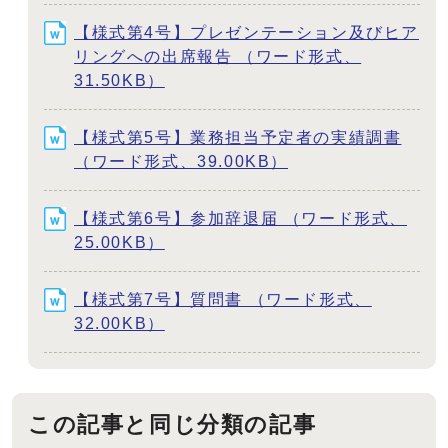
【様式第4号】プレゼンテーション及びヒア
リングへの出席報告 （ワード形式、
31.50KB）
【様式第5号】業務担当予定者の実績調書
（ワード形式、39.00KB）
【様式第6号】参加辞退届 （ワード形式、
25.00KB）
【様式第7号】質問書 （ワード形式、
32.00KB）
この記事と同じ分類の記事