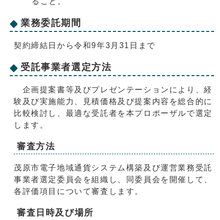
ること。
業務委託期間
契約締結日から令和9年3月31日まで
受託事業者選定方法
企画提案書等及びプレゼンテーションにより、経
験及び実施能力、見積価格及び提案内容を総合的に
比較検討し、最適な受託者を本プロポーザルで選定
します。
審査方法
茂原市電子地域通貨システム構築及び運営業務受託
事業者選定委員会を組織し、同委員会を開催して、
各評価項目について審査します。
審査日時及び場所