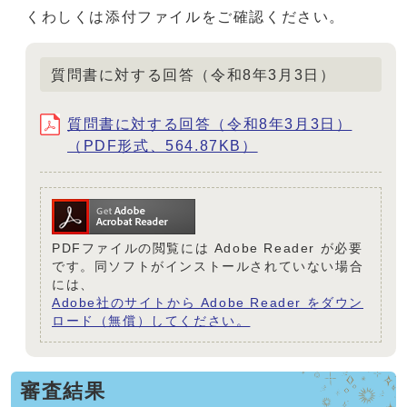
くわしくは添付ファイルをご確認ください。
質問書に対する回答（令和8年3月3日）
質問書に対する回答（令和8年3月3日）
（PDF形式、564.87KB）
PDFファイルの閲覧には Adobe Reader が必要
です。同ソフトがインストールされていない場合
には、
Adobe社のサイトから Adobe Reader をダウン
ロード（無償）してください。
審査結果