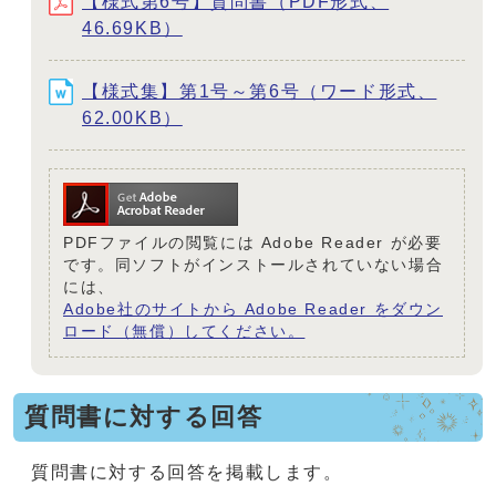
【様式第6号】質問書（PDF形式、
46.69KB）
【様式集】第1号～第6号（ワード形式、
62.00KB）
PDFファイルの閲覧には Adobe Reader が必要
です。同ソフトがインストールされていない場合
には、
Adobe社のサイトから Adobe Reader をダウン
ロード（無償）してください。
質問書に対する回答
質問書に対する回答を掲載します。