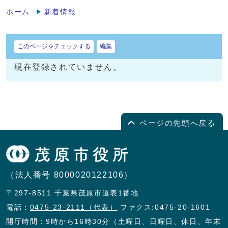
ホーム
新着情報
このページをチェックする
編集
現在登録されていません。
ページの先頭へ戻る
（法人番号 8000020122106）
〒297-8511 千葉県茂原市道表1番地
電話：
0475-23-2111（代表）
ファクス:0475-20-1601
開庁時間：9時から16時30分（土曜日、日曜日、休日、年末