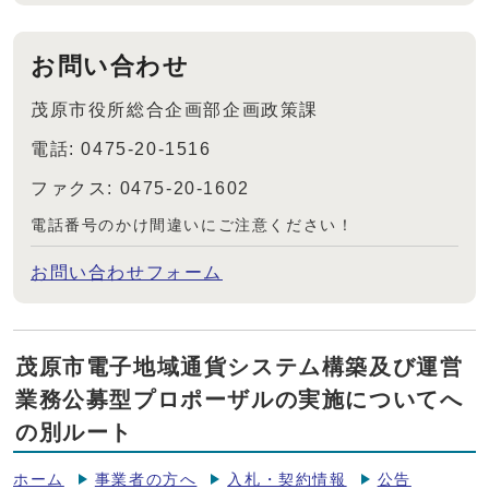
お問い合わせ
茂原市役所総合企画部企画政策課
電話: 0475-20-1516
ファクス: 0475-20-1602
電話番号のかけ間違いにご注意ください！
お問い合わせフォーム
茂原市電子地域通貨システム構築及び運営
業務公募型プロポーザルの実施についてへ
の別ルート
ホーム
事業者の方へ
入札・契約情報
公告