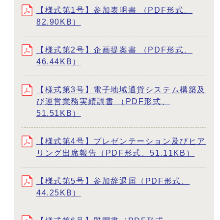
【様式第1号】参加表明書 （PDF形式、
82.90KB）
【様式第2号】企画提案書 （PDF形式、
46.44KB）
【様式第3号】電子地域通貨システム構築及
び運営業務実績調書 （PDF形式、
51.51KB）
【様式第4号】プレゼンテーション及びヒア
リング出席報告（PDF形式、51.11KB）
【様式第5号】参加辞退届（PDF形式、
44.25KB）