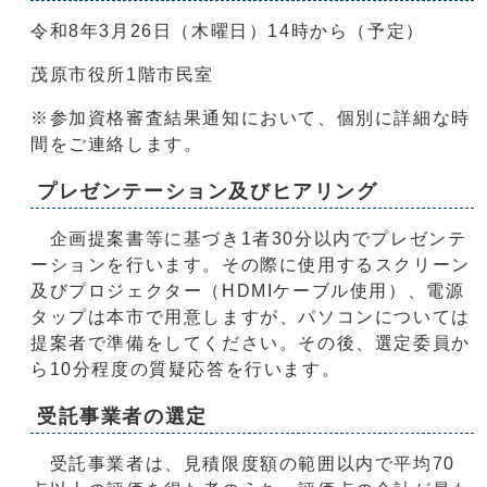
令和8年3月26日（木曜日）14時から（予定）
茂原市役所1階市民室
※参加資格審査結果通知において、個別に詳細な時
間をご連絡します。
プレゼンテーション及びヒアリング
企画提案書等に基づき1者30分以内でプレゼンテ
ーションを行います。その際に使用するスクリーン
及びプロジェクター（HDMIケーブル使用）、電源
タップは本市で用意しますが、パソコンについては
提案者で準備をしてください。その後、選定委員か
ら10分程度の質疑応答を行います。
受託事業者の選定
受託事業者は、見積限度額の範囲以内で平均70