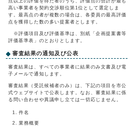
点以上の評価を得た者のうち、評価点の合計が最も
高い事業者を契約交渉順位第1位として選定しま
す。最高点の者が複数の場合は、各委員の最高評価
点を獲得した数の多い提案者とします。
※評価項目及び評価基準は、別紙「企画提案書等
評価基準表」のとおりとします。
審査結果の通知及び公表
審査結果は、すべての事業者に結果のみ文書及び電
子メールで通知します。
審査結果（受託候補者のみ）は、下記の項目を市公
式ウェブサイトで公表します。なお、審査結果に係
る問い合わせや異議申し立ては一切応じません。
件名
業務概要