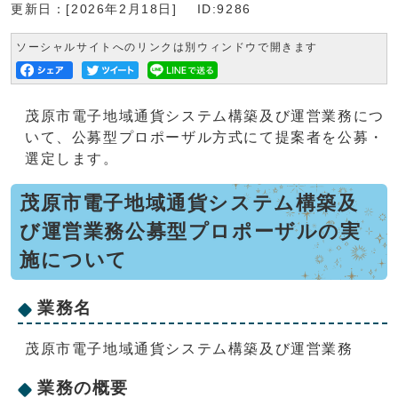
更新日：[2026年2月18日]
ID:9286
ソーシャルサイトへのリンクは別ウィンドウで開きます
茂原市電子地域通貨システム構築及び運営業務につ
いて、公募型プロポーザル方式にて提案者を公募・
選定します。
茂原市電子地域通貨システム構築及
び運営業務公募型プロポーザルの実
施について
業務名
茂原市電子地域通貨システム構築及び運営業務
業務の概要