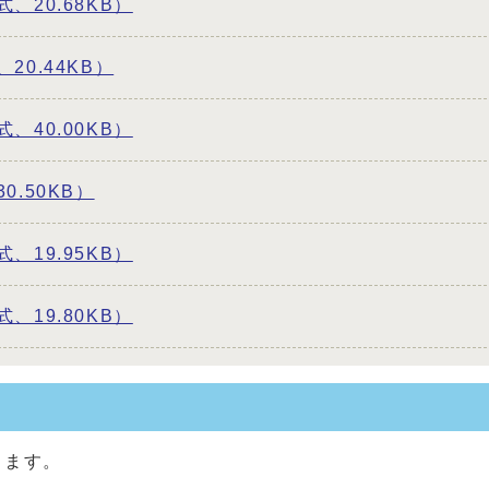
、20.68KB）
0.44KB）
、40.00KB）
.50KB）
、19.95KB）
、19.80KB）
します。