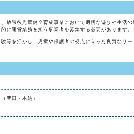
、放課後児童健全育成事業において適切な遊びや生活の
目的に運営業務を担う事業者を募集する必要があります。
験等を活かし、児童や保護者の視点に立った良質なサー
託（豊田・本納）