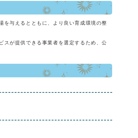
場を与えるとともに、より良い育成環境の整
ビスが提供できる事業者を選定するため、公