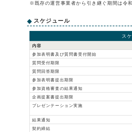
※既存の運営事業者から引き継ぐ期間は令和
スケジュール
ス
内容
参加表明書及び質問書受付開始
質問受付期限
質問回答期限
参加表明書提出期限
参加資格審査の結果通知
企画提案書提出期限
プレゼンテーション実施
結果通知
契約締結