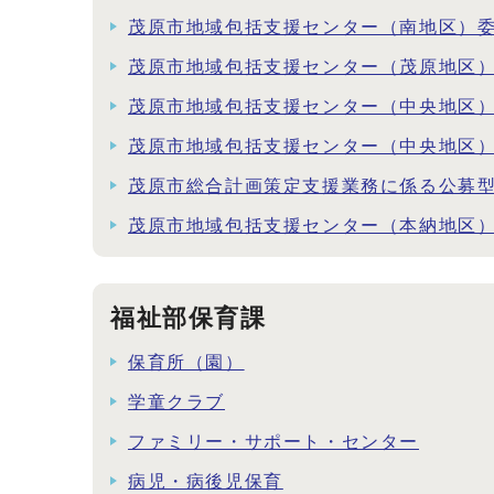
茂原市地域包括支援センター（南地区）
茂原市地域包括支援センター（茂原地区
茂原市地域包括支援センター（中央地区
茂原市地域包括支援センター（中央地区
茂原市総合計画策定支援業務に係る公募
茂原市地域包括支援センター（本納地区
福祉部保育課
保育所（園）
学童クラブ
ファミリー・サポート・センター
病児・病後児保育