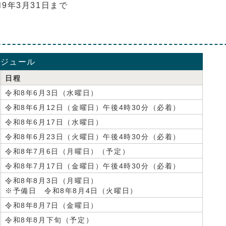
9年3月31日まで
ケジュール
日程
令和8年6月3日（水曜日）
令和8年6月12日（金曜日）午後4時30分（必着）
令和8年6月17日（水曜日）
令和8年6月23日（火曜日）午後4時30分（必着）
令和8年7月6日（月曜日）（予定）
令和8年7月17日（金曜日）午後4時30分（必着）
令和8年8月3日（月曜日）
※予備日 令和8年8月4日（火曜日）
令和8年8月7日（金曜日）
令和8年8月下旬（予定）